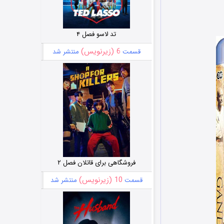
تد لاسو فصل ۴
6 (زیرنویس)
قسمت
منتشر شد
فروشگاهی برای قاتلان فصل ۲
10 (زیرنویس)
قسمت
منتشر شد