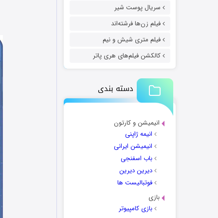
سریال پوست شیر
فیلم زن‌ها فرشته‌اند
فیلم متری شیش و نیم
کالکشن فیلم‌های هری پاتر
دسته بندی
انیمیشن و کارتون
انیمه ژاپنی
انیمیشن ایرانی
باب اسفنجی
دیرین دیرین
فوتبالیست ها
بازی
بازی کامپیوتر