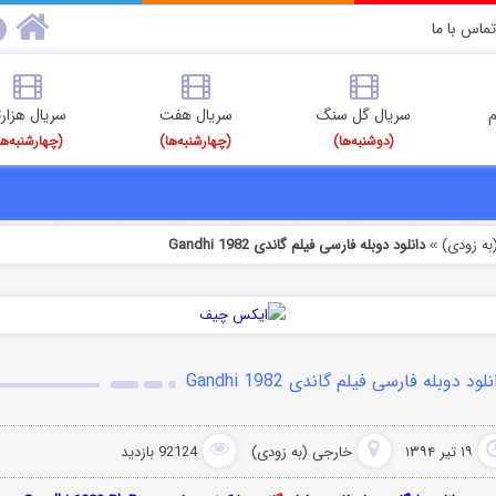
تماس با ما
م
سریال گل سنگ
سریال هفت
سریال هزارت
(دوشنبه‌ها)
(چهارشنبه‌ها)
(چهارشنبه‌ها
به زودی)
دانلود دوبله فارسی فیلم گاندی Gandhi 1982
»
لود دوبله فارسی فیلم گاندی Gandhi 1982
۱۹ تیر ۱۳۹۴
خارجی (به زودی)
92124 بازدید