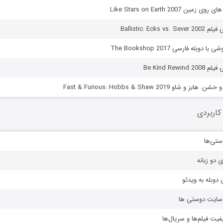
ن Like Stars on Earth 2007
Ballistic: Ecks
دوبله فارسی The Bookshop 2017
Be Kind Rewi
شاو Fast & Furious: Hobbs & Shaw 2019
کاربردی
ستی‌ها
ی دو زبانه
دوبله به ویدئو
ز سایت دوستی ها
یفیت فیلم‌ها و سریال‌ها