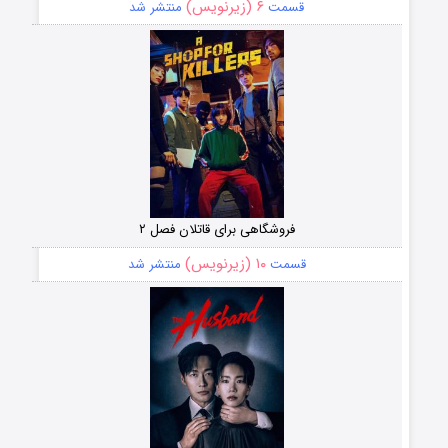
۶ (زیرنویس)
قسمت
منتشر شد
فروشگاهی برای قاتلان فصل ۲
۱۰ (زیرنویس)
قسمت
منتشر شد