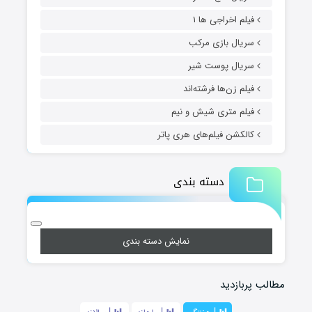
فیلم اخراجی ها ۱
سریال بازی مرکب
سریال پوست شیر
فیلم زن‌ها فرشته‌اند
فیلم متری شیش و نیم
کالکشن فیلم‌های هری پاتر
دسته بندی
نمایش دسته بندی
مطالب پربازدید