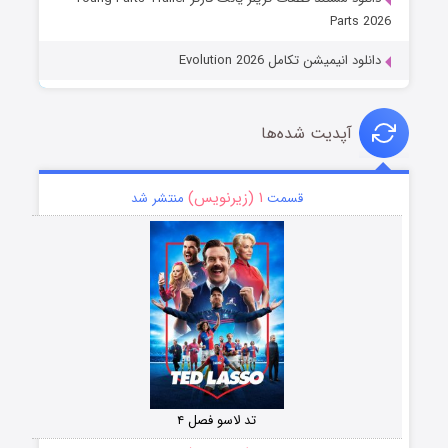
Parts 2026
دانلود انیمیشن تکامل Evolution 2026
آپدیت شده‌ها
۱ (زیرنویس)
قسمت
منتشر شد
تد لاسو فصل ۴