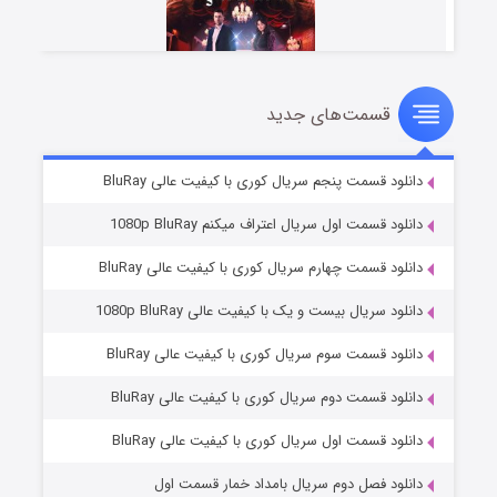
قسمت‌های جدید
سریال زشت
۲ (زیرنویس)
قسمت
منتشر شد
دانلود قسمت پنجم سریال کوری با کیفیت عالی BluRay
دانلود قسمت اول سریال اعتراف میکنم 1080p BluRay
دانلود قسمت چهارم سریال کوری با کیفیت عالی BluRay
دانلود سریال بیست و یک با کیفیت عالی 1080p BluRay
دانلود قسمت سوم سریال کوری با کیفیت عالی BluRay
دانلود قسمت دوم سریال کوری با کیفیت عالی BluRay
مردگان متحرک: شهر مرده ۳
۲ (زیرنویس)
قسمت
منتشر شد
دانلود قسمت اول سریال کوری با کیفیت عالی BluRay
دانلود فصل دوم سریال بامداد خمار قسمت اول