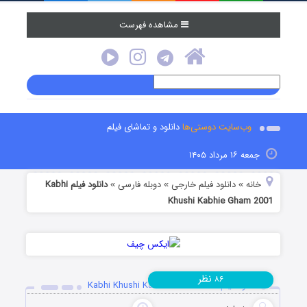
مشاهده فهرست
وب‌سایت دوستی‌ها
دانلود و تماشای فیلم
جمعه ۱۶ مرداد ۱۴۰۵
خانه
دانلود فیلم خارجی
دوبله فارسی
دانلود فیلم Kabhi
»
»
»
Khushi Kabhie Gham 2001
نظر
۸۶
دانلود فیلم Kabhi Khushi Kabhie Gham 2001