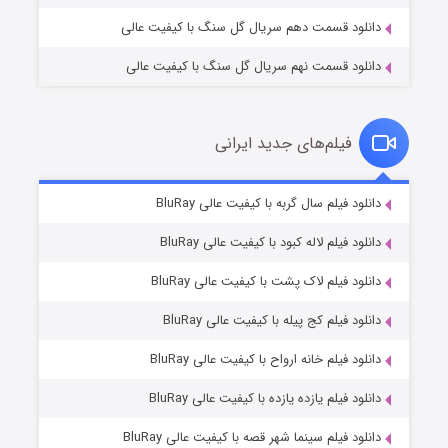
دانلود قسمت دهم سریال گل سنگ با کیفیت عالی
دانلود قسمت نهم سریال گل سنگ با کیفیت عالی
فیلم‌های جدید ایرانی
شکست استوارت در نجات جهان
۷ (زیرنویس)
دانلود فیلم سال گربه با کیفیت عالی BluRay
قسمت
منتشر شد
دانلود فیلم لاله کبود با کیفیت عالی BluRay
دانلود فیلم لاک پشت با کیفیت عالی BluRay
دانلود فیلم کج‌ پیله با کیفیت عالی BluRay
دانلود فیلم خانه ارواح با کیفیت عالی BluRay
دانلود فیلم یازده یازده با کیفیت عالی BluRay
شوگر فصل ۲
دانلود فیلم سینما شهر قصه با کیفیت عالی BluRay