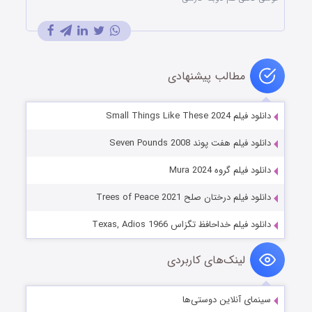
مطالب پیشنهادی
دانلود فیلم Small Things Like These 2024
دانلود فیلم هفت پوند Seven Pounds 2008
دانلود فیلم گروه Mura 2024
دانلود فیلم درختان صلح Trees of Peace 2021
دانلود فیلم خداحافظ تگزاس Texas, Adios 1966
لینک‌های کاربردی
سینمای آنلاین دوستی‌ها