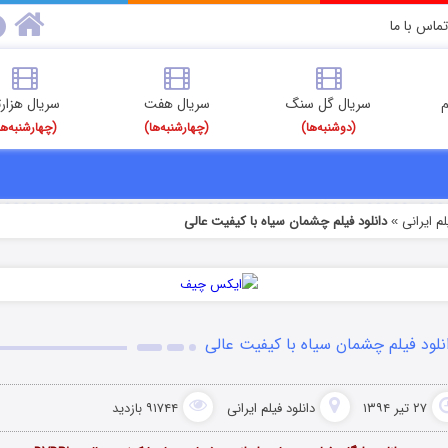
تماس با ما
م
سریال گل سنگ
سریال هفت
سریال هزارت
(دوشنبه‌ها)
(چهارشنبه‌ها)
(چهارشنبه‌ها
م‌ ایرانی
دانلود فیلم چشمان سیاه با کیفیت عالی
»
نلود فیلم چشمان سیاه با کیفیت عالی
۲۷ تیر ۱۳۹۴
دانلود فیلم‌ ایرانی
۹۱۷۴۴ بازدید