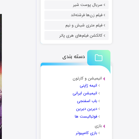
سریال پوست شیر
فیلم زن‌ها فرشته‌اند
فیلم متری شیش و نیم
کالکشن فیلم‌های هری پاتر
دسته بندی
انیمیشن و کارتون
انیمه ژاپنی
انیمیشن ایرانی
باب اسفنجی
دیرین دیرین
فوتبالیست ها
بازی
بازی کامپیوتر