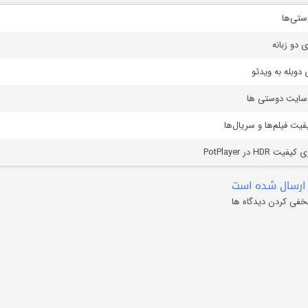
ستی‌ها
ی دو زبانه
دوبله به ویدئو
ز سایت دوستی ها
یفیت فیلم‌ها و سریال‌ها
HD در PotPlayer
ارسال شده است
خفی کردن دیدگاه ها