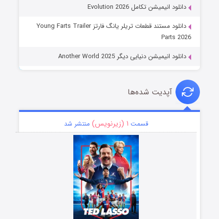
دانلود انیمیشن تکامل Evolution 2026
دانلود مستند قطعات تریلر یانگ فارتز Young Farts Trailer
Parts 2026
دانلود انیمیشن دنیایی دیگر Another World 2025
آپدیت شده‌ها
۱ (زیرنویس)
قسمت
منتشر شد