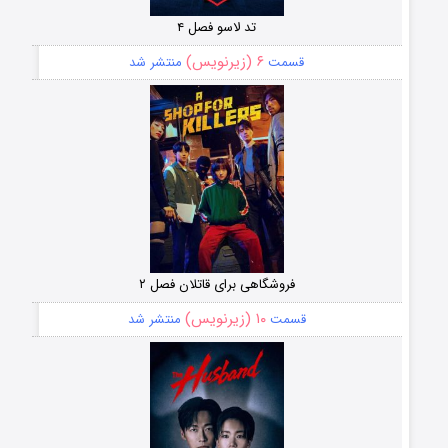
تد لاسو فصل ۴
۶ (زیرنویس)
قسمت
منتشر شد
فروشگاهی برای قاتلان فصل ۲
۱۰ (زیرنویس)
قسمت
منتشر شد