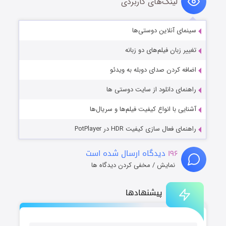
لینک‌های کاربردی
سینمای آنلاین دوستی‌ها
تغییر زبان فیلم‌های دو زبانه
اضافه کردن صدای دوبله به ویدئو
راهنمای دانلود از سایت دوستی ها
آشنایی با انواع کیفیت فیلم‌ها و سریال‌ها
راهنمای فعال سازی کیفیت HDR در PotPlayer
۱۹۶
دیدگاه ارسال شده است
نمایش / مخفی کردن دیدگاه ها
پیشنهادها