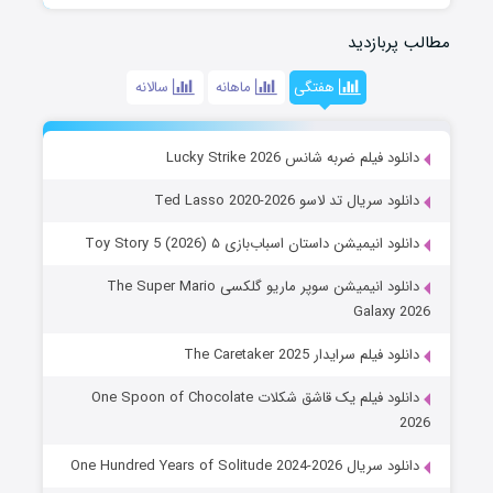
مطالب پربازدید
هفتگی
ماهانه
سالانه
دانلود فیلم ضربه شانس Lucky Strike 2026
دانلود سریال تد لاسو Ted Lasso 2020-2026
دانلود انیمیشن داستان اسباب‌بازی ۵ Toy Story 5 (2026)
دانلود انیمیشن سوپر ماریو گلکسی The Super Mario
Galaxy 2026
دانلود فیلم سرایدار The Caretaker 2025
دانلود فیلم یک قاشق شکلات One Spoon of Chocolate
2026
دانلود سریال One Hundred Years of Solitude 2024-2026