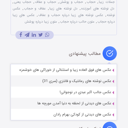
جملات زیبا
,
حجاب
,
حجاب و پوشش
,
حجاب و عفاف
,
حجاب یعنی
,
دل نوشته های آموزنده
,
دل نوشته های زیبا
,
عفاف و حجاب
,
عکس
نوشته
,
عکس نوشته های زیبا درباره حجاب و عفاف
,
عکس های زیبا
درباره حجاب
,
متون حالب درباره حجاب
,
متون زیبا درباره پوشش
مطالب پیشنهادی
عکس های فوق العاده زیبا و استثنائی از خوراکی های خوشمزه
عکس نوشته های رمانتیک و فانتزی (سری 31)
عکس جالب اکبر عبدی در نوجوانی!
عکس های دیدنی از لحظه به دنیا آمدن مورچه ها
عکس های دیدنی از کودکی بهرام رادان