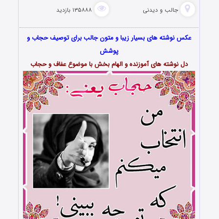
جالب و دیدنی
۱۳۵۸۸۸ بازدید
عکس نوشته های بسیار زیبا و متون جالب برای توصیف حجاب و
پوشش
دل نوشته های آموزنده و الهام بخش با موضوع عفاف و حجاب