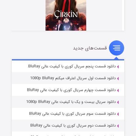
قسمت‌های جدید
سریال زشت
۲ (زیرنویس)
قسمت
منتشر شد
دانلود قسمت پنجم سریال کوری با کیفیت عالی BluRay
دانلود قسمت اول سریال اعتراف میکنم 1080p BluRay
دانلود قسمت چهارم سریال کوری با کیفیت عالی BluRay
دانلود سریال بیست و یک با کیفیت عالی 1080p BluRay
دانلود قسمت سوم سریال کوری با کیفیت عالی BluRay
دانلود قسمت دوم سریال کوری با کیفیت عالی BluRay
مردگان متحرک: شهر مرده ۳