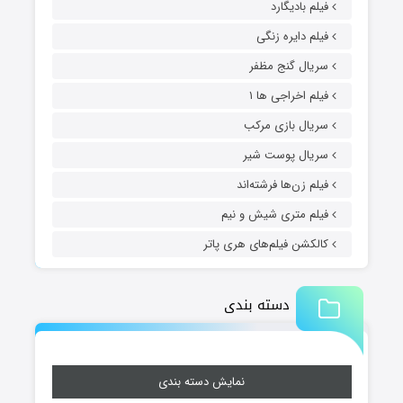
فیلم بادیگارد
فیلم دایره زنگی
سریال گنج مظفر
فیلم اخراجی ها ۱
سریال بازی مرکب
سریال پوست شیر
فیلم زن‌ها فرشته‌اند
فیلم متری شیش و نیم
کالکشن فیلم‌های هری پاتر
دسته بندی
نمایش دسته بندی