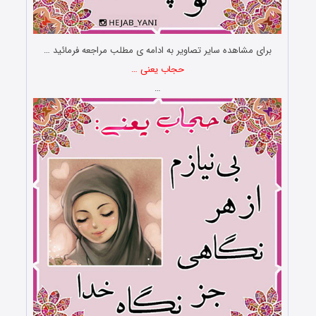
برای مشاهده سایر تصاویر به ادامه ی مطلب مراجعه فرمائید …
حجاب یعنی …
…