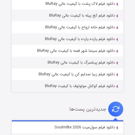
دانلود فیلم لاک پشت با کیفیت عالی BluRay
دانلود فیلم کج‌ پیله با کیفیت عالی BluRay
دانلود فیلم خانه ارواح با کیفیت عالی BluRay
دانلود فیلم یازده یازده با کیفیت عالی BluRay
شوگر فصل ۲
دانلود فیلم سینما شهر قصه با کیفیت عالی BluRay
۷ (زیرنویس)
قسمت
منتشر شد
دانلود فیلم پیشمرگ با کیفیت عالی BluRay
دانلود فیلم زیبا صدایم کن با کیفیت عالی BluRay
دانلود فیلم کوکتل مولوتوف با کیفیت BluRay
جدیدترین پست‌ها
خاندان اژدها فصل ۳
دانلود فیلم سول‌میت Soulm8te 2026