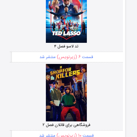
تد لاسو فصل ۴
۶ (زیرنویس)
قسمت
منتشر شد
فروشگاهی برای قاتلان فصل ۲
۱۰ (زیرنویس)
قسمت
منتشر شد