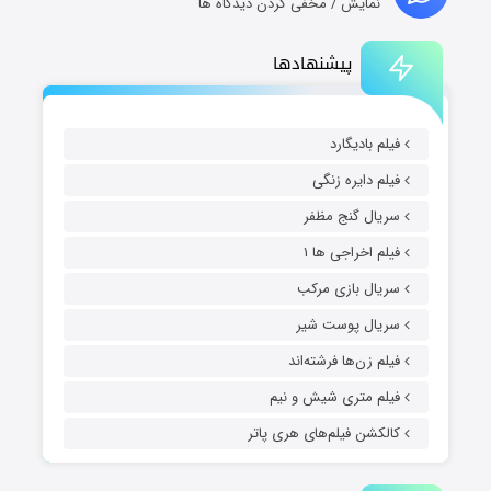
نمایش / مخفی کردن دیدگاه ها
پیشنهادها
فیلم بادیگارد
فیلم دایره زنگی
سریال گنج مظفر
فیلم اخراجی ها ۱
سریال بازی مرکب
سریال پوست شیر
فیلم زن‌ها فرشته‌اند
فیلم متری شیش و نیم
کالکشن فیلم‌های هری پاتر