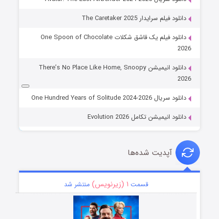
دانلود فیلم سرایدار The Caretaker 2025
دانلود فیلم یک قاشق شکلات One Spoon of Chocolate
2026
دانلود انیمیشن There’s No Place Like Home, Snoopy
2026
دانلود سریال One Hundred Years of Solitude 2024-2026
دانلود انیمیشن تکامل Evolution 2026
آپدیت شده‌ها
۱ (زیرنویس)
قسمت
منتشر شد