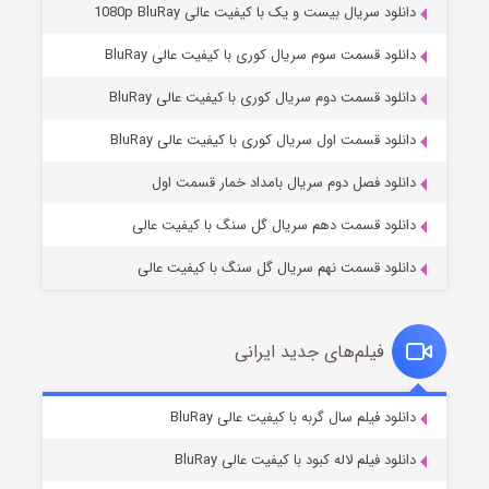
دانلود سریال بیست و یک با کیفیت عالی 1080p BluRay
دانلود قسمت سوم سریال کوری با کیفیت عالی BluRay
دانلود قسمت دوم سریال کوری با کیفیت عالی BluRay
مردگان متحرک: شهر مرده ۳
۲ (زیرنویس)
قسمت
منتشر شد
دانلود قسمت اول سریال کوری با کیفیت عالی BluRay
دانلود فصل دوم سریال بامداد خمار قسمت اول
دانلود قسمت دهم سریال گل سنگ با کیفیت عالی
دانلود قسمت نهم سریال گل سنگ با کیفیت عالی
فیلم‌های جدید ایرانی
شکست استوارت در نجات جهان
۷ (زیرنویس)
دانلود فیلم سال گربه با کیفیت عالی BluRay
قسمت
منتشر شد
دانلود فیلم لاله کبود با کیفیت عالی BluRay