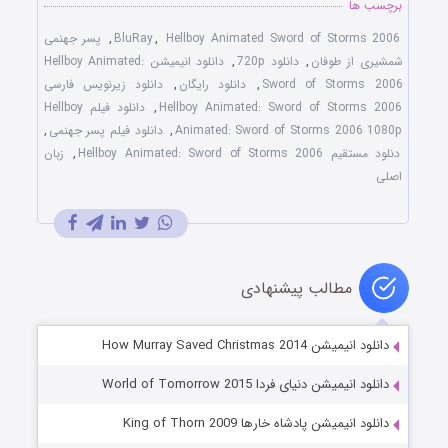
برچسب ها
Hellboy Animated Sword of Storms 2006
,
BluRay
,
پسر جهنمی
شمشیری از طوفان
,
دانلود 720p
,
دانلود انیمیشن Hellboy Animated:
Sword of Storms 2006
,
دانلود رایگان
,
دانلود زیرنویس فارسی
Hellboy Animated: Sword of Storms 2006
,
دانلود فیلم Hellboy
Animated: Sword of Storms 2006 1080p
,
دانلود فیلم پسر جهنمی
,
دنلود مستقیم Hellboy Animated: Sword of Storms 2006
,
زبان
اصلی
مطالب پیشنهادی
دانلود انیمیشن How Murray Saved Christmas 2014
دانلود انیمیشن دنیای فردا World of Tomorrow 2015
دانلود انیمیشن پادشاه خارها King of Thorn 2009