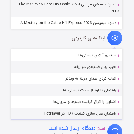
دانلود انیمیشن مرد بی لبخند The Man Who Lost His Smile
2003
دانلود انیمیشن A Mystery on the Cattle Hill Express 2023
لینک‌های کاربردی
سینمای آنلاین دوستی‌ها
تغییر زبان فیلم‌های دو زبانه
اضافه کردن صدای دوبله به ویدئو
راهنمای دانلود از سایت دوستی ها
آشنایی با انواع کیفیت فیلم‌ها و سریال‌ها
راهنمای فعال سازی کیفیت HDR در PotPlayer
هیچ
دیدگاه ارسال شده است