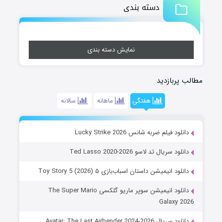
دسته بندی
نمایش دسته بندی
مطالب پربازدید
هفتگی
ماهانه
سالانه
دانلود فیلم ضربه شانس Lucky Strike 2026
دانلود سریال تد لاسو Ted Lasso 2020-2026
دانلود انیمیشن داستان اسباب‌بازی ۵ Toy Story 5 (2026)
دانلود انیمیشن سوپر ماریو گلکسی The Super Mario
Galaxy 2026
دانلود سریال Avatar: The Last Airbender 2024-2026