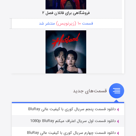
فروشگاهی برای قاتلان فصل ۲
۱۰ (زیرنویس)
قسمت
منتشر شد
قسمت‌های جدید
شوهر
۸ (زیرنویس)
قسمت
منتشر شد
دانلود قسمت پنجم سریال کوری با کیفیت عالی BluRay
دانلود قسمت اول سریال اعتراف میکنم 1080p BluRay
دانلود قسمت چهارم سریال کوری با کیفیت عالی BluRay