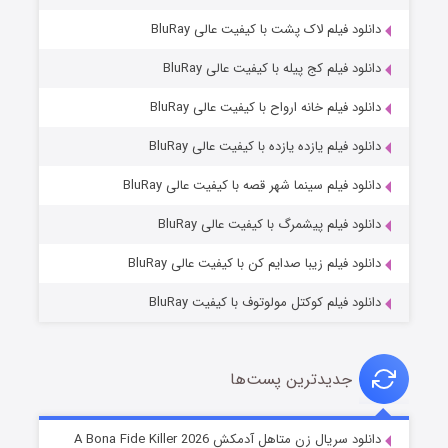
دانلود فیلم لاک پشت با کیفیت عالی BluRay
دانلود فیلم کج‌ پیله با کیفیت عالی BluRay
دانلود فیلم خانه ارواح با کیفیت عالی BluRay
دانلود فیلم یازده یازده با کیفیت عالی BluRay
شکست استوارت در نجات جهان
دانلود فیلم سینما شهر قصه با کیفیت عالی BluRay
۷ (زیرنویس)
قسمت
منتشر شد
دانلود فیلم پیشمرگ با کیفیت عالی BluRay
دانلود فیلم زیبا صدایم کن با کیفیت عالی BluRay
دانلود فیلم کوکتل مولوتوف با کیفیت BluRay
جدیدترین پست‌ها
شوگر فصل ۲
دانلود سریال زن متاهل آدمکش A Bona Fide Killer 2026