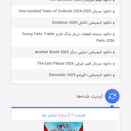
دانلود سریال One Hundred Years of Solitude 2024-2026
دانلود انیمیشن تکامل Evolution 2026
دانلود مستند قطعات تریلر یانگ فارتز Young Farts Trailer
Parts 2026
دانلود انیمیشن دنیایی دیگر Another World 2025
دانلود سریال قصر شرقی The East Palace 2026
دانلود انیمیشن دکورادو Decorado 2025
آپدیت شده‌ها
۲ (دوبله)
قسمت
منتشر شد