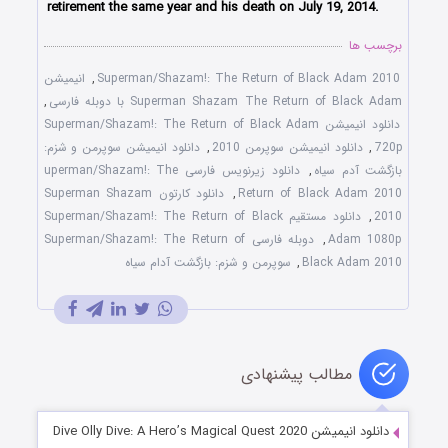
retirement the same year and his death on July 19, 2014.
برچسب ها
Superman/Shazam!: The Return of Black Adam 2010
,
انیمیشن
Superman Shazam The Return of Black Adam با دوبله فارسی
,
دانلود انیمیشن Superman/Shazam!: The Return of Black Adam
720p
,
دانلود انیمیشن سوپرمن 2010
,
دانلود انیمیشن سوپرمن و شزم:
بازگشت آدم سیاه
,
دانلود زیرنویس فارسی uperman/Shazam!: The
Return of Black Adam 2010
,
دانلود کارتون Superman Shazam
2010
,
دانلود مستقیم Superman/Shazam!: The Return of Black
Adam 1080p
,
دوبله فارسی Superman/Shazam!: The Return of
Black Adam 2010
,
سوپرمن و شزم: بازگشت آدام سیاه
مطالب پیشنهادی
دانلود انیمیشن Dive Olly Dive: A Hero’s Magical Quest 2020