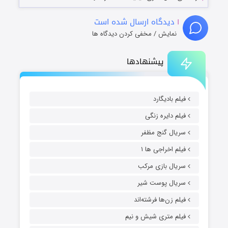
۱
دیدگاه ارسال شده است
نمایش / مخفی کردن دیدگاه ها
پیشنهادها
فیلم بادیگارد
فیلم دایره زنگی
سریال گنج مظفر
فیلم اخراجی ها ۱
سریال بازی مرکب
سریال پوست شیر
فیلم زن‌ها فرشته‌اند
فیلم متری شیش و نیم