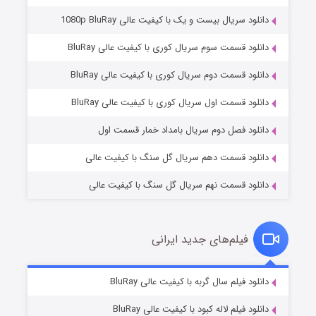
دانلود سریال بیست و یک با کیفیت عالی 1080p BluRay
دانلود قسمت سوم سریال کوری با کیفیت عالی BluRay
دانلود قسمت دوم سریال کوری با کیفیت عالی BluRay
عملیات آپارتمان
۲ (زیرنویس)
قسمت
منتشر شد
دانلود قسمت اول سریال کوری با کیفیت عالی BluRay
دانلود فصل دوم سریال بامداد خمار قسمت اول
دانلود قسمت دهم سریال گل سنگ با کیفیت عالی
دانلود قسمت نهم سریال گل سنگ با کیفیت عالی
فیلم‌های جدید ایرانی
مردگان متحرک: شهر مرده ۳
۲ (زیرنویس)
دانلود فیلم سال گربه با کیفیت عالی BluRay
قسمت
منتشر شد
دانلود فیلم لاله کبود با کیفیت عالی BluRay