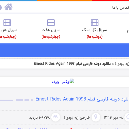
تماس با ما
م
سریال گل سنگ
سریال هفت
سریال هزارت
(دوشنبه‌ها)
(چهارشنبه‌ها)
(چهارشنبه‌ها
به زودی)
دانلود دوبله فارسی فیلم Ernest Rides Again 1993
»
لود دوبله فارسی فیلم Ernest Rides Again 1993
۰۸ مهر ۱۳۹۴
خارجی (به زودی)
۱۰۶۷۴۸ بازدید