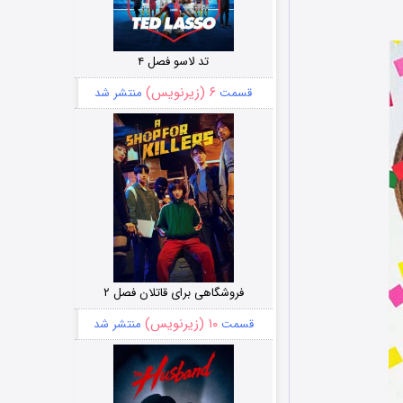
تد لاسو فصل ۴
۶ (زیرنویس)
قسمت
منتشر شد
فروشگاهی برای قاتلان فصل ۲
۱۰ (زیرنویس)
قسمت
منتشر شد