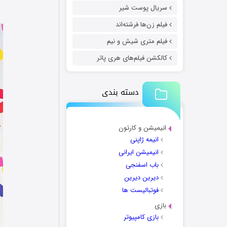
سریال پوست شیر
فیلم زن‌ها فرشته‌اند
فیلم متری شیش و نیم
کالکشن فیلم‌های هری پاتر
دسته بندی
انیمیشن و کارتون
انیمه ژاپنی
انیمیشن ایرانی
باب اسفنجی
دیرین دیرین
فوتبالیست ها
بازی
بازی کامپیوتر