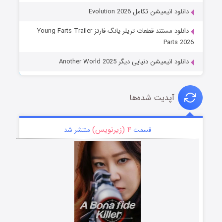
دانلود انیمیشن تکامل Evolution 2026
دانلود مستند قطعات تریلر یانگ فارتز Young Farts Trailer
Parts 2026
دانلود انیمیشن دنیایی دیگر Another World 2025
آپدیت شده‌ها
۴ (زیرنویس)
قسمت
منتشر شد