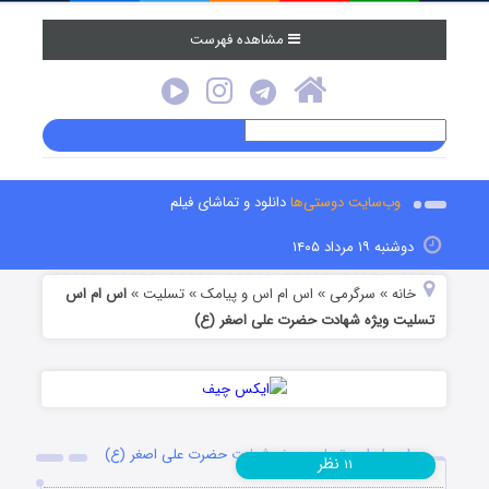
مشاهده فهرست
وب‌سایت دوستی‌ها
دانلود و تماشای فیلم
دوشنبه ۱۹ مرداد ۱۴۰۵
خانه
سرگرمی
اس ام اس و پیامک
تسلیت
اس ام اس
»
»
»
»
تسلیت ویژه شهادت حضرت علی اصغر (ع)
اس ام اس تسلیت ویژه شهادت حضرت علی اصغر (ع)
نظر
۱۱