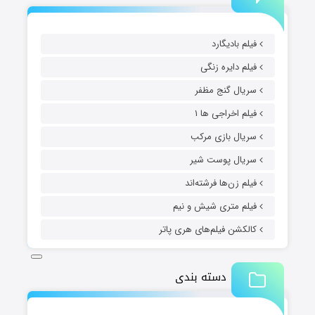
فیلم بادیگارد
فیلم دایره زنگی
سریال گنج مظفر
فیلم اخراجی ها ۱
سریال بازی مرکب
سریال پوست شیر
فیلم زن‌ها فرشته‌اند
فیلم متری شیش و نیم
کالکشن فیلم‌های هری پاتر
دسته بندی