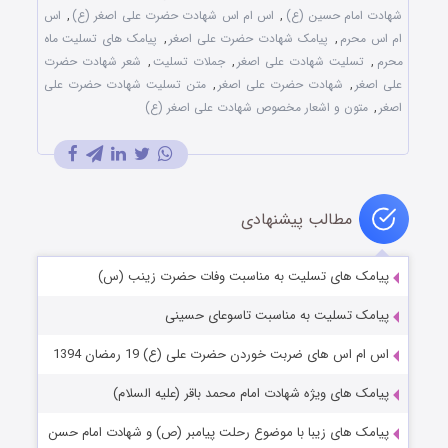
شهادت امام حسین (ع)
,
اس ام اس شهادت حضرت علی اصغر (ع)
,
اس
ام اس محرم
,
پیامک شهادت حضرت علی اصغر
,
پیامک های تسلیت ماه
محرم
,
تسلیت شهادت علی اصغر
,
جملات تسلیت
,
شعر شهادت حضرت
علی اصغر
,
شهادت حضرت علی اصغر
,
متن تسلیت شهادت حضرت علی
اصغر
,
متون و اشعار مخصوص شهادت علی اصغر (ع)
مطالب پیشنهادی
پیامک های تسلیت به مناسبت وفات حضرت زینب (س)
پیامک تسلیت به مناسبت تاسوعای حسینی
اس ام اس های ضربت خوردن حضرت علی (ع) 19 رمضان 1394
پیامک های ویژه شهادت امام محمد باقر (علیه السلام)
پیامک های زیبا با موضوع رحلت پیامبر (ص) و شهادت امام حسن