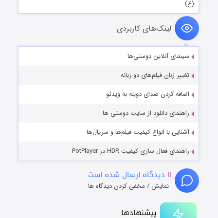
(ع)
لینک‌های کاربردی
سینمای آنلاین دوستی‌ها
تغییر زبان فیلم‌های دو زبانه
اضافه کردن صدای دوبله به ویدئو
راهنمای دانلود از سایت دوستی ها
آشنایی با انواع کیفیت فیلم‌ها و سریال‌ها
راهنمای فعال سازی کیفیت HDR در PotPlayer
۱۱
دیدگاه ارسال شده است
نمایش / مخفی کردن دیدگاه ها
پیشنهادها