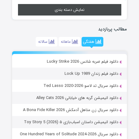
نمایش دسته بندی
مطالب پربازدید
هفتگی
ماهانه
سالانه
دانلود فیلم ضربه شانس Lucky Strike 2026
دانلود فیلم زندان Lock Up 1989
دانلود سریال تد لاسو Ted Lasso 2020-2026
دانلود انیمیشن گربه های خیابانی Alley Cats 2026
دانلود سریال زن متاهل آدمکش A Bona Fide Killer 2026
دانلود انیمیشن داستان اسباب‌بازی ۵ Toy Story 5 (2026)
دانلود سریال One Hundred Years of Solitude 2024-2026