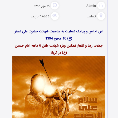
Admin
۲۹ مهر ۱۳۹۴
تسلیت
۴۸۵۵۵ بازدید
اس ام اس و پیامک تسلیت به مناسبت شهادت حضرت علی اصغر
(ع) 10 محرم 1394
جملات زیبا و اشعار غمگین ویژه شهادت طفل 6 ماهه امام حسین
(ع) در کربلا