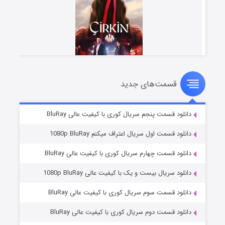
قسمت‌های جدید
سریال زشت
۵ (زیرنویس)
قسمت
منتشر شد
دانلود قسمت پنجم سریال کوری با کیفیت عالی BluRay
دانلود قسمت اول سریال اعتراف میکنم 1080p BluRay
دانلود قسمت چهارم سریال کوری با کیفیت عالی BluRay
دانلود سریال بیست و یک با کیفیت عالی 1080p BluRay
دانلود قسمت سوم سریال کوری با کیفیت عالی BluRay
دانلود قسمت دوم سریال کوری با کیفیت عالی BluRay
وستی ها