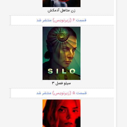
زن متاهل آدمکش
۶ (زیرنویس)
قسمت
منتشر شد
سیلو فصل ۳
۵ (زیرنویس)
قسمت
منتشر شد