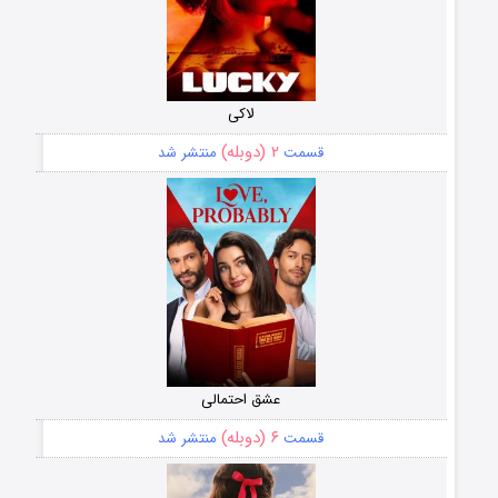
لاکی
۲ (دوبله)
قسمت
منتشر شد
عشق احتمالی
۶ (دوبله)
قسمت
منتشر شد