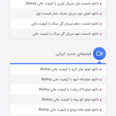
۱ (زیرنویس)
قسمت
منتشر شد
دانلود قسمت اول سریال کوری با کیفیت عالی BluRay
دانلود فصل دوم سریال بامداد خمار قسمت اول
دانلود قسمت دهم سریال گل سنگ با کیفیت عالی
دانلود قسمت نهم سریال گل سنگ با کیفیت عالی
فیلم‌های جدید ایرانی
تد لاسو فصل ۴
۶ (زیرنویس)
دانلود فیلم سال گربه با کیفیت عالی BluRay
قسمت
منتشر شد
دانلود فیلم لاله کبود با کیفیت عالی BluRay
دانلود فیلم لاک پشت با کیفیت عالی BluRay
دانلود فیلم کج‌ پیله با کیفیت عالی BluRay
دانلود فیلم خانه ارواح با کیفیت عالی BluRay