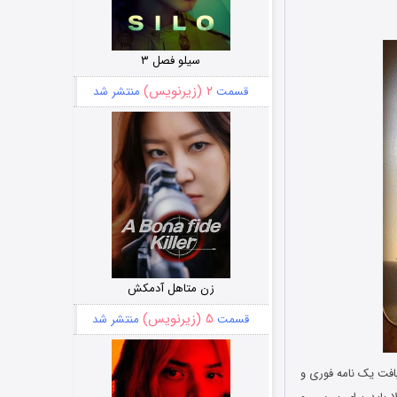
سیلو فصل ۳
۲ (زیرنویس)
قسمت
منتشر شد
زن متاهل آدمکش
۵ (زیرنویس)
قسمت
منتشر شد
فت یک نامه فوری و