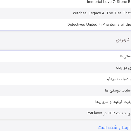
کاربردی
ستی‌ها
ی دو زبانه
دوبله به ویدئو
ز سایت دوستی ها
یفیت فیلم‌ها و سریال‌ها
HD در PotPlayer
ارسال شده است