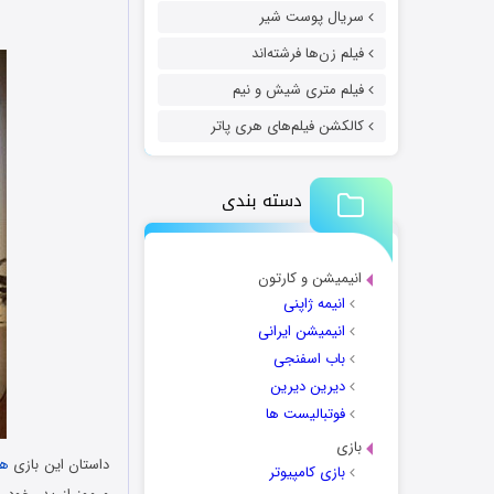
سریال پوست شیر
فیلم زن‌ها فرشته‌اند
فیلم متری شیش و نیم
کالکشن فیلم‌های هری پاتر
دسته بندی
انیمیشن و کارتون
انیمه ژاپنی
انیمیشن ایرانی
باب اسفنجی
دیرین دیرین
فوتبالیست ها
بازی
داستان این بازی
هی
بازی کامپیوتر