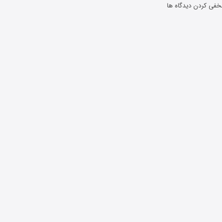
خفی کردن دیدگاه ها