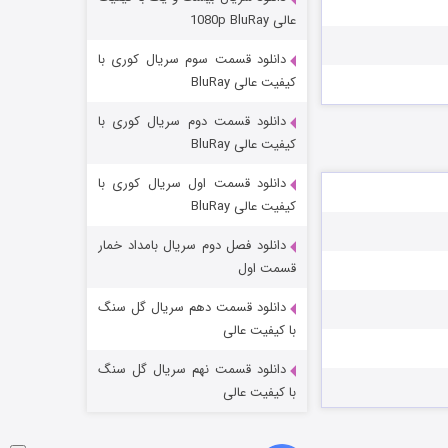
وستی ها
عالی 1080p BluRay
۱ (زیرنویس)
قسمت
منتشر شد
دانلود قسمت سوم سریال کوری با
کیفیت عالی BluRay
دانلود قسمت دوم سریال کوری با
کیفیت عالی BluRay
دانلود قسمت اول سریال کوری با
کیفیت عالی BluRay
دانلود فصل دوم سریال بامداد خمار
تد لاسو فصل ۴
قسمت اول
۶ (زیرنویس)
قسمت
منتشر شد
دانلود قسمت دهم سریال گل سنگ
با کیفیت عالی
دانلود قسمت نهم سریال گل سنگ
با کیفیت عالی