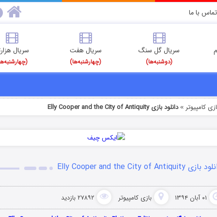
تماس با ما
م
سریال گل سنگ
سریال هفت
سریال هزارت
(دوشنبه‌ها)
(چهارشنبه‌ها)
(چهارشنبه‌ها
ازی کامپیوتر
دانلود بازی Elly Cooper and the City of Antiquity
»
بازی Elly Cooper and the City of Antiquity
۰۱ آبان ۱۳۹۴
بازی کامپیوتر
۲۷۸۹۲ بازدید