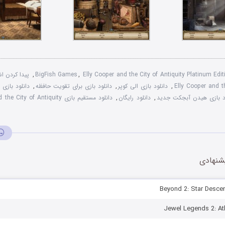
Elly Cooper and the City of Antiquity Platinum Edit
,
BigFish Games
,
پیدا کردن ا
Elly Cooper and th
,
دانلود بازی الی کوپر
,
دانلود بازی برای تقويت حافظه
,
دانلود بازی 
ود بازی هيدن آبجکت جديد
,
دانلود رایگان
,
دانلود مستقیم بازی Elly Cooper and the City of Antiquity
شنهادی