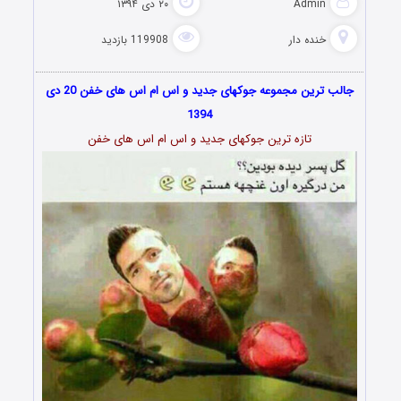
Admin
۲۰ دی ۱۳۹۴
خنده دار
119908 بازدید
جالب ترین مجموعه جوکهای جدید و اس ام اس های خفن 20 دی
1394
تازه ترین جوکهای جدید و اس ام اس های خفن