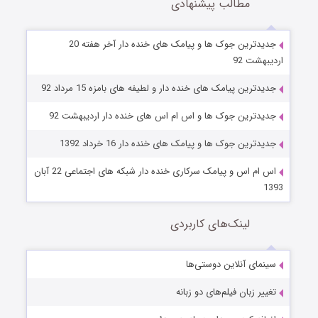
مطالب پیشنهادی
جدیدترین جوک ها و پیامک های خنده دار آخر هفته 20
اردیبهشت 92
جدیدترین پیامک های خنده دار و لطیفه های بامزه 15 مرداد 92
جدیدترین جوک ها و اس ام اس های خنده دار اردیبهشت 92
جدیدترین جوک ها و پیامک های خنده دار 16 خرداد 1392
اس ام اس و پیامک سرکاری خنده دار شبکه های اجتماعی 22 آبان
1393
لینک‌های کاربردی
سینمای آنلاین دوستی‌ها
تغییر زبان فیلم‌های دو زبانه