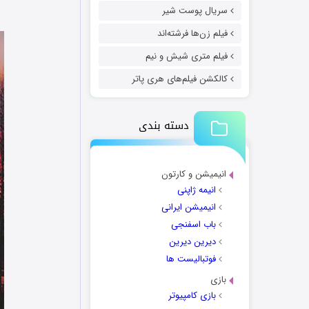
سریال پوست شیر
فیلم زن‌ها فرشته‌اند
فیلم متری شیش و نیم
کالکشن فیلم‌های هری پاتر
دسته بندی
انیمیشن و کارتون
انیمه ژاپنی
انیمیشن ایرانی
باب اسفنجی
دیرین دیرین
فوتبالیست ها
بازی
بازی کامپیوتر