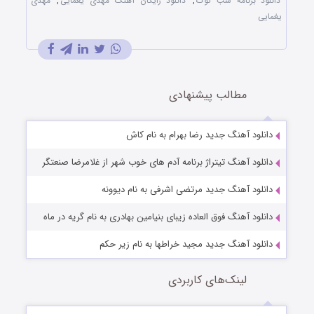
دانلود برنامه شب کوک
,
دانلود رایگان آهنگ مهدی یغمایی
,
مهدی
یغمایی
مطالب پیشنهادی
دانلود آهنگ جدید رضا بهرام به نام کاش
دانلود آهنگ تیتراژ برنامه آدم های خوب شهر از غلامرضا صنعتگر
دانلود آهنگ جدید مرتضی اشرفی به نام دیوونه
دانلود آهنگ فوق العاده زیبای بنیامین بهادری به نام گریه در ماه
دانلود آهنگ جدید مجید خراطها به نام زیر حکم
لینک‌های کاربردی