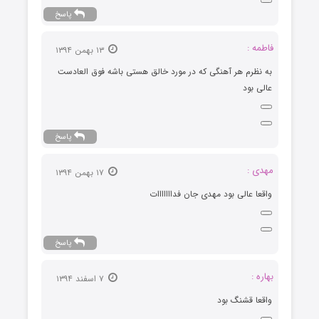
پاسخ
فاطمه :
۱۳ بهمن ۱۳۹۴
به نظرم هر آهنگی که در مورد خالق هستی باشه فوق العادست
عالی بود
پاسخ
مهدی :
۱۷ بهمن ۱۳۹۴
واقعا عالی بود مهدی جان فدااااااات
پاسخ
بهاره :
۷ اسفند ۱۳۹۴
واقعا قشنگ بود