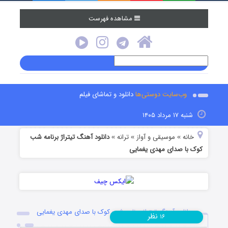
مشاهده فهرست
وب‌سایت دوستی‌ها
دانلود و تماشای فیلم
شنبه ۱۷ مرداد ۱۴۰۵
خانه
موسیقی و آواز
ترانه
دانلود آهنگ تیتراژ برنامه شب
»
»
»
کوک با صدای مهدی یغمایی
دانلود آهنگ تیتراژ برنامه شب کوک با صدای مهدی یغمایی
نظر
۱۶