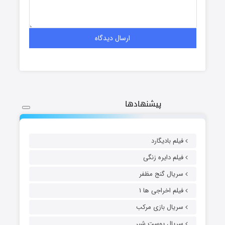
پیشنهادها
فیلم بادیگارد
فیلم دایره زنگی
سریال گنج مظفر
فیلم اخراجی ها ۱
سریال بازی مرکب
سریال پوست شیر