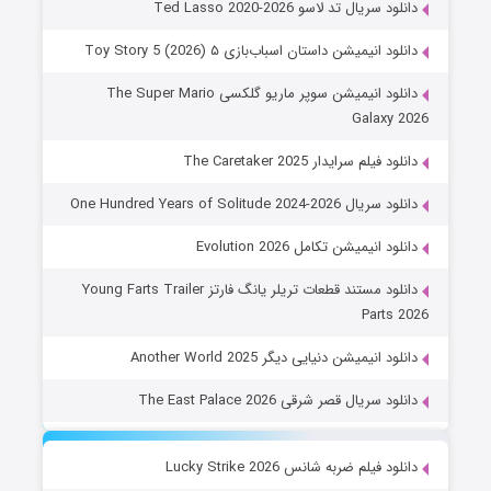
دانلود سریال تد لاسو Ted Lasso 2020-2026
دانلود انیمیشن داستان اسباب‌بازی ۵ Toy Story 5 (2026)
دانلود انیمیشن سوپر ماریو گلکسی The Super Mario
Galaxy 2026
دانلود فیلم سرایدار The Caretaker 2025
دانلود سریال One Hundred Years of Solitude 2024-2026
دانلود انیمیشن تکامل Evolution 2026
دانلود مستند قطعات تریلر یانگ فارتز Young Farts Trailer
Parts 2026
دانلود انیمیشن دنیایی دیگر Another World 2025
دانلود سریال قصر شرقی The East Palace 2026
دانلود فیلم ضربه شانس Lucky Strike 2026