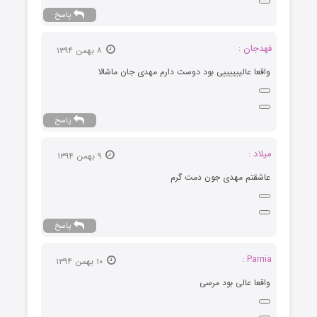
پاسخ
فهدجان :
۸ بهمن ۱۳۹۴
واقعا عالییییییی بود دوست دارم مهدی جان ماشالا
پاسخ
میلاد :
۹ بهمن ۱۳۹۴
عاشقتم مهدی جون دمت گرم
پاسخ
Parnia :
۱۰ بهمن ۱۳۹۴
واقعا عالی بود مرسی