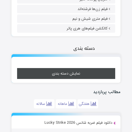
فیلم زن‌ها فرشته‌اند
فیلم متری شیش و نیم
کالکشن فیلم‌های هری پاتر
دسته بندی
نمایش دسته بندی
مطالب پربازدید
هفتگی
ماهانه
سالانه
دانلود فیلم ضربه شانس Lucky Strike 2026