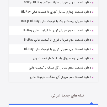
دانلود قسمت اول سریال اعتراف میکنم 1080p BluRay
دانلود قسمت چهارم سریال کوری با کیفیت عالی BluRay
دانلود سریال بیست و یک با کیفیت عالی 1080p BluRay
دانلود قسمت سوم سریال کوری با کیفیت عالی BluRay
دانلود قسمت دوم سریال کوری با کیفیت عالی BluRay
عملیات آپارتمان
2 (زیرنویس)
قسمت
منتشر شد
دانلود قسمت اول سریال کوری با کیفیت عالی BluRay
دانلود فصل دوم سریال بامداد خمار قسمت اول
دانلود قسمت دهم سریال گل سنگ با کیفیت عالی
دانلود قسمت نهم سریال گل سنگ با کیفیت عالی
فیلم‌های جدید ایرانی
مردگان متحرک: شهر مرده ۳