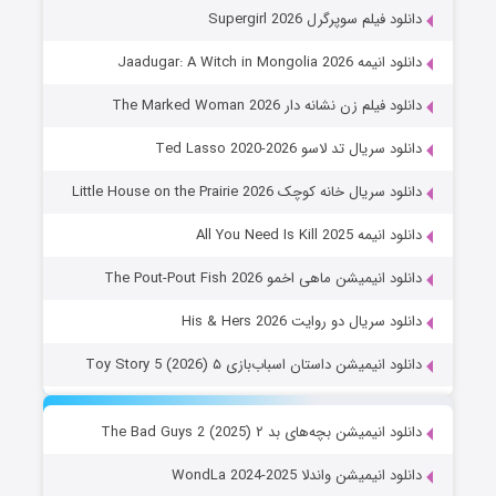
دانلود فیلم سوپرگرل Supergirl 2026
دانلود انیمه Jaadugar: A Witch in Mongolia 2026
دانلود فیلم زن نشانه دار The Marked Woman 2026
دانلود سریال تد لاسو Ted Lasso 2020-2026
دانلود سریال خانه کوچک Little House on the Prairie 2026
دانلود انیمه All You Need Is Kill 2025
دانلود انیمیشن ماهی اخمو The Pout-Pout Fish 2026
دانلود سریال دو روایت His & Hers 2026
دانلود انیمیشن داستان اسباب‌بازی ۵ Toy Story 5 (2026)
دانلود انیمیشن بچه‌های بد ۲ The Bad Guys 2 (2025)
دانلود انیمیشن واندلا WondLa 2024-2025