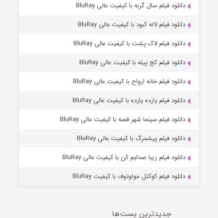
2 (زیرنویس)
دانلود فیلم سال گربه با کیفیت عالی BluRay
قسمت
منتشر شد
دانلود فیلم لاله کبود با کیفیت عالی BluRay
دانلود فیلم لاک پشت با کیفیت عالی BluRay
دانلود فیلم کج‌ پیله با کیفیت عالی BluRay
دانلود فیلم خانه ارواح با کیفیت عالی BluRay
دانلود فیلم یازده یازده با کیفیت عالی BluRay
شکست استوارت در نجات جهان
دانلود فیلم سینما شهر قصه با کیفیت عالی BluRay
7 (زیرنویس)
قسمت
منتشر شد
دانلود فیلم پیشمرگ با کیفیت عالی BluRay
دانلود فیلم زیبا صدایم کن با کیفیت عالی BluRay
دانلود فیلم کوکتل مولوتوف با کیفیت BluRay
جدیدترین پست‌ها