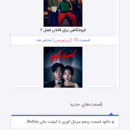
فروشگاهی برای قاتلان فصل ۲
10 (زیرنویس)
قسمت
منتشر شد
قسمت‌های جدید
شوهر
8 (زیرنویس)
قسمت
منتشر شد
دانلود قسمت پنجم سریال کوری با کیفیت عالی BluRay