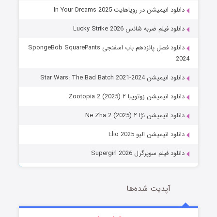
دانلود انیمیشن در رویاهایت In Your Dreams 2025
دانلود فیلم ضربه شانس Lucky Strike 2026
دانلود فصل پانزدهم باب اسفنجی SpongeBob SquarePants
2024
دانلود انیمیشن Star Wars: The Bad Batch 2021-2024
دانلود انیمیشن زوتوپیا ۲ Zootopia 2 (2025)
دانلود انیمیشن نژا ۲ Ne Zha 2 (2025)
دانلود انیمیشن الیو Elio 2025
دانلود فیلم سوپرگرل Supergirl 2026
آپدیت شده‌ها