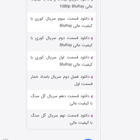
عملیات آپارتمان
عالی 1080p BluRay
۲ (زیرنویس)
قسمت
منتشر شد
دانلود قسمت سوم سریال کوری با
کیفیت عالی BluRay
دانلود قسمت دوم سریال کوری با
کیفیت عالی BluRay
دانلود قسمت اول سریال کوری با
کیفیت عالی BluRay
دانلود فصل دوم سریال بامداد خمار
مردگان متحرک: شهر مرده ۳
قسمت اول
۲ (زیرنویس)
قسمت
منتشر شد
دانلود قسمت دهم سریال گل سنگ
با کیفیت عالی
دانلود قسمت نهم سریال گل سنگ
با کیفیت عالی