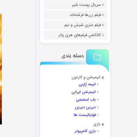
سریال پوست شیر
فیلم زن‌ها فرشته‌اند
فیلم متری شیش و نیم
کالکشن فیلم‌های هری پاتر
دسته بندی
انیمیشن و کارتون
انیمه ژاپنی
انیمیشن ایرانی
باب اسفنجی
دیرین دیرین
فوتبالیست ها
بازی
بازی کامپیوتر