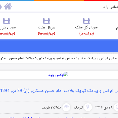
تماس با ما
م
سریال گل سنگ
سریال هفت
سریال هزارت
(دوشنبه‌ها)
(چهارشنبه‌ها)
(چهارشنبه‌ها
اس ام اس و پیامک
تبریک
اس ام اس و پیامک تبریک ولادت امام حسن عسکری (ع) 29 د
»
»
 ام اس و پیامک تبریک ولادت امام حسن عسکری (ع) 29 دی 1394
۲۸ دی ۱۳۹۴
تبریک
۳۵۴۵۸ بازدید