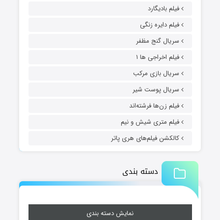
فیلم بادیگارد
فیلم دایره زنگی
سریال گنج مظفر
فیلم اخراجی ها ۱
سریال بازی مرکب
سریال پوست شیر
فیلم زن‌ها فرشته‌اند
فیلم متری شیش و نیم
کالکشن فیلم‌های هری پاتر
دسته بندی
نمایش دسته بندی