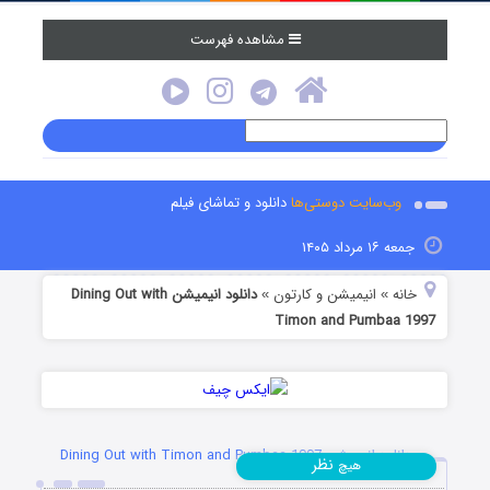
مشاهده فهرست
وب‌سایت دوستی‌ها
دانلود و تماشای فیلم
جمعه ۱۶ مرداد ۱۴۰۵
خانه
انیمیشن و کارتون
دانلود انیمیشن Dining Out with
»
»
Timon and Pumbaa 1997
دانلود انیمیشن Dining Out with Timon and Pumbaa 1997
نظر
هیچ