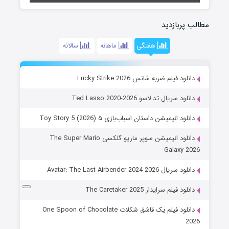
مطالب پربازدید
هفتگی
ماهانه
سالانه
دانلود فیلم ضربه شانس Lucky Strike 2026
دانلود سریال تد لاسو Ted Lasso 2020-2026
دانلود انیمیشن داستان اسباب‌بازی ۵ Toy Story 5 (2026)
دانلود انیمیشن سوپر ماریو گلکسی The Super Mario
Galaxy 2026
دانلود سریال Avatar: The Last Airbender 2024-2026
دانلود فیلم سرایدار The Caretaker 2025
دانلود فیلم یک قاشق شکلات One Spoon of Chocolate
2026