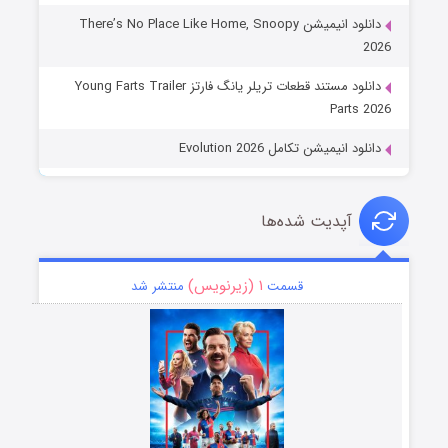
دانلود انیمیشن There’s No Place Like Home, Snoopy
2026
دانلود مستند قطعات تریلر یانگ فارتز Young Farts Trailer
Parts 2026
دانلود انیمیشن تکامل Evolution 2026
آپدیت شده‌ها
۱ (زیرنویس)
قسمت
منتشر شد