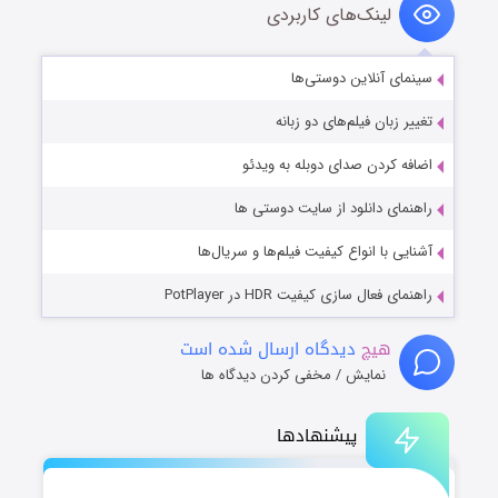
لینک‌های کاربردی
سینمای آنلاین دوستی‌ها
تغییر زبان فیلم‌های دو زبانه
اضافه کردن صدای دوبله به ویدئو
راهنمای دانلود از سایت دوستی ها
آشنایی با انواع کیفیت فیلم‌ها و سریال‌ها
راهنمای فعال سازی کیفیت HDR در PotPlayer
هیچ
دیدگاه ارسال شده است
نمایش / مخفی کردن دیدگاه ها
پیشنهادها