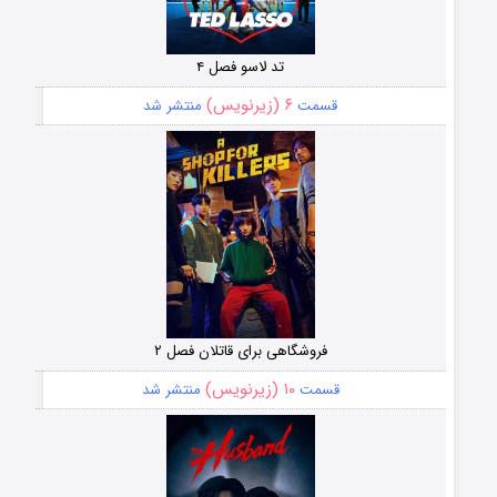
تد لاسو فصل ۴
۶ (زیرنویس)
قسمت
منتشر شد
فروشگاهی برای قاتلان فصل ۲
۱۰ (زیرنویس)
قسمت
منتشر شد