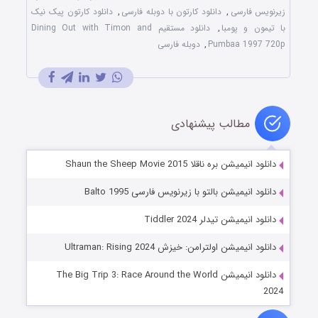
زیرنویس فارسی
,
دانلود کارتون با دوبله فارسی
,
دانلود کارتون پیک نیک
با تیمون و پومبا
,
دانلود مستقیم Dining Out with Timon and
Pumbaa 1997 720p
,
دوبله فارسی
مطالب پیشنهادی
دانلود انیمیشن بره ناقلا Shaun the Sheep Movie 2015
دانلود انیمیشن بالتو با زیرنویس فارسی Balto 1995
دانلود انیمیشن تیدلر Tiddler 2024
دانلود انیمیشن اولترامن: خیزش Ultraman: Rising 2024
دانلود انیمیشن The Big Trip 3: Race Around the World
2024