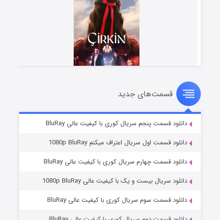
قسمت‌های جدید
سریال زشت
۲ (زیرنویس)
قسمت
منتشر شد
دانلود قسمت پنجم سریال کوری با کیفیت عالی BluRay
دانلود قسمت اول سریال اعتراف میکنم 1080p BluRay
دانلود قسمت چهارم سریال کوری با کیفیت عالی BluRay
دانلود سریال بیست و یک با کیفیت عالی 1080p BluRay
دانلود قسمت سوم سریال کوری با کیفیت عالی BluRay
دانلود قسمت دوم سریال کوری با کیفیت عالی BluRay