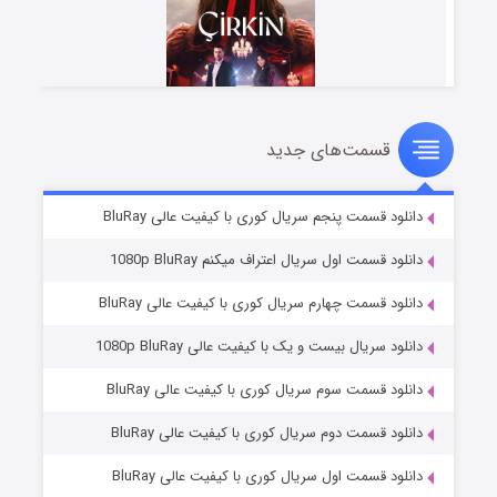
قسمت‌های جدید
سریال زشت
۵ (زیرنویس)
قسمت
منتشر شد
دانلود قسمت پنجم سریال کوری با کیفیت عالی BluRay
دانلود قسمت اول سریال اعتراف میکنم 1080p BluRay
دانلود قسمت چهارم سریال کوری با کیفیت عالی BluRay
دانلود سریال بیست و یک با کیفیت عالی 1080p BluRay
دانلود قسمت سوم سریال کوری با کیفیت عالی BluRay
دانلود قسمت دوم سریال کوری با کیفیت عالی BluRay
وستی ها
۱ (زیرنویس)
قسمت
منتشر شد
دانلود قسمت اول سریال کوری با کیفیت عالی BluRay