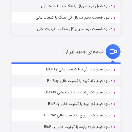
دانلود فصل دوم سریال بامداد خمار قسمت اول
دانلود قسمت دهم سریال گل سنگ با کیفیت عالی
دانلود قسمت نهم سریال گل سنگ با کیفیت عالی
فیلم‌های جدید ایرانی
تد لاسو فصل ۴
۶ (زیرنویس)
دانلود فیلم سال گربه با کیفیت عالی BluRay
قسمت
منتشر شد
دانلود فیلم لاله کبود با کیفیت عالی BluRay
دانلود فیلم لاک پشت با کیفیت عالی BluRay
دانلود فیلم کج‌ پیله با کیفیت عالی BluRay
دانلود فیلم خانه ارواح با کیفیت عالی BluRay
دانلود فیلم یازده یازده با کیفیت عالی BluRay