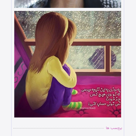
برچسب ها