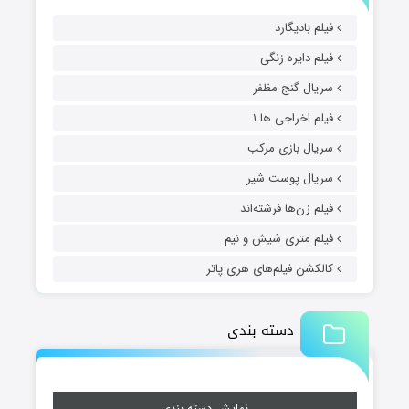
فیلم بادیگارد
فیلم دایره زنگی
سریال گنج مظفر
فیلم اخراجی ها ۱
سریال بازی مرکب
سریال پوست شیر
فیلم زن‌ها فرشته‌اند
فیلم متری شیش و نیم
کالکشن فیلم‌های هری پاتر
دسته بندی
نمایش دسته بندی