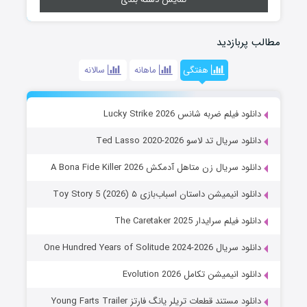
مطالب پربازدید
هفتگی
ماهانه
سالانه
دانلود فیلم ضربه شانس Lucky Strike 2026
دانلود سریال تد لاسو Ted Lasso 2020-2026
دانلود سریال زن متاهل آدمکش A Bona Fide Killer 2026
دانلود انیمیشن داستان اسباب‌بازی ۵ Toy Story 5 (2026)
دانلود فیلم سرایدار The Caretaker 2025
دانلود سریال One Hundred Years of Solitude 2024-2026
دانلود انیمیشن تکامل Evolution 2026
دانلود مستند قطعات تریلر یانگ فارتز Young Farts Trailer