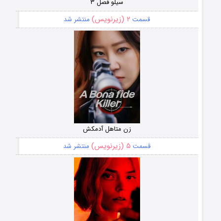
سیلو فصل ۳
۲ (زیرنویس)
قسمت
منتشر شد
زن متاهل آدمکش
۵ (زیرنویس)
قسمت
منتشر شد