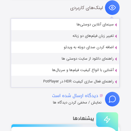
لینک‌های کاربردی
سینمای آنلاین دوستی‌ها
تغییر زبان فیلم‌های دو زبانه
اضافه کردن صدای دوبله به ویدئو
راهنمای دانلود از سایت دوستی ها
آشنایی با انواع کیفیت فیلم‌ها و سریال‌ها
راهنمای فعال سازی کیفیت HDR در PotPlayer
۱۶
دیدگاه ارسال شده است
نمایش / مخفی کردن دیدگاه ها
پیشنهادها