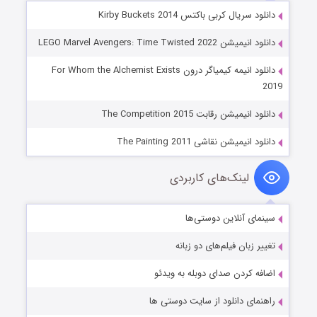
دانلود سریال کربی باکتس Kirby Buckets 2014
دانلود انیمیشن LEGO Marvel Avengers: Time Twisted 2022
دانلود انیمه کیمیاگر درون For Whom the Alchemist Exists
2019
دانلود انیمیشن رقابت The Competition 2015
دانلود انیمیشن نقاشی The Painting 2011
لینک‌های کاربردی
سینمای آنلاین دوستی‌ها
تغییر زبان فیلم‌های دو زبانه
اضافه کردن صدای دوبله به ویدئو
راهنمای دانلود از سایت دوستی ها