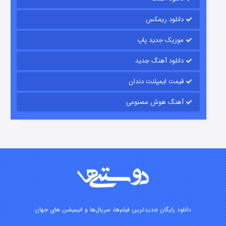
۱۵ (دوبله)
قسمت
منتشر شد
دانلود ریمکس
موزیک جدید پاپ
دانلود آهنگ جدید
قیمت ایمپلنت دندان
آهنگ هوش مصنوعی
زیرزمین
۲ (دوبله)
قسمت
منتشر شد
دانلود رایگان جدیدترین فیلم‌ها، سریال‌ها و انیمیشن های جهان