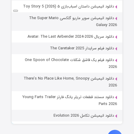
دانلود انیمیشن داستان اسباب‌بازی ۵ Toy Story 5 (2026)
دانلود انیمیشن سوپر ماریو گلکسی The Super Mario
Galaxy 2026
دانلود سریال Avatar: The Last Airbender 2024-2026
دانلود فیلم سرایدار The Caretaker 2025
دانلود فیلم یک قاشق شکلات One Spoon of Chocolate
2026
دانلود انیمیشن There’s No Place Like Home, Snoopy
2026
دانلود مستند قطعات تریلر یانگ فارتز Young Farts Trailer
Parts 2026
دانلود انیمیشن تکامل Evolution 2026