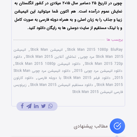
چوبی در تاریخ ۲۵ دسامبر سال ۲۰۱۵ میلادی در کشور انگلستان به
نمایش عموم درآمده است. هم اکنون شما میتوانید این انیمیشن
زیبا و جذاب را به زبان اصلی و به همراه دوبله فارسی به صورت کامل
و با لینک مستقیم از سایت دوستی ها به رایگان دانلود کنید.
برچسب ها
Stick Man 2015 1080p BluRay
,
انیمیشن Stick Man
,
انیمیشن
Stick Man 2015 مرد چوبی
,
تماشای آنلاین Stick Man 2015
,
دانلود
Stick Man 2015 720p
,
دانلود انیمیشن Stick Man 2015 1080p
,
دانلود انیمیشن مرد چوبی 2015
,
دانلود انیمیشن مرد چوبی Stick Man
2015
,
دانلود فیلم Stick Man 2015 با دوبله فارسی
,
دانلود کارتون
Stick Man 2015
,
دانلود مستقیم انیمیشن Stick Man 2015
,
زیرنویس
فارسی انیمیشن Stick Man 2015
مطالب پیشنهادی