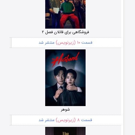
فروشگاهی برای قاتلان فصل ۲
۱۰ (زیرنویس)
قسمت
منتشر شد
شوهر
۸ (زیرنویس)
قسمت
منتشر شد