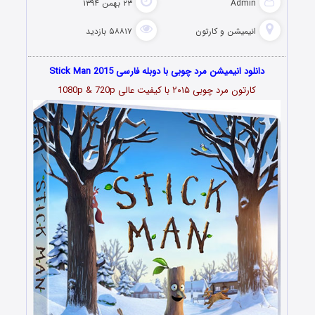
Admin
۲۳ بهمن ۱۳۹۴
انیمیشن و کارتون
۵۸۸۱۷ بازدید
دانلود انیمیشن مرد چوبی با دوبله فارسی Stick Man 2015
کارتون مرد چوبی
۲۰۱۵
با کیفیت عالی 1080p
& 720p