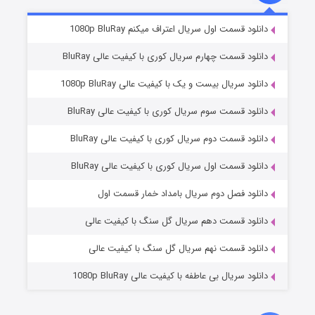
۲ (زیرنویس)
قسمت
منتشر شد
دانلود قسمت اول سریال اعتراف میکنم 1080p BluRay
دانلود قسمت چهارم سریال کوری با کیفیت عالی BluRay
دانلود سریال بیست و یک با کیفیت عالی 1080p BluRay
دانلود قسمت سوم سریال کوری با کیفیت عالی BluRay
دانلود قسمت دوم سریال کوری با کیفیت عالی BluRay
دانلود قسمت اول سریال کوری با کیفیت عالی BluRay
مردگان متحرک: شهر مرده ۳
۲ (زیرنویس)
قسمت
منتشر شد
دانلود فصل دوم سریال بامداد خمار قسمت اول
دانلود قسمت دهم سریال گل سنگ با کیفیت عالی
دانلود قسمت نهم سریال گل سنگ با کیفیت عالی
دانلود سریال بی عاطفه با کیفیت عالی 1080p BluRay