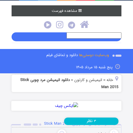
مشاهده فهرست
وب‌سایت دوستی‌ها
دانلود و تماشای فیلم
پنج شنبه ۱۵ مرداد ۱۴۰۵
خانه
انیمیشن و کارتون
دانلود انیمیشن مرد چوبی Stick
»
»
Man 2015
نظر
۳
دانلود انیمیشن مرد چوبی Stick Man 2015