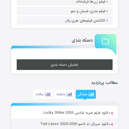
فیلم زن‌ها فرشته‌اند
فیلم متری شیش و نیم
کالکشن فیلم‌های هری پاتر
دسته بندی
نمایش دسته بندی
مطالب پربازدید
هفتگی
ماهانه
سالانه
دانلود فیلم ضربه شانس Lucky Strike 2026
دانلود سریال تد لاسو Ted Lasso 2020-2026