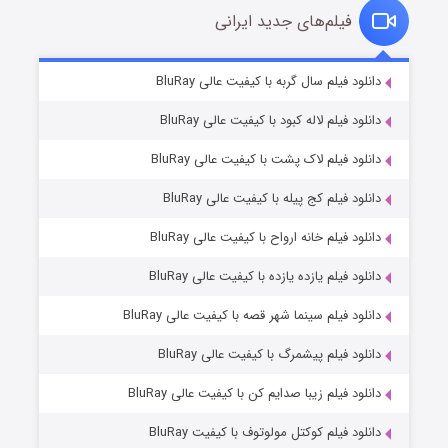
فیلم‌های جدید ایرانی
شکست استوارت در نجات جهان
۷ (زیرنویس)
دانلود فیلم سال گربه با کیفیت عالی BluRay
قسمت
منتشر شد
دانلود فیلم لاله کبود با کیفیت عالی BluRay
دانلود فیلم لاک پشت با کیفیت عالی BluRay
دانلود فیلم کج‌ پیله با کیفیت عالی BluRay
دانلود فیلم خانه ارواح با کیفیت عالی BluRay
دانلود فیلم یازده یازده با کیفیت عالی BluRay
شوگر فصل ۲
دانلود فیلم سینما شهر قصه با کیفیت عالی BluRay
۷ (زیرنویس)
قسمت
منتشر شد
دانلود فیلم پیشمرگ با کیفیت عالی BluRay
دانلود فیلم زیبا صدایم کن با کیفیت عالی BluRay
دانلود فیلم کوکتل مولوتوف با کیفیت BluRay