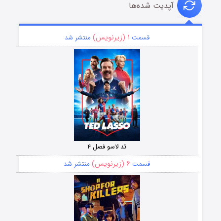
آپدیت شده‌ها
۱ (زیرنویس)
قسمت
منتشر شد
تد لاسو فصل ۴
۶ (زیرنویس)
قسمت
منتشر شد