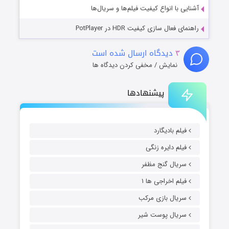
آشنایی با انواع کیفیت فیلم‌ها و سریال‌ها
راهنمای فعال سازی کیفیت HDR در PotPlayer
۳
دیدگاه ارسال شده است
نمایش / مخفی کردن دیدگاه ها
پیشنهادها
فیلم بادیگارد
فیلم دایره زنگی
سریال گنج مظفر
فیلم اخراجی ها ۱
سریال بازی مرکب
سریال پوست شیر