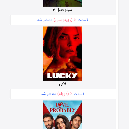
سیلو فصل ۳
5 (زیرنویس)
قسمت
منتشر شد
لاکی
2 (دوبله)
قسمت
منتشر شد