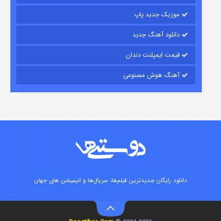
موزیک جدید پاپ
دانلود آهنگ جدید
قیمت ایمپلنت دندان
آهنگ هوش مصنوعی
شوگر فصل ۲
7 (زیرنویس)
قسمت
منتشر شد
دانلود رایگان جدیدترین فیلم‌ها، سریال‌ها و انیمیشن های جهان
خاندان اژدها فصل ۳