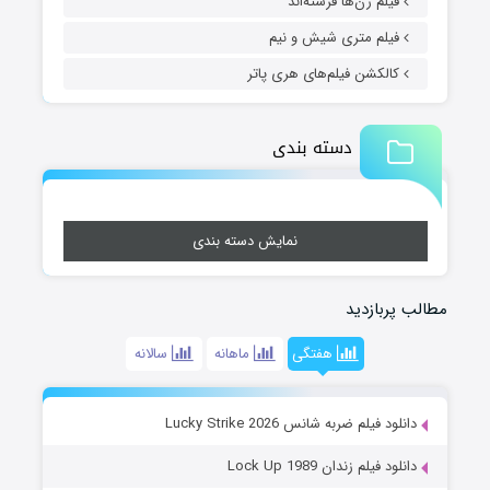
فیلم زن‌ها فرشته‌اند
فیلم متری شیش و نیم
کالکشن فیلم‌های هری پاتر
دسته بندی
نمایش دسته بندی
مطالب پربازدید
هفتگی
ماهانه
سالانه
دانلود فیلم ضربه شانس Lucky Strike 2026
دانلود فیلم زندان Lock Up 1989