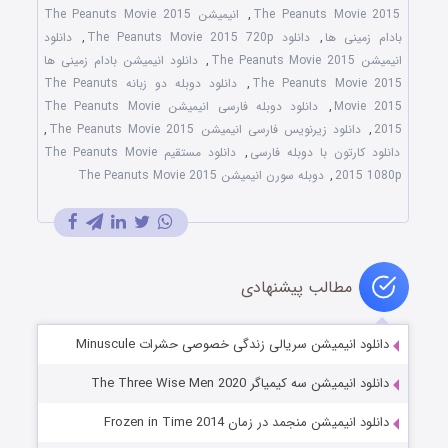
The Peanuts Movie 2015
,
انیمیشن The Peanuts Movie 2015
بادام زمینی ها
,
دانلود The Peanuts Movie 2015 720p
,
دانلود
انیمیشن The Peanuts Movie 2015
,
دانلود انیمیشن بادام زمینی ها
The Peanuts Movie 2015
,
دانلود دوبله دو زبانه The Peanuts
Movie 2015
,
دانلود دوبله فارسی انیمیشن The Peanuts Movie
2015
,
دانلود زیرنویس فارسی انیمیشن The Peanuts Movie 2015
,
دانلود کارتون با دوبله فارسی
,
دانلود مستقیم The Peanuts Movie
2015 1080p
,
دوبله سورن انیمیشن The Peanuts Movie 2015
مطالب پیشنهادی
دانلود انیمیشن سریالی زندگی خصوصی حشرات Minuscule
دانلود انیمیشن سه کیمیاگر The Three Wise Men 2020
دانلود انیمیشن منجمد در زمان Frozen in Time 2014