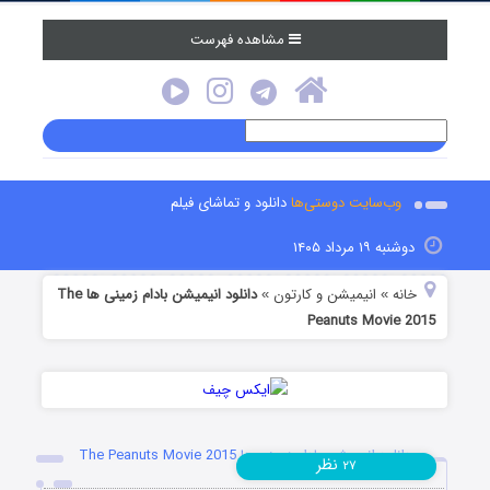
مشاهده فهرست
وب‌سایت دوستی‌ها
دانلود و تماشای فیلم
دوشنبه ۱۹ مرداد ۱۴۰۵
خانه
انیمیشن و کارتون
دانلود انیمیشن بادام زمینی ها The
»
»
Peanuts Movie 2015
دانلود انیمیشن بادام زمینی ها The Peanuts Movie 2015
نظر
۲۷