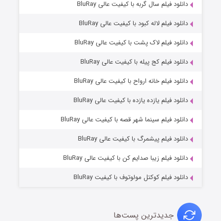
6 (زیرنویس)
دانلود فیلم سال گربه با کیفیت عالی BluRay
قسمت
منتشر شد
دانلود فیلم لاله کبود با کیفیت عالی BluRay
دانلود فیلم لاک پشت با کیفیت عالی BluRay
دانلود فیلم کج‌ پیله با کیفیت عالی BluRay
دانلود فیلم خانه ارواح با کیفیت عالی BluRay
دانلود فیلم یازده یازده با کیفیت عالی BluRay
فروشگاهی برای قاتلان فصل ۲
دانلود فیلم سینما شهر قصه با کیفیت عالی BluRay
10 (زیرنویس)
قسمت
منتشر شد
دانلود فیلم پیشمرگ با کیفیت عالی BluRay
دانلود فیلم زیبا صدایم کن با کیفیت عالی BluRay
دانلود فیلم کوکتل مولوتوف با کیفیت BluRay
جدیدترین پست‌ها