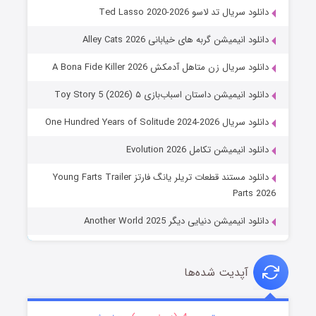
دانلود سریال تد لاسو Ted Lasso 2020-2026
دانلود انیمیشن گربه های خیابانی Alley Cats 2026
دانلود سریال زن متاهل آدمکش A Bona Fide Killer 2026
دانلود انیمیشن داستان اسباب‌بازی ۵ Toy Story 5 (2026)
دانلود سریال One Hundred Years of Solitude 2024-2026
دانلود انیمیشن تکامل Evolution 2026
دانلود مستند قطعات تریلر یانگ فارتز Young Farts Trailer
Parts 2026
دانلود انیمیشن دنیایی دیگر Another World 2025
آپدیت شده‌ها