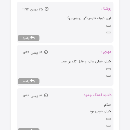
روشنا :
۲۵ بهمن ۱۳۹۴
این دوبله فارسیه؟یا زیرنویس؟
پاسخ
مهدی :
۲۹ بهمن ۱۳۹۴
خیلی خیلی عالی و قابل تقدیر است
پاسخ
دانلود آهنگ جدید :
۲۹ بهمن ۱۳۹۴
سلام
خیلی خوبی بود