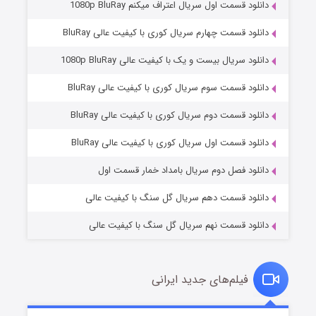
دانلود قسمت اول سریال اعتراف میکنم 1080p BluRay
دانلود قسمت چهارم سریال کوری با کیفیت عالی BluRay
دانلود سریال بیست و یک با کیفیت عالی 1080p BluRay
دانلود قسمت سوم سریال کوری با کیفیت عالی BluRay
دانلود قسمت دوم سریال کوری با کیفیت عالی BluRay
وستی ها
1 (زیرنویس)
قسمت
منتشر شد
دانلود قسمت اول سریال کوری با کیفیت عالی BluRay
دانلود فصل دوم سریال بامداد خمار قسمت اول
دانلود قسمت دهم سریال گل سنگ با کیفیت عالی
دانلود قسمت نهم سریال گل سنگ با کیفیت عالی
فیلم‌های جدید ایرانی
تد لاسو فصل ۴