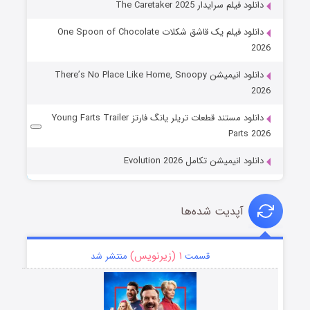
دانلود فیلم سرایدار The Caretaker 2025
دانلود فیلم یک قاشق شکلات One Spoon of Chocolate
2026
دانلود انیمیشن There’s No Place Like Home, Snoopy
2026
دانلود مستند قطعات تریلر یانگ فارتز Young Farts Trailer
Parts 2026
دانلود انیمیشن تکامل Evolution 2026
آپدیت شده‌ها
۱ (زیرنویس)
قسمت
منتشر شد