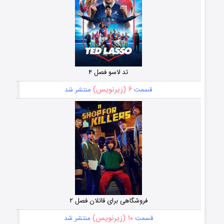
تد لاسو فصل ۴
۶ (زیرنویس)
قسمت
منتشر شد
فروشگاهی برای قاتلان فصل ۲
۱۰ (زیرنویس)
قسمت
منتشر شد