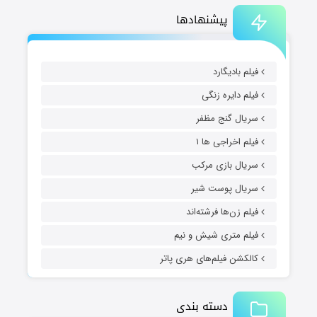
پیشنهادها
فیلم بادیگارد
فیلم دایره زنگی
سریال گنج مظفر
فیلم اخراجی ها ۱
سریال بازی مرکب
سریال پوست شیر
فیلم زن‌ها فرشته‌اند
فیلم متری شیش و نیم
کالکشن فیلم‌های هری پاتر
دسته بندی