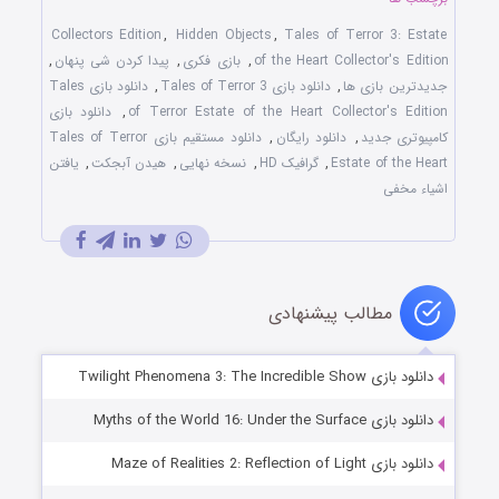
Collectors Edition
,
Hidden Objects
,
Tales of Terror 3: Estate
of the Heart Collector's Edition
,
بازی فکری
,
پیدا کردن شی پنهان
,
جدیدترین بازی ها
,
دانلود بازی Tales of Terror 3
,
دانلود بازی Tales
of Terror Estate of the Heart Collector's Edition
,
دانلود بازی
کامپیوتری جدید
,
دانلود رایگان
,
دانلود مستقیم بازی Tales of Terror
Estate of the Heart
,
گرافیک HD
,
نسخه نهایی
,
هیدن آبجکت
,
یافتن
اشیاء مخفی
مطالب پیشنهادی
دانلود بازی Twilight Phenomena 3: The Incredible Show
دانلود بازی Myths of the World 16: Under the Surface
دانلود بازی Maze of Realities 2: Reflection of Light