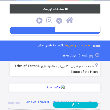
مشاهده فهرست
وب‌سایت دوستی‌ها
دانلود و تماشای فیلم
پنج شنبه ۱۵ مرداد ۱۴۰۵
خانه
بازی
بازی کامپیوتر
دانلود بازی Tales of Terror 3:
»
»
»
Estate of the Heart
دانلود بازی Tales of Terror 3: Estate of the Heart
نظر
۴