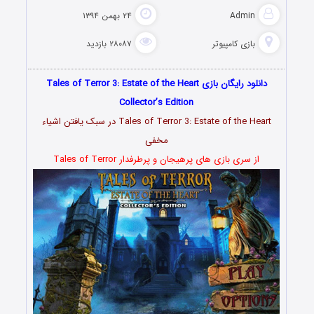
Admin
۲۴ بهمن ۱۳۹۴
بازی کامپیوتر
۲۸۰۸۷ بازدید
دانلود رایگان بازی Tales of Terror 3: Estate of the Heart
Collector’s Edition
Tales of Terror 3: Estate of the Heart در سبک یافتن اشیاء
مخفی
از سری بازی های پرهیجان و پرطرفدار Tales of Terror