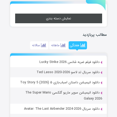
نمایش دسته بندی
مطالب پربازدید
هفتگی
ماهانه
سالانه
دانلود فیلم ضربه شانس Lucky Strike 2026
دانلود سریال تد لاسو Ted Lasso 2020-2026
دانلود انیمیشن داستان اسباب‌بازی ۵ Toy Story 5 (2026)
دانلود انیمیشن سوپر ماریو گلکسی The Super Mario
Galaxy 2026
دانلود سریال Avatar: The Last Airbender 2024-2026