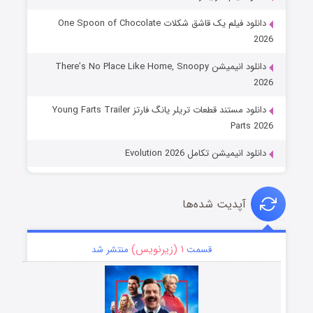
دانلود فیلم یک قاشق شکلات One Spoon of Chocolate
2026
دانلود انیمیشن There’s No Place Like Home, Snoopy
2026
دانلود مستند قطعات تریلر یانگ فارتز Young Farts Trailer
Parts 2026
دانلود انیمیشن تکامل Evolution 2026
آپدیت شده‌ها
۱ (زیرنویس)
قسمت
منتشر شد