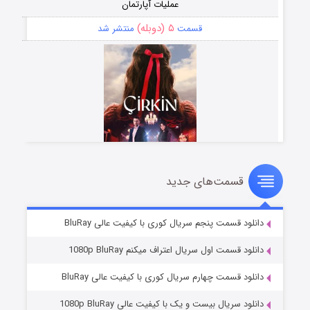
عملیات آپارتمان
۵ (دوبله)
قسمت
منتشر شد
قسمت‌های جدید
سریال زشت
۲ (زیرنویس)
قسمت
منتشر شد
دانلود قسمت پنجم سریال کوری با کیفیت عالی BluRay
دانلود قسمت اول سریال اعتراف میکنم 1080p BluRay
دانلود قسمت چهارم سریال کوری با کیفیت عالی BluRay
دانلود سریال بیست و یک با کیفیت عالی 1080p BluRay