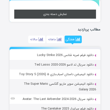
نمایش دسته بندی
مطالب پربازدید
هفتگی
ماهانه
سالانه
دانلود فیلم ضربه شانس Lucky Strike 2026
دانلود سریال تد لاسو Ted Lasso 2020-2026
دانلود انیمیشن داستان اسباب‌بازی ۵ Toy Story 5 (2026)
دانلود انیمیشن سوپر ماریو گلکسی The Super Mario
Galaxy 2026
دانلود سریال Avatar: The Last Airbender 2024-2026
دانلود فیلم سرایدار The Caretaker 2025