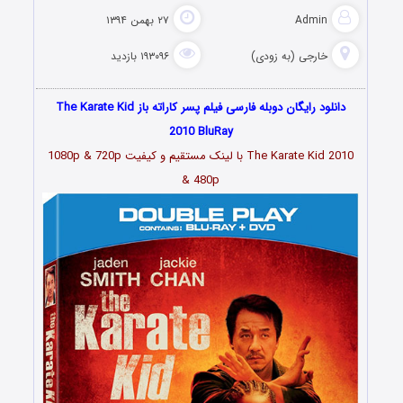
Admin
۲۷ بهمن ۱۳۹۴
خارجی (به زودی)
۱۹۳۰۹۶ بازدید
دانلود رایگان دوبله فارسی فیلم پسر کاراته باز The Karate Kid
2010 BluRay
The Karate Kid 2010 با لینک مستقیم و کیفیت 1080p & 720p
& 480p