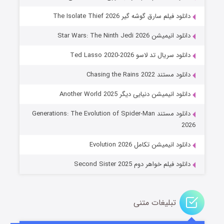
دانلود فیلم سارق گوشه گیر The Isolate Thief 2026
دانلود انیمیشن Star Wars: The Ninth Jedi 2026
دانلود سریال تد لاسو Ted Lasso 2020-2026
دانلود مستند Chasing the Rains 2022
دانلود انیمیشن دنیایی دیگر Another World 2025
جادوگری در مغولستان
دانلود مستند Generations: The Evolution of Spider-Man
۱۴ (زیرنویس)
قسمت
منتشر شد
2026
دانلود انیمیشن تکامل Evolution 2026
دانلود فیلم خواهر دوم Second Sister 2025
تبلیغات متنی