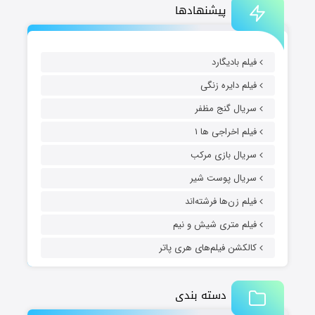
پیشنهادها
فیلم بادیگارد
فیلم دایره زنگی
سریال گنج مظفر
فیلم اخراجی ها ۱
سریال بازی مرکب
سریال پوست شیر
فیلم زن‌ها فرشته‌اند
فیلم متری شیش و نیم
کالکشن فیلم‌های هری پاتر
دسته بندی