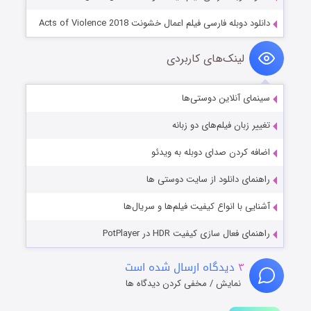
دانلود دوبله فارسی فیلم اعمال خشونت Acts of Violence 2018
لینک‌های کاربردی
سینمای آنلاین دوستی‌ها
تغییر زبان فیلم‌های دو زبانه
اضافه کردن صدای دوبله به ویدئو
راهنمای دانلود از سایت دوستی ها
آشنایی با انواع کیفیت فیلم‌ها و سریال‌ها
راهنمای فعال سازی کیفیت HDR در PotPlayer
۳
دیدگاه ارسال شده است
نمایش / مخفی کردن دیدگاه ها