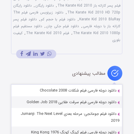
فیلم پسر کاراته باز The Karate Kid 2010
,
دانلود رایگان
,
دانلود رایگان
The Karate Kid 2010 HD 720p
,
دانلود زیرنویس فارسی فیلم The
Karate Kid 2010 BluRay
,
دانلود فیلم با حجم کم
,
دانلود فیلم پسر
کاراته باز با دوبله فارسی
,
دانلود فیلم جکی چان
,
دانلود مستقیم فیلم
The Karate Kid 2010 1080p
,
فیلم The Karate Kid 2010
,
کیفیت
بلوری
مطالب پیشنهادی
دانلود دوبله فارسی فیلم شکلات Chocolate 2008
دانلود دوبله فارسی فیلم سرقت طلایی Golden Job 2018
دانلود فیلم جومانجی: مرحله بعدی Jumanji: The Next Level
2019
دانلود دوبله فارسی فیلم کینگ کونگ King Kong 1976