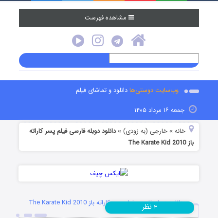
مشاهده فهرست
وب‌سایت دوستی‌ها
دانلود و تماشای فیلم
جمعه ۱۶ مرداد ۱۴۰۵
خانه
خارجی (به زودی)
دانلود دوبله فارسی فیلم پسر کاراته
»
»
باز The Karate Kid 2010
دانلود دوبله فارسی فیلم پسر کاراته باز The Karate Kid 2010
نظر
۳