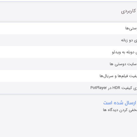
کاربردی
ستی‌ها
ی دو زبانه
دوبله به ویدئو
ز سایت دوستی ها
یفیت فیلم‌ها و سریال‌ها
HD در PotPlayer
ارسال شده است
خفی کردن دیدگاه ها