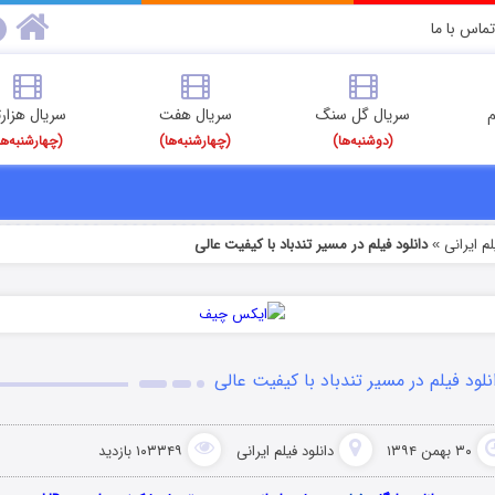
تماس با ما
م
سریال گل سنگ
سریال هفت
سریال هزارت
(دوشنبه‌ها)
(چهارشنبه‌ها)
(چهارشنبه‌ها
م‌ ایرانی
دانلود فیلم در مسیر تندباد با کیفیت عالی
»
نلود فیلم در مسیر تندباد با کیفیت عالی
۳۰ بهمن ۱۳۹۴
دانلود فیلم‌ ایرانی
۱۰۳۳۴۹ بازدید