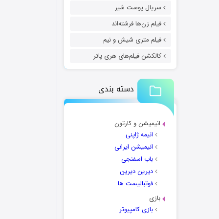
سریال پوست شیر
فیلم زن‌ها فرشته‌اند
فیلم متری شیش و نیم
کالکشن فیلم‌های هری پاتر
دسته بندی
انیمیشن و کارتون
انیمه ژاپنی
انیمیشن ایرانی
باب اسفنجی
دیرین دیرین
فوتبالیست ها
بازی
بازی کامپیوتر