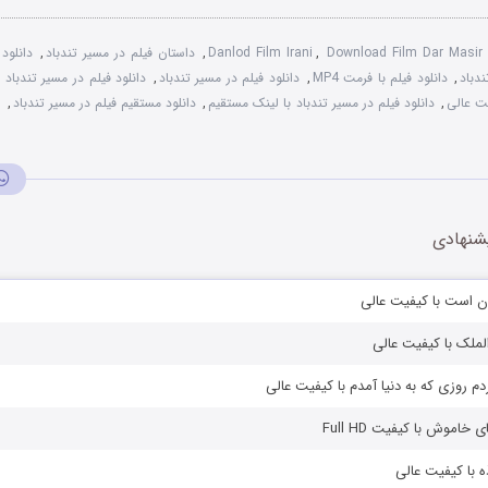
Download Film Dar Masir
,
Danlod Film Irani
,
داستان فیلم در مسیر تندباد
,
دانلود
ندباد
,
دانلود فیلم با فرمت MP4
,
دانلود فیلم در مسیر تندباد
,
دانلود فیلم در مسیر تندباد
یت عالی
,
دانلود فیلم در مسیر تندباد با لینک مستقیم
,
دانلود مستقیم فیلم در مسیر تندباد
,
د
شنهادی
ان است با کیفیت عالی
الملک با کیفیت عالی
دم روزی که به دنیا آمدم با کیفیت عالی
خاموش با کیفیت Full HD
ذه با کیفیت عالی