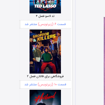
تد لاسو فصل ۴
۶ (زیرنویس)
قسمت
منتشر شد
فروشگاهی برای قاتلان فصل ۲
۱۰ (زیرنویس)
قسمت
منتشر شد