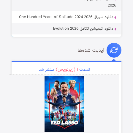
2026
دانلود سریال One Hundred Years of Solitude 2024-2026
دانلود انیمیشن تکامل Evolution 2026
آپدیت شده‌ها
۱ (زیرنویس)
قسمت
منتشر شد