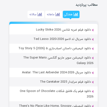
مطالب پربازدید
هفتگی
ماهانه
سالانه
دانلود فیلم ضربه شانس Lucky Strike 2026
دانلود سریال تد لاسو Ted Lasso 2020-2026
دانلود انیمیشن داستان اسباب‌بازی ۵ Toy Story 5 (2026)
دانلود انیمیشن سوپر ماریو گلکسی The Super Mario
Galaxy 2026
دانلود سریال Avatar: The Last Airbender 2024-2026
دانلود فیلم سرایدار The Caretaker 2025
دانلود فیلم یک قاشق شکلات One Spoon of Chocolate
2026
دانلود انیمیشن There’s No Place Like Home, Snoopy