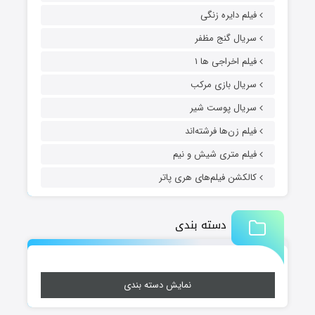
فیلم دایره زنگی
سریال گنج مظفر
فیلم اخراجی ها ۱
سریال بازی مرکب
سریال پوست شیر
فیلم زن‌ها فرشته‌اند
فیلم متری شیش و نیم
کالکشن فیلم‌های هری پاتر
دسته بندی
نمایش دسته بندی