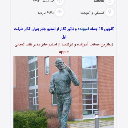
Admin
۰۳ اسفند ۱۳۹۴
فلسفی و آموزنده
۹۹۹۹۱ بازدید
گلچین 15 جمله
آموزنده
و تاثیر گذار از استیو جابز بنیان گذار شرکت
اپل
زیباترین جملات آموزنده و ارزشمند از استیو جابز مدیر
فقید کمپانی
Apple