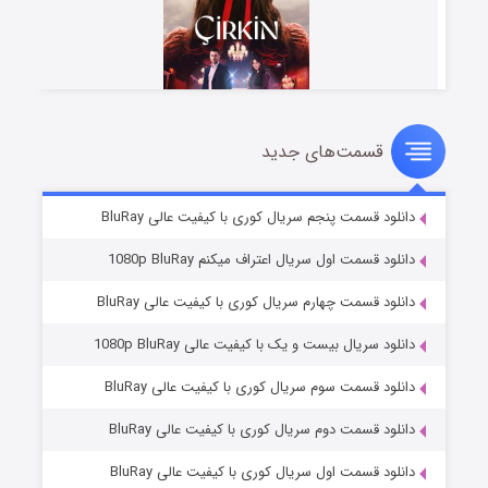
قسمت‌های جدید
سریال زشت
۲ (زیرنویس)
قسمت
منتشر شد
دانلود قسمت پنجم سریال کوری با کیفیت عالی BluRay
دانلود قسمت اول سریال اعتراف میکنم 1080p BluRay
دانلود قسمت چهارم سریال کوری با کیفیت عالی BluRay
دانلود سریال بیست و یک با کیفیت عالی 1080p BluRay
دانلود قسمت سوم سریال کوری با کیفیت عالی BluRay
دانلود قسمت دوم سریال کوری با کیفیت عالی BluRay
مردگان متحرک: شهر مرده ۳
۲ (زیرنویس)
قسمت
منتشر شد
دانلود قسمت اول سریال کوری با کیفیت عالی BluRay