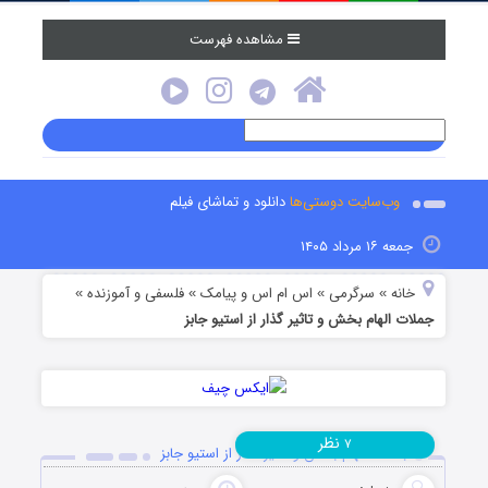
مشاهده فهرست
وب‌سایت دوستی‌ها
دانلود و تماشای فیلم
جمعه ۱۶ مرداد ۱۴۰۵
خانه
سرگرمی
اس ام اس و پیامک
فلسفی و آموزنده
»
»
»
»
جملات‌ الهام بخش و تاثیر گذار از استیو جابز
نظر
۷
جملات‌ الهام بخش و تاثیر گذار از استیو جابز