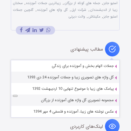
استیو جابز
,
جمله های کوتاه از بزرگان
,
زیباترین جملات آموزنده
,
سخنان
زیبا از اندیشمندان
,
شرکت اپل
,
گل واژه های آموزنده
,
گلچین جملات
استیو جابز
,
مکینتاش
,
والت دیزنی
مطالب پیشنهادی
جملات الهام بخش و آموزنده برای زندگی
گل واژه های تصویری زیبا و جملات آموزنده 24 دی 1393
پیامک های زیبا با موضوع تنهایی 10 اردیبهشت 1392
مجموعه تصویری گل واژه های آموزنده از بزرگان
عکس نوشته های زیبا، آموزنده و فلسفی 4 مهر 1394
لینک‌های کاربردی