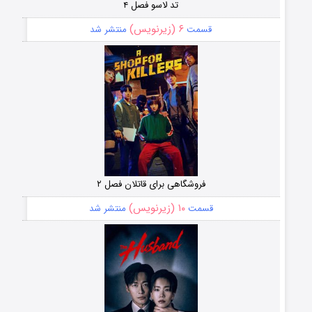
تد لاسو فصل ۴
۶ (زیرنویس)
قسمت
منتشر شد
فروشگاهی برای قاتلان فصل ۲
۱۰ (زیرنویس)
قسمت
منتشر شد