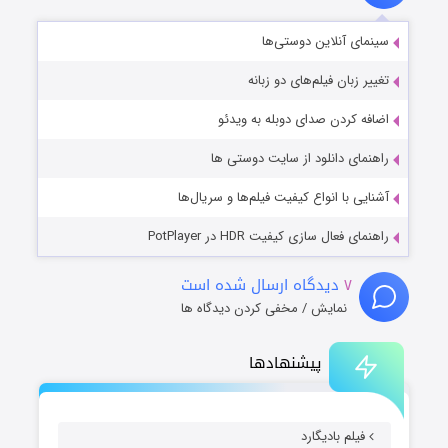
سینمای آنلاین دوستی‌ها
تغییر زبان فیلم‌های دو زبانه
اضافه کردن صدای دوبله به ویدئو
راهنمای دانلود از سایت دوستی ها
آشنایی با انواع کیفیت فیلم‌ها و سریال‌ها
راهنمای فعال سازی کیفیت HDR در PotPlayer
۷
دیدگاه ارسال شده است
نمایش / مخفی کردن دیدگاه ها
پیشنهادها
فیلم بادیگارد