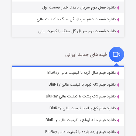
دانلود فصل دوم سریال بامداد خمار قسمت اول
دانلود قسمت دهم سریال گل سنگ با کیفیت عالی
دانلود قسمت نهم سریال گل سنگ با کیفیت عالی
فیلم‌های جدید ایرانی
شکست استوارت در نجات جهان
۷ (زیرنویس)
دانلود فیلم سال گربه با کیفیت عالی BluRay
قسمت
منتشر شد
دانلود فیلم لاله کبود با کیفیت عالی BluRay
دانلود فیلم لاک پشت با کیفیت عالی BluRay
دانلود فیلم کج‌ پیله با کیفیت عالی BluRay
دانلود فیلم خانه ارواح با کیفیت عالی BluRay
دانلود فیلم یازده یازده با کیفیت عالی BluRay