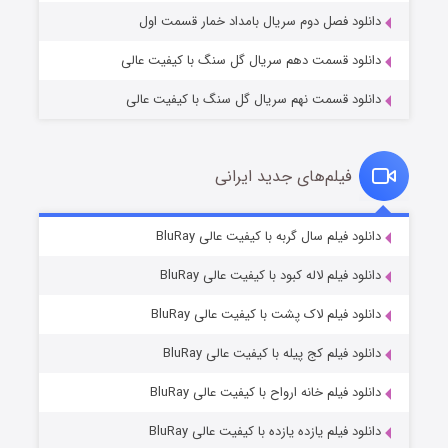
دانلود فصل دوم سریال بامداد خمار قسمت اول
دانلود قسمت دهم سریال گل سنگ با کیفیت عالی
دانلود قسمت نهم سریال گل سنگ با کیفیت عالی
فیلم‌های جدید ایرانی
مردگان متحرک: شهر مرده ۳
۲ (زیرنویس)
دانلود فیلم سال گربه با کیفیت عالی BluRay
قسمت
منتشر شد
دانلود فیلم لاله کبود با کیفیت عالی BluRay
دانلود فیلم لاک پشت با کیفیت عالی BluRay
دانلود فیلم کج‌ پیله با کیفیت عالی BluRay
دانلود فیلم خانه ارواح با کیفیت عالی BluRay
دانلود فیلم یازده یازده با کیفیت عالی BluRay