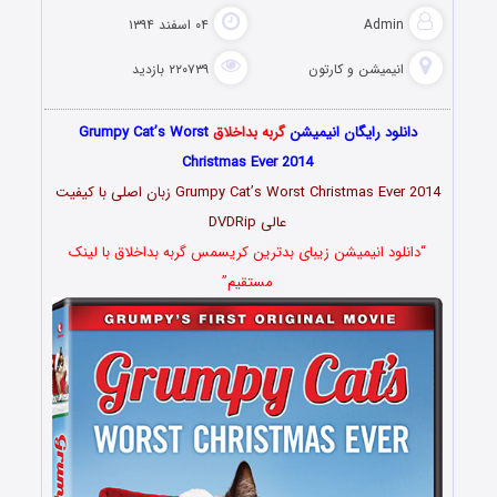
Admin
۰۴ اسفند ۱۳۹۴
انیمیشن و کارتون
۲۲۰۷۳۹ بازدید
دانلود رایگان انیمیشن
گربه بداخلاق
Grumpy Cat’s Worst
Christmas Ever 2014
Grumpy Cat’s Worst Christmas Ever 2014 زبان اصلی با کیفیت
عالی DVDRip
“دانلود انیمیشن زیبای بدترین کریسمس گربه بداخلاق با لینک
مستقیم”