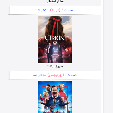
عشق احتمالی
۶ (دوبله)
قسمت
منتشر شد
سریال زشت
۱ (زیرنویس)
قسمت
منتشر شد