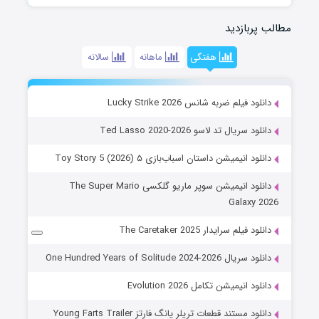
مطالب پربازدید
هفتگی
ماهانه
سالانه
دانلود فیلم ضربه شانس Lucky Strike 2026
دانلود سریال تد لاسو Ted Lasso 2020-2026
دانلود انیمیشن داستان اسباب‌بازی ۵ Toy Story 5 (2026)
دانلود انیمیشن سوپر ماریو گلکسی The Super Mario
Galaxy 2026
دانلود فیلم سرایدار The Caretaker 2025
دانلود سریال One Hundred Years of Solitude 2024-2026
دانلود انیمیشن تکامل Evolution 2026
دانلود مستند قطعات تریلر یانگ فارتز Young Farts Trailer