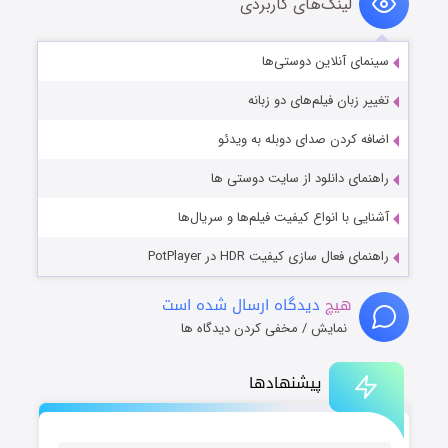
لینک‌های کاربردی
سینمای آنلاین دوستی‌ها
تغییر زبان فیلم‌های دو زبانه
اضافه کردن صدای دوبله به ویدئو
راهنمای دانلود از سایت دوستی ها
آشنایی با انواع کیفیت فیلم‌ها و سریال‌ها
راهنمای فعال سازی کیفیت HDR در PotPlayer
هیچ
دیدگاه ارسال شده است
نمایش / مخفی کردن دیدگاه ها
پیشنهادها