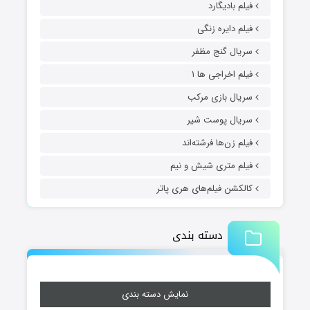
فیلم بادیگارد
فیلم دایره زنگی
سریال گنج مظفر
فیلم اخراجی ها ۱
سریال بازی مرکب
سریال پوست شیر
فیلم زن‌ها فرشته‌اند
فیلم متری شیش و نیم
کالکشن فیلم‌های هری پاتر
دسته بندی
نمایش دسته بندی