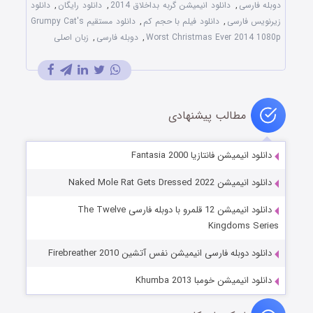
دوبله فارسی
,
دانلود انیمیشن گربه بداخلاق 2014
,
دانلود رایگان
,
دانلود
زیرنویس فارسی
,
دانلود فیلم با حجم کم
,
دانلود مستقیم Grumpy Cat's
Worst Christmas Ever 2014 1080p
,
دوبله فارسی
,
زبان اصلی
مطالب پیشنهادی
دانلود انیمیشن فانتازیا Fantasia 2000
دانلود انیمیشن Naked Mole Rat Gets Dressed 2022
دانلود انیمیشن 12 قلمرو با دوبله فارسی The Twelve
Kingdoms Series
دانلود دوبله فارسی انیمیشن نفس آتشین Firebreather 2010
دانلود انیمیشن خومبا Khumba 2013