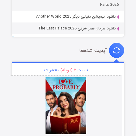
Parts 2026
دانلود انیمیشن دنیایی دیگر Another World 2025
دانلود سریال قصر شرقی The East Palace 2026
آپدیت شده‌ها
۲ (دوبله)
قسمت
منتشر شد