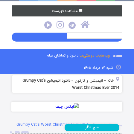
مشاهده فهرست
وب‌سایت دوستی‌ها
دانلود و تماشای فیلم
شنبه ۱۷ مرداد ۱۴۰۵
خانه
انیمیشن و کارتون
دانلود انیمیشن Grumpy Cat’s
»
»
Worst Christmas Ever 2014
دانلود انیمیشن Grumpy Cat’s Worst Christmas Ever 2014
نظر
هیچ