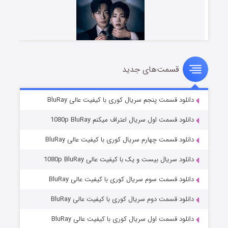
قسمت‌های جدید
شوهر
۸ (زیرنویس)
قسمت
منتشر شد
دانلود قسمت پنجم سریال کوری با کیفیت عالی BluRay
دانلود قسمت اول سریال اعتراف میکنم 1080p BluRay
دانلود قسمت چهارم سریال کوری با کیفیت عالی BluRay
دانلود سریال بیست و یک با کیفیت عالی 1080p BluRay
دانلود قسمت سوم سریال کوری با کیفیت عالی BluRay
دانلود قسمت دوم سریال کوری با کیفیت عالی BluRay
عملیات آپارتمان
۲ (زیرنویس)
قسمت
منتشر شد
دانلود قسمت اول سریال کوری با کیفیت عالی BluRay