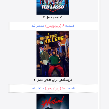
تد لاسو فصل ۴
۶ (زیرنویس)
قسمت
منتشر شد
فروشگاهی برای قاتلان فصل ۲
۱۰ (زیرنویس)
قسمت
منتشر شد