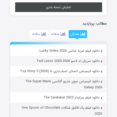
نمایش دسته بندی
مطالب پربازدید
هفتگی
ماهانه
سالانه
دانلود فیلم ضربه شانس Lucky Strike 2026
دانلود سریال تد لاسو Ted Lasso 2020-2026
دانلود انیمیشن داستان اسباب‌بازی ۵ Toy Story 5 (2026)
دانلود انیمیشن سوپر ماریو گلکسی The Super Mario
Galaxy 2026
دانلود فیلم سرایدار The Caretaker 2025
دانلود فیلم یک قاشق شکلات One Spoon of Chocolate
2026