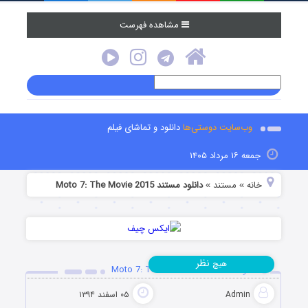
مشاهده فهرست
وب‌سایت دوستی‌ها
دانلود و تماشای فیلم
جمعه ۱۶ مرداد ۱۴۰۵
خانه
مستند
دانلود مستند Moto 7: The Movie 2015
»
»
نظر
هیچ
دانلود مستند Moto 7: The Movie 2015
Admin
۰۵ اسفند ۱۳۹۴