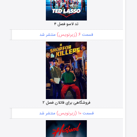
تد لاسو فصل ۴
۶ (زیرنویس)
قسمت
منتشر شد
فروشگاهی برای قاتلان فصل ۲
۱۰ (زیرنویس)
قسمت
منتشر شد