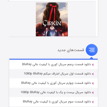
قسمت‌های جدید
سریال زشت
۲ (زیرنویس)
قسمت
منتشر شد
دانلود قسمت پنجم سریال کوری با کیفیت عالی BluRay
دانلود قسمت اول سریال اعتراف میکنم 1080p BluRay
دانلود قسمت چهارم سریال کوری با کیفیت عالی BluRay
دانلود سریال بیست و یک با کیفیت عالی 1080p BluRay
دانلود قسمت سوم سریال کوری با کیفیت عالی BluRay