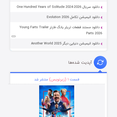
دانلود سریال One Hundred Years of Solitude 2024-2026
دانلود انیمیشن تکامل Evolution 2026
دانلود مستند قطعات تریلر یانگ فارتز Young Farts Trailer
Parts 2026
دانلود انیمیشن دنیایی دیگر Another World 2025
آپدیت شده‌ها
۱ (زیرنویس)
قسمت
منتشر شد