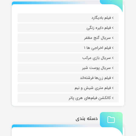
فیلم بادیگارد
فیلم دایره زنگی
سریال گنج مظفر
فیلم اخراجی ها ۱
سریال بازی مرکب
سریال پوست شیر
فیلم زن‌ها فرشته‌اند
فیلم متری شیش و نیم
کالکشن فیلم‌های هری پاتر
دسته بندی