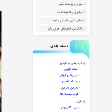
سریال پوست شیر
فیلم زن‌ها فرشته‌اند
فیلم متری شیش و نیم
کالکشن فیلم‌های هری پاتر
دسته بندی
انیمیشن و کارتون
انیمه ژاپنی
انیمیشن ایرانی
باب اسفنجی
دیرین دیرین
فوتبالیست ها
بازی
بازی کامپیوتر