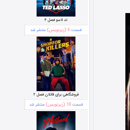
تد لاسو فصل ۴
6 (زیرنویس)
قسمت
منتشر شد
فروشگاهی برای قاتلان فصل ۲
10 (زیرنویس)
قسمت
منتشر شد