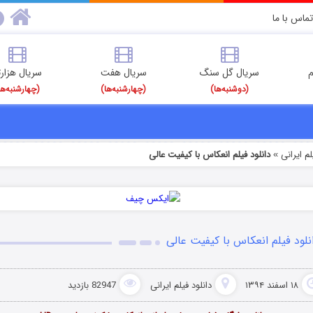
تماس با ما
م
سریال گل سنگ
سریال هفت
سریال هزارت
(دوشنبه‌ها)
(چهارشنبه‌ها)
(چهارشنبه‌ها
م‌ ایرانی
دانلود فیلم انعکاس با کیفیت عالی
»
نلود فیلم انعکاس با کیفیت عالی
۱۸ اسفند ۱۳۹۴
دانلود فیلم‌ ایرانی
82947 بازدید