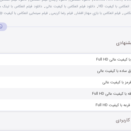
 انعکاس با کیفیت HD
,
دانلود فیلم انعکاس با کیفیت عالی
,
دانلود فیلم انعکاس با لینک 
عکاس
,
فیلم انعکاس با بازی مهناز افشار
,
فیلم رضا کریمی
,
فیلم سینمایی انعکاس با کیفیت DVDRip
شنهادی
فاق ساده با کیفیت عالی
قرمز با کیفیت عالی
ا کیفیت عالی Full HD
عه با کیفیت Full HD
کاربردی