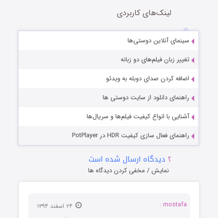
لینک‌های کاربردی
سینمای آنلاین دوستی‌ها
تغییر زبان فیلم‌های دو زبانه
اضافه کردن صدای دوبله به ویدئو
راهنمای دانلود از سایت دوستی ها
آشنایی با انواع کیفیت فیلم‌ها و سریال‌ها
راهنمای فعال سازی کیفیت HDR در PotPlayer
۲
دیدگاه ارسال شده است
نمایش / مخفی کردن دیدگاه ها
mostafa :
۲۴ اسفند ۱۳۹۴