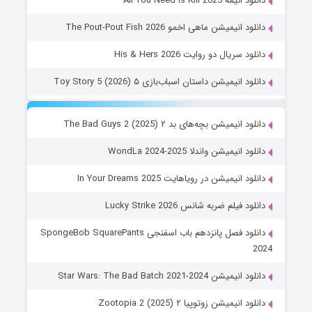
دانلود انیمه All You Need Is Kill 2025
دانلود انیمیشن ماهی اخمو The Pout-Pout Fish 2026
دانلود سریال دو روایت His & Hers 2026
دانلود انیمیشن داستان اسباب‌بازی ۵ Toy Story 5 (2026)
دانلود انیمیشن بچه‌های بد ۲ The Bad Guys 2 (2025)
دانلود انیمیشن واندلا WondLa 2024-2025
دانلود انیمیشن در رویاهایت In Your Dreams 2025
دانلود فیلم ضربه شانس Lucky Strike 2026
دانلود فصل پانزدهم باب اسفنجی SpongeBob SquarePants
2024
دانلود انیمیشن Star Wars: The Bad Batch 2021-2024
دانلود انیمیشن زوتوپیا ۲ Zootopia 2 (2025)