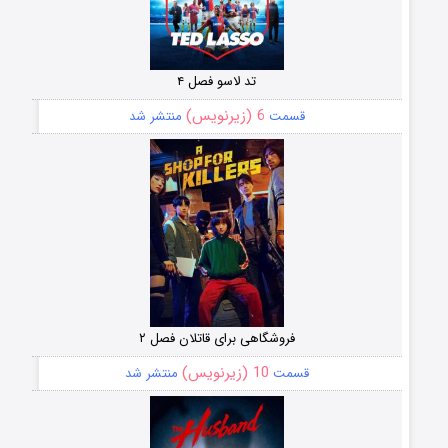
تد لاسو فصل ۴
6 (زیرنویس)
قسمت
منتشر شد
فروشگاهی برای قاتلان فصل ۲
10 (زیرنویس)
قسمت
منتشر شد