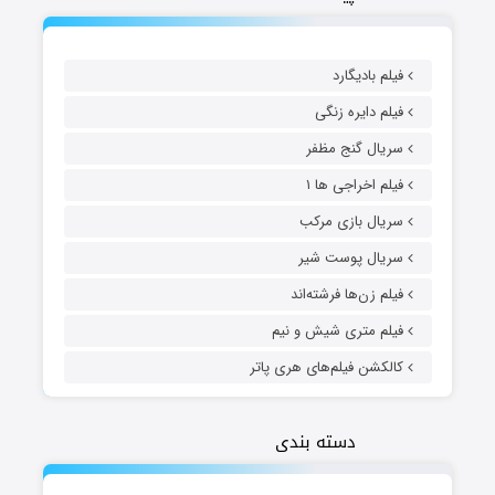
فیلم بادیگارد
فیلم دایره زنگی
سریال گنج مظفر
فیلم اخراجی ها ۱
سریال بازی مرکب
سریال پوست شیر
فیلم زن‌ها فرشته‌اند
فیلم متری شیش و نیم
کالکشن فیلم‌های هری پاتر
دسته بندی