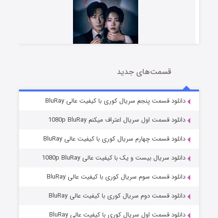
قسمت‌های جدید
شوهر
8 (زیرنویس)
قسمت
منتشر شد
دانلود قسمت پنجم سریال کوری با کیفیت عالی BluRay
دانلود قسمت اول سریال اعتراف میکنم 1080p BluRay
دانلود قسمت چهارم سریال کوری با کیفیت عالی BluRay
دانلود سریال بیست و یک با کیفیت عالی 1080p BluRay
دانلود قسمت سوم سریال کوری با کیفیت عالی BluRay
دانلود قسمت دوم سریال کوری با کیفیت عالی BluRay
عملیات آپارتمان
2 (زیرنویس)
قسمت
منتشر شد
دانلود قسمت اول سریال کوری با کیفیت عالی BluRay