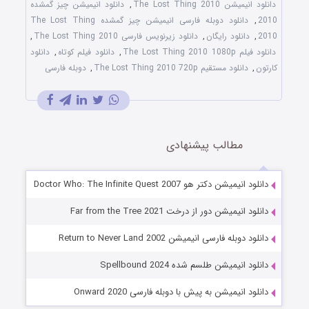
دانلود انیمیشن The Lost Thing 2010
,
دانلود انیمیشن چیز گمشده
2010
,
دانلود دوبله فارسی انیمیشن چیز گمشده The Lost Thing
2010
,
دانلود رایگان
,
دانلود زیرنویس فارسی The Lost Thing 2010
,
دانلود فیلم The Lost Thing 2010 1080p
,
دانلود فیلم کوتاه
,
دانلود
کارتون
,
دانلود مستقیم The Lost Thing 2010 720p
,
دوبله فارسی
مطالب پیشنهادی
دانلود انیمیشن دکتر هو Doctor Who: The Infinite Quest 2007
دانلود انیمیشن دور از درخت Far from the Tree 2021
دانلود دوبله فارسی انیمیشن Return to Never Land 2002
دانلود انیمیشن طلسم شده Spellbound 2024
دانلود انیمیشن به پیش با دوبله فارسی Onward 2020