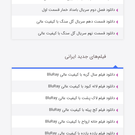
دانلود فصل دوم سریال بامداد خمار قسمت اول
دانلود قسمت دهم سریال گل سنگ با کیفیت عالی
دانلود قسمت نهم سریال گل سنگ با کیفیت عالی
فیلم‌های جدید ایرانی
مردگان متحرک: شهر مرده ۳
2 (زیرنویس)
دانلود فیلم سال گربه با کیفیت عالی BluRay
قسمت
منتشر شد
دانلود فیلم لاله کبود با کیفیت عالی BluRay
دانلود فیلم لاک پشت با کیفیت عالی BluRay
دانلود فیلم کج‌ پیله با کیفیت عالی BluRay
دانلود فیلم خانه ارواح با کیفیت عالی BluRay
دانلود فیلم یازده یازده با کیفیت عالی BluRay