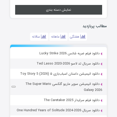
نمایش دسته بندی
مطالب پربازدید
هفتگی
ماهانه
سالانه
دانلود فیلم ضربه شانس Lucky Strike 2026
دانلود سریال تد لاسو Ted Lasso 2020-2026
دانلود انیمیشن داستان اسباب‌بازی ۵ Toy Story 5 (2026)
دانلود انیمیشن سوپر ماریو گلکسی The Super Mario
Galaxy 2026
دانلود فیلم سرایدار The Caretaker 2025
دانلود سریال One Hundred Years of Solitude 2024-2026