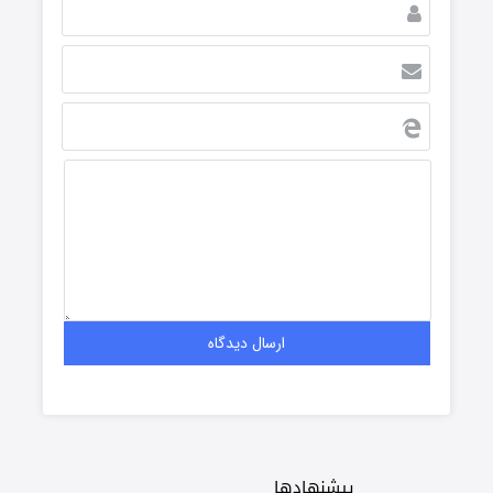
پیشنهادها