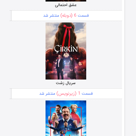
عشق احتمالی
6 (دوبله)
قسمت
منتشر شد
سریال زشت
1 (زیرنویس)
قسمت
منتشر شد