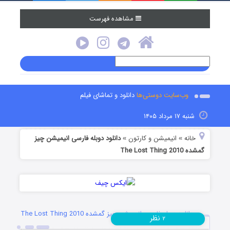
مشاهده فهرست
وب‌سایت دوستی‌ها
دانلود و تماشای فیلم
شنبه ۱۷ مرداد ۱۴۰۵
خانه
انیمیشن و کارتون
دانلود دوبله فارسی انیمیشن چیز
»
»
گمشده The Lost Thing 2010
دانلود دوبله فارسی انیمیشن چیز گمشده The Lost Thing 2010
نظر
۲