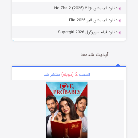
دانلود انیمیشن نژا ۲ Ne Zha 2 (2025)
دانلود انیمیشن الیو Elio 2025
دانلود فیلم سوپرگرل Supergirl 2026
آپدیت شده‌ها
2 (دوبله)
قسمت
منتشر شد