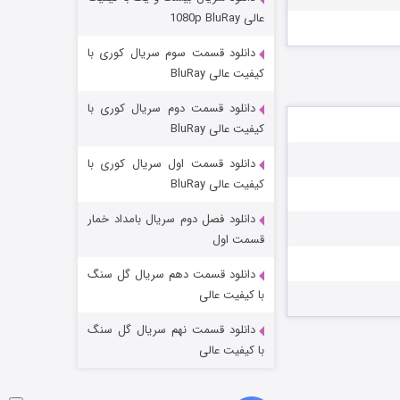
مردگان متحرک: شهر مرده ۳
عالی 1080p BluRay
۲ (زیرنویس)
قسمت
منتشر شد
دانلود قسمت سوم سریال کوری با
کیفیت عالی BluRay
دانلود قسمت دوم سریال کوری با
کیفیت عالی BluRay
دانلود قسمت اول سریال کوری با
کیفیت عالی BluRay
دانلود فصل دوم سریال بامداد خمار
شکست استوارت در نجات جهان
قسمت اول
۷ (زیرنویس)
قسمت
منتشر شد
دانلود قسمت دهم سریال گل سنگ
با کیفیت عالی
دانلود قسمت نهم سریال گل سنگ
با کیفیت عالی