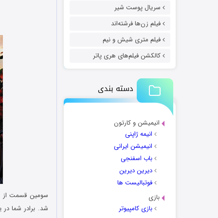
سریال پوست شیر
فیلم زن‌ها فرشته‌اند
فیلم متری شیش و نیم
کالکشن فیلم‌های هری پاتر
دسته بندی
انیمیشن و کارتون
انیمه ژاپنی
انیمیشن ایرانی
باب اسفنجی
دیرین دیرین
فوتبالیست ها
سومین قسمت از سر
بازی
بازی کامپیوتر
شد. برادر شما در 