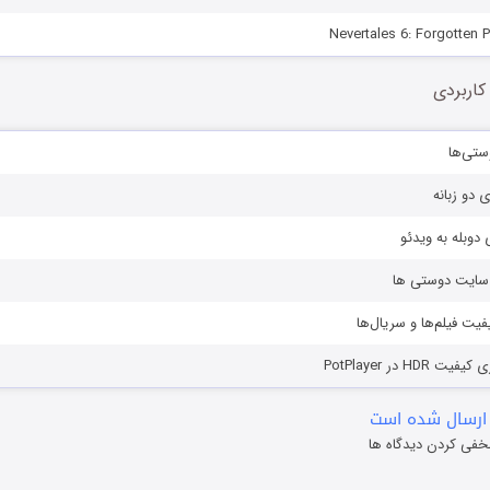
کاربردی
ستی‌ها
ی دو زبانه
دوبله به ویدئو
ز سایت دوستی ها
یفیت فیلم‌ها و سریال‌ها
HD در PotPlayer
ارسال شده است
خفی کردن دیدگاه ها