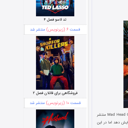
تد لاسو فصل ۴
۶ (زیرنویس)
قسمت
منتشر شد
فروشگاهی برای قاتلان فصل ۲
۱۰ (زیرنویس)
قسمت
منتشر شد
توسط کمپانی بازی سازی Mad Head Games منتشر
ایش دهد اما در این