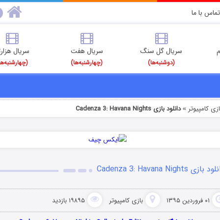
تماس با ما
م
سریال گل سنگ
سریال هفت
سریال هزارت
(دوشنبه‌ها)
(چهارشنبه‌ها)
(چهارشنبه‌ها
ازی کامپیوتر
دانلود بازی Cadenza 3: Havana Nights
»
د بازی Cadenza 3: Havana Nights
۰۱ فروردین ۱۳۹۵
بازی کامپیوتر
۱۹۸۹۵ بازدید