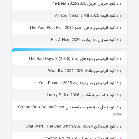
دانلود سریال خرس The Bear 2022-2026
دانلود انیمه All You Need Is Kill 2025
دانلود انیمیشن ماهی اخمو The Pout-Pout Fish 2026
دانلود سریال دو روایت His & Hers 2026
دانلود انیمیشن بچه‌های بد ۲ The Bad Guys 2 (2025)
دانلود انیمیشن واندلا WondLa 2024-2025
دانلود انیمیشن در رویاهایت In Your Dreams 2025
دانلود فیلم ضربه شانس Lucky Strike 2026
دانلود فصل پانزدهم باب اسفنجی SpongeBob SquarePants
2024
دانلود انیمیشن Star Wars: The Bad Batch 2021-2024
دانلود انیمیشن زوتوپیا ۲ Zootopia 2 (2025)