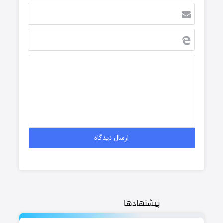
پیشنهادها