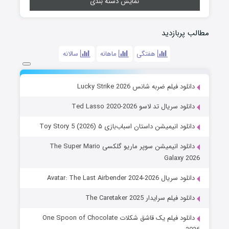
نمایش دسته بندی
مطالب پربازدید
هفتگی
ماهانه
سالانه
دانلود فیلم ضربه شانس Lucky Strike 2026
دانلود سریال تد لاسو Ted Lasso 2020-2026
دانلود انیمیشن داستان اسباب‌بازی ۵ Toy Story 5 (2026)
دانلود انیمیشن سوپر ماریو گلکسی The Super Mario
Galaxy 2026
دانلود سریال Avatar: The Last Airbender 2024-2026
دانلود فیلم سرایدار The Caretaker 2025
دانلود فیلم یک قاشق شکلات One Spoon of Chocolate