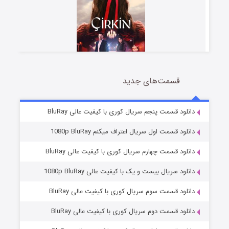
قسمت‌های جدید
سریال زشت
2 (زیرنویس)
قسمت
منتشر شد
دانلود قسمت پنجم سریال کوری با کیفیت عالی BluRay
دانلود قسمت اول سریال اعتراف میکنم 1080p BluRay
دانلود قسمت چهارم سریال کوری با کیفیت عالی BluRay
دانلود سریال بیست و یک با کیفیت عالی 1080p BluRay
دانلود قسمت سوم سریال کوری با کیفیت عالی BluRay
دانلود قسمت دوم سریال کوری با کیفیت عالی BluRay
مردگان متحرک: شهر مرده ۳