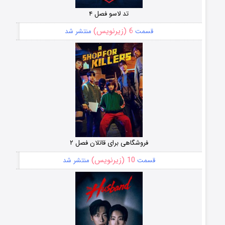
تد لاسو فصل ۴
6 (زیرنویس)
قسمت
منتشر شد
فروشگاهی برای قاتلان فصل ۲
10 (زیرنویس)
قسمت
منتشر شد