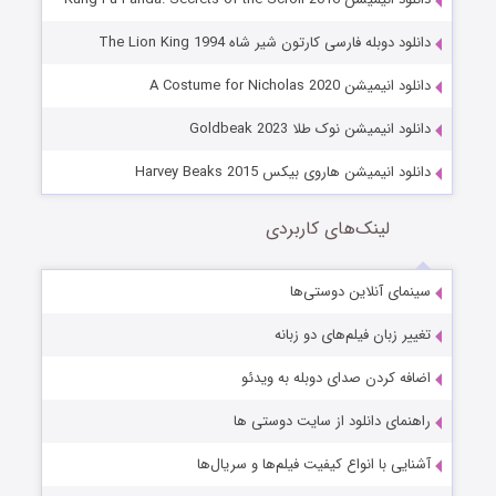
دانلود دوبله فارسی کارتون شیر شاه The Lion King 1994
دانلود انیمیشن A Costume for Nicholas 2020
دانلود انیمیشن نوک طلا Goldbeak 2023
دانلود انیمیشن هاروی بیکس Harvey Beaks 2015
لینک‌های کاربردی
سینمای آنلاین دوستی‌ها
تغییر زبان فیلم‌های دو زبانه
اضافه کردن صدای دوبله به ویدئو
راهنمای دانلود از سایت دوستی ها
آشنایی با انواع کیفیت فیلم‌ها و سریال‌ها