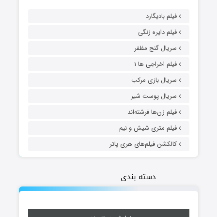
فیلم بادیگارد
فیلم دایره زنگی
سریال گنج مظفر
فیلم اخراجی ها ۱
سریال بازی مرکب
سریال پوست شیر
فیلم زن‌ها فرشته‌اند
فیلم متری شیش و نیم
کالکشن فیلم‌های هری پاتر
دسته بندی