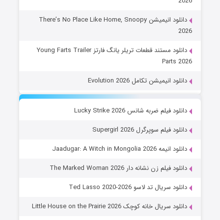
2026
دانلود انیمیشن There’s No Place Like Home, Snoopy
2026
دانلود مستند قطعات تریلر یانگ فارتز Young Farts Trailer
Parts 2026
دانلود انیمیشن تکامل Evolution 2026
دانلود فیلم ضربه شانس Lucky Strike 2026
دانلود فیلم سوپرگرل Supergirl 2026
دانلود انیمه Jaadugar: A Witch in Mongolia 2026
دانلود فیلم زن نشانه دار The Marked Woman 2026
دانلود سریال تد لاسو Ted Lasso 2020-2026
دانلود سریال خانه کوچک Little House on the Prairie 2026