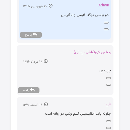
Admin :
۲۰ فروردین ۱۳۹۵
دو زبانس دیگه. فارسی و انگلیسی
پاسخ
رضا جوادی(عاشق نی نی) :
۱۲ مرداد ۱۳۹۶
چرت بود
پاسخ
علی :
۱۶ اسفند ۱۳۹۹
چگونه باید انگلیسیش کنیم وقتی دو زبانه است