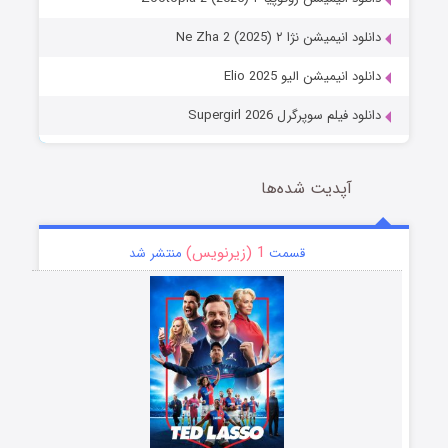
دانلود انیمیشن نژا ۲ Ne Zha 2 (2025)
دانلود انیمیشن الیو Elio 2025
دانلود فیلم سوپرگرل Supergirl 2026
آپدیت شده‌ها
1 (زیرنویس)
قسمت
منتشر شد