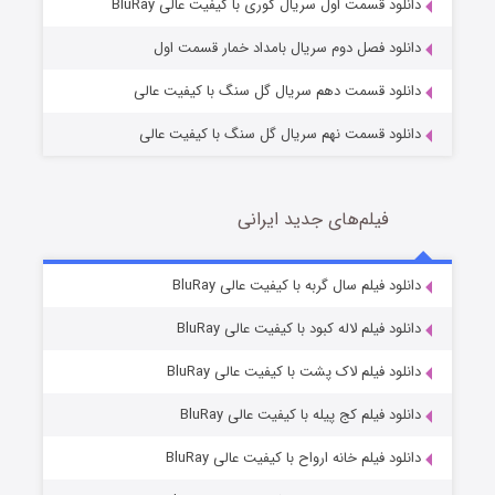
2 (زیرنویس)
قسمت
منتشر شد
دانلود قسمت اول سریال کوری با کیفیت عالی BluRay
دانلود فصل دوم سریال بامداد خمار قسمت اول
دانلود قسمت دهم سریال گل سنگ با کیفیت عالی
دانلود قسمت نهم سریال گل سنگ با کیفیت عالی
فیلم‌های جدید ایرانی
شکست استوارت در نجات جهان
7 (زیرنویس)
دانلود فیلم سال گربه با کیفیت عالی BluRay
قسمت
منتشر شد
دانلود فیلم لاله کبود با کیفیت عالی BluRay
دانلود فیلم لاک پشت با کیفیت عالی BluRay
دانلود فیلم کج‌ پیله با کیفیت عالی BluRay
دانلود فیلم خانه ارواح با کیفیت عالی BluRay