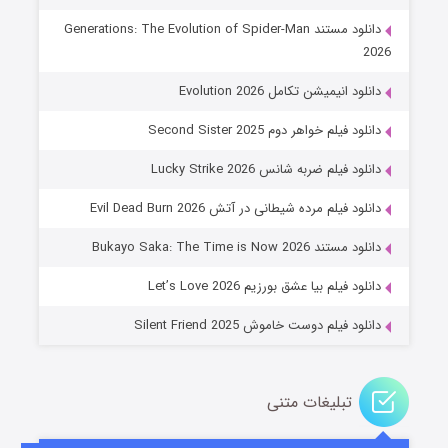
دانلود مستند Generations: The Evolution of Spider-Man
2026
دانلود انیمیشن تکامل Evolution 2026
دانلود فیلم خواهر دوم Second Sister 2025
دانلود فیلم ضربه شانس Lucky Strike 2026
باب اسفنجی فصل ۱۷
دانلود فیلم مرده شیطانی در آتش Evil Dead Burn 2026
۶ (زیرنویس)
قسمت
منتشر شد
دانلود مستند Bukayo Saka: The Time is Now 2026
دانلود فیلم بیا عشق بورزیم Let’s Love 2026
دانلود فیلم دوست خاموش Silent Friend 2025
تبلیغات متنی