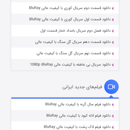
دانلود قسمت دوم سریال کوری با کیفیت عالی BluRay
دانلود قسمت اول سریال کوری با کیفیت عالی BluRay
شکست استوارت در نجات جهان
۷ (زیرنویس)
قسمت
منتشر شد
دانلود فصل دوم سریال بامداد خمار قسمت اول
دانلود قسمت دهم سریال گل سنگ با کیفیت عالی
دانلود قسمت نهم سریال گل سنگ با کیفیت عالی
دانلود سریال بی عاطفه با کیفیت عالی 1080p BluRay
فیلم‌های جدید ایرانی
شوگر فصل ۲
۷ (زیرنویس)
دانلود فیلم سال گربه با کیفیت عالی BluRay
قسمت
منتشر شد
دانلود فیلم لاله کبود با کیفیت عالی BluRay
دانلود فیلم لاک پشت با کیفیت عالی BluRay