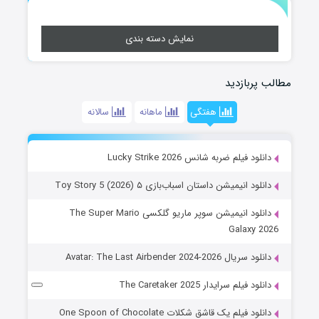
نمایش دسته بندی
مطالب پربازدید
هفتگی
ماهانه
سالانه
دانلود فیلم ضربه شانس Lucky Strike 2026
دانلود انیمیشن داستان اسباب‌بازی ۵ Toy Story 5 (2026)
دانلود انیمیشن سوپر ماریو گلکسی The Super Mario
Galaxy 2026
دانلود سریال Avatar: The Last Airbender 2024-2026
دانلود فیلم سرایدار The Caretaker 2025
دانلود فیلم یک قاشق شکلات One Spoon of Chocolate