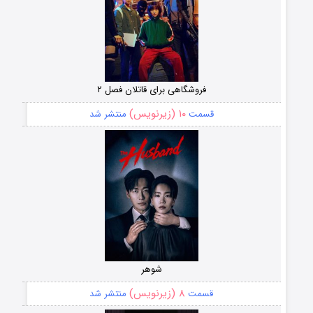
فروشگاهی برای قاتلان فصل ۲
۱۰ (زیرنویس)
قسمت
منتشر شد
شوهر
۸ (زیرنویس)
قسمت
منتشر شد