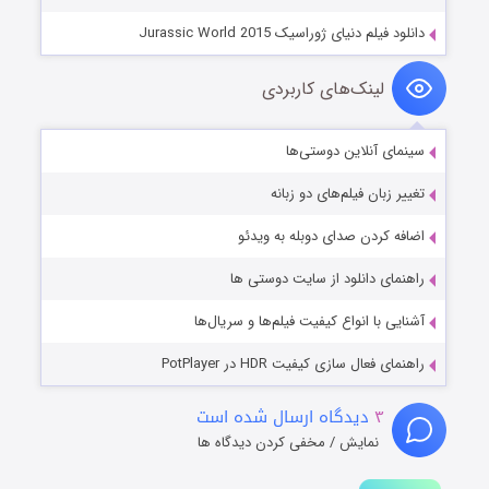
دانلود فیلم دنیای ژوراسیک Jurassic World 2015
لینک‌های کاربردی
سینمای آنلاین دوستی‌ها
تغییر زبان فیلم‌های دو زبانه
اضافه کردن صدای دوبله به ویدئو
راهنمای دانلود از سایت دوستی ها
آشنایی با انواع کیفیت فیلم‌ها و سریال‌ها
راهنمای فعال سازی کیفیت HDR در PotPlayer
۳
دیدگاه ارسال شده است
نمایش / مخفی کردن دیدگاه ها