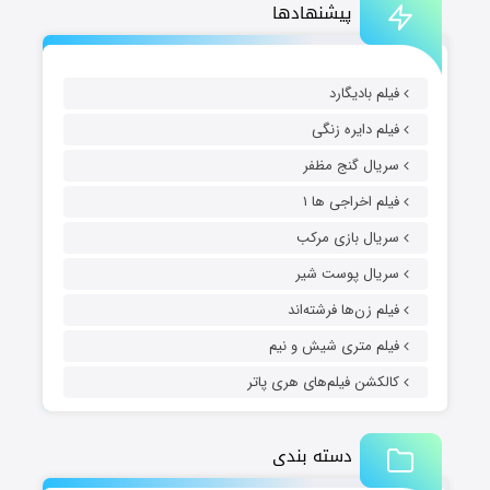
پیشنهادها
فیلم بادیگارد
فیلم دایره زنگی
سریال گنج مظفر
فیلم اخراجی ها ۱
سریال بازی مرکب
سریال پوست شیر
فیلم زن‌ها فرشته‌اند
فیلم متری شیش و نیم
کالکشن فیلم‌های هری پاتر
دسته بندی