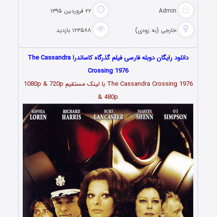
Admin
۲۲ فروردین ۱۳۹۵
خارجی (به زودی)
۱۲۳۵۸۸ بازدید
دانلود رایگان دوبله فارسی فیلم گذرگاه کاساندرا The Cassandra
Crossing 1976
The Cassandra Crossing 1976 با لینک مستقیم 1080p & 720p
& 480p