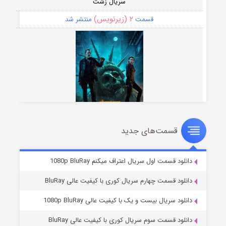
سریال زشت
۲ (زیرنویس)
قسمت
منتشر شد
قسمت‌های جدید
مردگان متحرک: شهر مرده ۳
۲ (زیرنویس)
قسمت
منتشر شد
دانلود قسمت اول سریال اعتراف میکنم 1080p BluRay
دانلود قسمت چهارم سریال کوری با کیفیت عالی BluRay
دانلود سریال بیست و یک با کیفیت عالی 1080p BluRay
دانلود قسمت سوم سریال کوری با کیفیت عالی BluRay