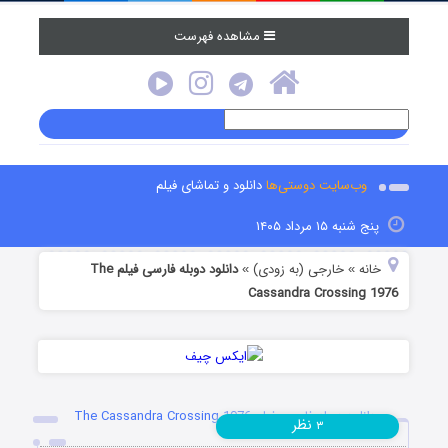
مشاهده فهرست
وب‌سایت دوستی‌ها
دانلود و تماشای فیلم
پنج شنبه ۱۵ مرداد ۱۴۰۵
خانه
خارجی (به زودی)
دانلود دوبله فارسی فیلم The
»
»
Cassandra Crossing 1976
دانلود دوبله فارسی فیلم The Cassandra Crossing 1976
نظر
۳