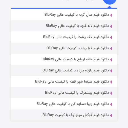
تد لاسو فصل ۴
6 (زیرنویس)
دانلود فیلم سال گربه با کیفیت عالی BluRay
قسمت
منتشر شد
دانلود فیلم لاله کبود با کیفیت عالی BluRay
دانلود فیلم لاک پشت با کیفیت عالی BluRay
دانلود فیلم کج‌ پیله با کیفیت عالی BluRay
دانلود فیلم خانه ارواح با کیفیت عالی BluRay
دانلود فیلم یازده یازده با کیفیت عالی BluRay
فروشگاهی برای قاتلان فصل ۲
دانلود فیلم سینما شهر قصه با کیفیت عالی BluRay
10 (زیرنویس)
قسمت
منتشر شد
دانلود فیلم پیشمرگ با کیفیت عالی BluRay
دانلود فیلم زیبا صدایم کن با کیفیت عالی BluRay
دانلود فیلم کوکتل مولوتوف با کیفیت BluRay