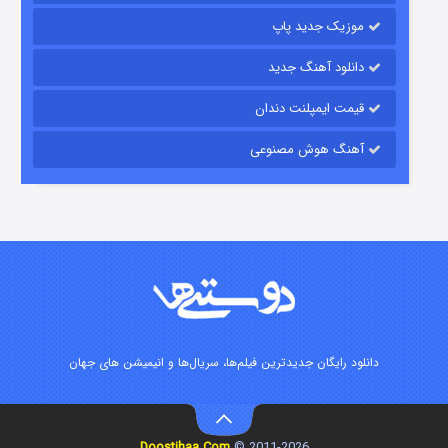
موزیک جدید پاپ
دانلود آهنگ جدید
قیمت ایمپلنت دندان
آهنگ هوش مصنوعی
شوگر فصل ۲
7 (زیرنویس)
قسمت
منتشر شد
دانلود رایگان جدیدترین فیلم‌ها، سریال‌ها و انیمیشن های جهان
Doostihaa.Com
2011-2026 ©