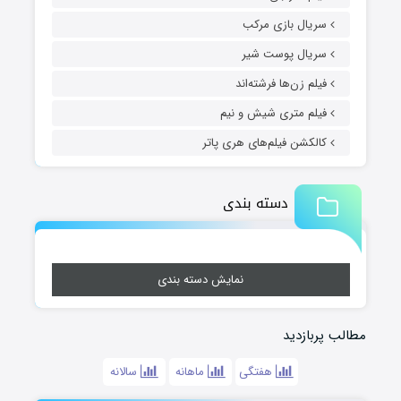
سریال بازی مرکب
سریال پوست شیر
فیلم زن‌ها فرشته‌اند
فیلم متری شیش و نیم
کالکشن فیلم‌های هری پاتر
دسته بندی
نمایش دسته بندی
مطالب پربازدید
هفتگی
ماهانه
سالانه