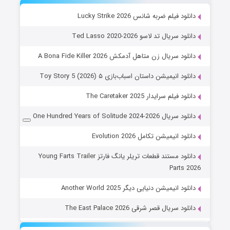
دانلود فیلم ضربه شانس Lucky Strike 2026
دانلود سریال تد لاسو Ted Lasso 2020-2026
دانلود سریال زن متاهل آدمکش A Bona Fide Killer 2026
دانلود انیمیشن داستان اسباب‌بازی ۵ Toy Story 5 (2026)
دانلود فیلم سرایدار The Caretaker 2025
دانلود سریال One Hundred Years of Solitude 2024-2026
دانلود انیمیشن تکامل Evolution 2026
دانلود مستند قطعات تریلر یانگ فارتز Young Farts Trailer
Parts 2026
دانلود انیمیشن دنیایی دیگر Another World 2025
دانلود سریال قصر شرقی The East Palace 2026