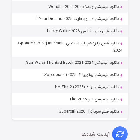
دانلود انیمیشن واندلا WondLa 2024-2025
دانلود انیمیشن در رویاهایت In Your Dreams 2025
دانلود فیلم ضربه شانس Lucky Strike 2026
دانلود فصل پانزدهم باب اسفنجی SpongeBob SquarePants
2024
دانلود انیمیشن Star Wars: The Bad Batch 2021-2024
دانلود انیمیشن زوتوپیا ۲ Zootopia 2 (2025)
دانلود انیمیشن نژا ۲ Ne Zha 2 (2025)
دانلود انیمیشن الیو Elio 2025
دانلود فیلم سوپرگرل Supergirl 2026
آپدیت شده‌ها