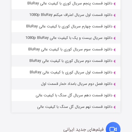
دانلود قسمت پنجم سریال کوری با کیفیت عالی BluRay
دانلود قسمت اول سریال اعتراف میکنم 1080p BluRay
دانلود قسمت چهارم سریال کوری با کیفیت عالی BluRay
دانلود سریال بیست و یک با کیفیت عالی 1080p BluRay
دانلود قسمت سوم سریال کوری با کیفیت عالی BluRay
دانلود قسمت دوم سریال کوری با کیفیت عالی BluRay
وستی ها
1 (زیرنویس)
قسمت
منتشر شد
دانلود قسمت اول سریال کوری با کیفیت عالی BluRay
دانلود فصل دوم سریال بامداد خمار قسمت اول
دانلود قسمت دهم سریال گل سنگ با کیفیت عالی
دانلود قسمت نهم سریال گل سنگ با کیفیت عالی
فیلم‌های جدید ایرانی