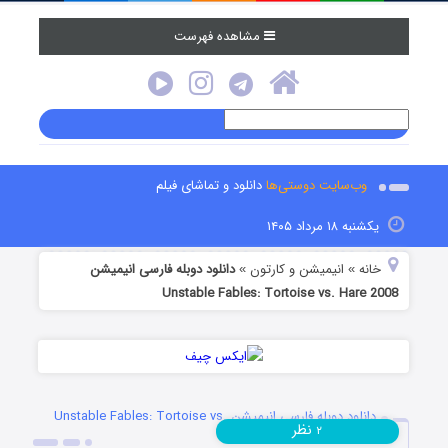
مشاهده فهرست
وب‌سایت دوستی‌ها
دانلود و تماشای فیلم
یکشنبه ۱۸ مرداد ۱۴۰۵
خانه
انیمیشن و کارتون
دانلود دوبله فارسی انیمیشن
»
»
Unstable Fables: Tortoise vs. Hare 2008
دانلود دوبله فارسی انیمیشن Unstable Fables: Tortoise vs.
نظر
۲
Hare 2008