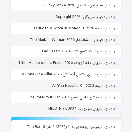
دانلود فیلم ضربه شانس Lucky Strike 2026
دانلود فیلم سوپرگرل Supergirl 2026
دانلود انیمه Jaadugar: A Witch in Mongolia 2026
دانلود فیلم زن نشانه دار The Marked Woman 2026
دانلود سریال تد لاسو Ted Lasso 2020-2026
دانلود سریال خانه کوچک Little House on the Prairie 2026
دانلود سریال زن متاهل آدمکش A Bona Fide Killer 2026
دانلود انیمه All You Need Is Kill 2025
دانلود انیمیشن ماهی اخمو The Pout-Pout Fish 2026
دانلود سریال دو روایت His & Hers 2026
دانلود انیمیشن بچه‌های بد ۲ The Bad Guys 2 (2025)