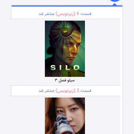
6 (زیرنویس)
قسمت
منتشر شد
سیلو فصل ۳
2 (زیرنویس)
قسمت
منتشر شد