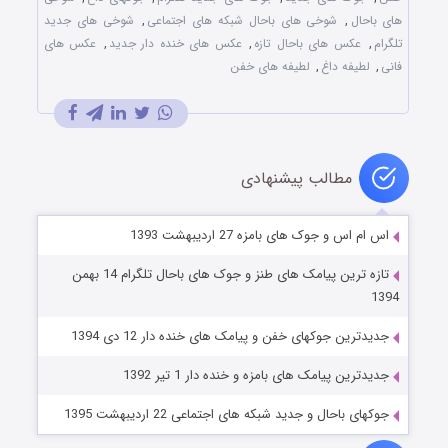
های باحال
,
شوخی های باحال شبکه های اجتماعی
,
شوخی های جدید
تلگرام
,
عکس های باحال تازه
,
عکس های خنده دار جدید
,
عکس های
فانی
,
لطیفه داغ
,
لطیفه های خفن
مطالب پیشنهادی
اس ام اس و جوک های بامزه 27 اردیبهشت 1393
تازه ترین پیامک های طنز و جوک های باحال تلگرام 14 بهمن
1394
جدیدترین جوکهای خفن و پیامک های خنده دار 12 دی 1394
جدیدترین پیامک های بامزه و خنده دار 1 تیر 1392
جوکهای باحال و جدید شبکه های اجتماعی 22 اردیبهشت 1395