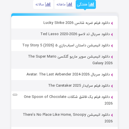
هفتگی
ماهانه
سالانه
دانلود فیلم ضربه شانس Lucky Strike 2026
دانلود سریال تد لاسو Ted Lasso 2020-2026
دانلود انیمیشن داستان اسباب‌بازی ۵ Toy Story 5 (2026)
دانلود انیمیشن سوپر ماریو گلکسی The Super Mario
Galaxy 2026
دانلود سریال Avatar: The Last Airbender 2024-2026
دانلود فیلم سرایدار The Caretaker 2025
دانلود فیلم یک قاشق شکلات One Spoon of Chocolate
2026
دانلود انیمیشن There’s No Place Like Home, Snoopy
2026