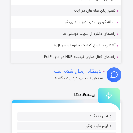
تغییر زبان فیلم‌های دو زبانه
اضافه کردن صدای دوبله به ویدئو
راهنمای دانلود از سایت دوستی ها
آشنایی با انواع کیفیت فیلم‌ها و سریال‌ها
راهنمای فعال سازی کیفیت HDR در PotPlayer
۶
دیدگاه ارسال شده است
نمایش / مخفی کردن دیدگاه ها
پیشنهادها
فیلم بادیگارد
فیلم دایره زنگی