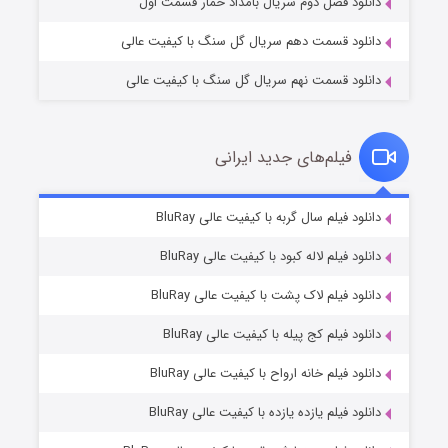
دانلود فصل دوم سریال بامداد خمار قسمت اول
دانلود قسمت دهم سریال گل سنگ با کیفیت عالی
دانلود قسمت نهم سریال گل سنگ با کیفیت عالی
فیلم‌های جدید ایرانی
شکست استوارت در نجات جهان
۷ (زیرنویس)
دانلود فیلم سال گربه با کیفیت عالی BluRay
قسمت
منتشر شد
دانلود فیلم لاله کبود با کیفیت عالی BluRay
دانلود فیلم لاک پشت با کیفیت عالی BluRay
دانلود فیلم کج‌ پیله با کیفیت عالی BluRay
دانلود فیلم خانه ارواح با کیفیت عالی BluRay
دانلود فیلم یازده یازده با کیفیت عالی BluRay
شوگر فصل ۲