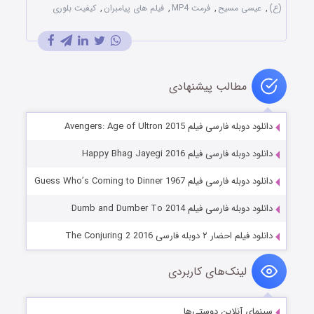
(ع)
,
عیسی مسیح
,
فرمت MP4
,
فیلم های پیامبران
,
کیفیت بلوری
مطالب پیشنهادی
دانلود دوبله فارسی فیلم Avengers: Age of Ultron 2015
دانلود دوبله فارسی فیلم Happy Bhag Jayegi 2016
دانلود دوبله فارسی فیلم Guess Who’s Coming to Dinner 1967
دانلود دوبله فارسی فیلم Dumb and Dumber To 2014
دانلود فیلم احضار ۲ دوبله فارسی The Conjuring 2 2016
لینک‌های کاربردی
سینمای آنلاین دوستی‌ها