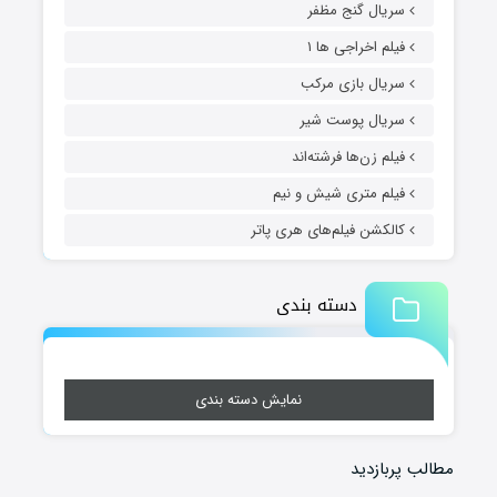
سریال گنج مظفر
فیلم اخراجی ها ۱
سریال بازی مرکب
سریال پوست شیر
فیلم زن‌ها فرشته‌اند
فیلم متری شیش و نیم
کالکشن فیلم‌های هری پاتر
دسته بندی
نمایش دسته بندی
مطالب پربازدید