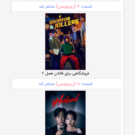
۶ (زیرنویس)
قسمت
منتشر شد
فروشگاهی برای قاتلان فصل ۲
۱۰ (زیرنویس)
قسمت
منتشر شد