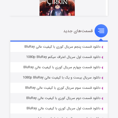
قسمت‌های جدید
سریال زشت
۲ (زیرنویس)
قسمت
منتشر شد
دانلود قسمت پنجم سریال کوری با کیفیت عالی BluRay
دانلود قسمت اول سریال اعتراف میکنم 1080p BluRay
دانلود قسمت چهارم سریال کوری با کیفیت عالی BluRay
دانلود سریال بیست و یک با کیفیت عالی 1080p BluRay
دانلود قسمت سوم سریال کوری با کیفیت عالی BluRay
دانلود قسمت دوم سریال کوری با کیفیت عالی BluRay
مردگان متحرک: شهر مرده ۳
۲ (زیرنویس)
قسمت
منتشر شد
دانلود قسمت اول سریال کوری با کیفیت عالی BluRay