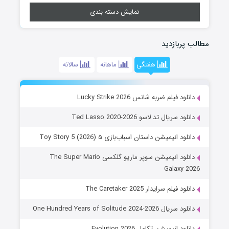
نمایش دسته بندی
مطالب پربازدید
هفتگی
ماهانه
سالانه
دانلود فیلم ضربه شانس Lucky Strike 2026
دانلود سریال تد لاسو Ted Lasso 2020-2026
دانلود انیمیشن داستان اسباب‌بازی ۵ Toy Story 5 (2026)
دانلود انیمیشن سوپر ماریو گلکسی The Super Mario
Galaxy 2026
دانلود فیلم سرایدار The Caretaker 2025
دانلود سریال One Hundred Years of Solitude 2024-2026
دانلود انیمیشن تکامل Evolution 2026