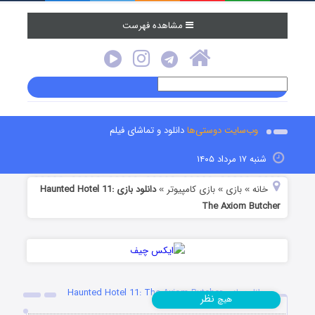
مشاهده فهرست
وب‌سایت دوستی‌ها
دانلود و تماشای فیلم
شنبه ۱۷ مرداد ۱۴۰۵
خانه
بازی
بازی کامپیوتر
دانلود بازی Haunted Hotel 11:
»
»
»
The Axiom Butcher
دانلود بازی Haunted Hotel 11: The Axiom Butcher
نظر
هیچ