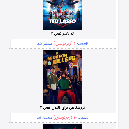
تد لاسو فصل ۴
۶ (زیرنویس)
قسمت
منتشر شد
فروشگاهی برای قاتلان فصل ۲
۱۰ (زیرنویس)
قسمت
منتشر شد