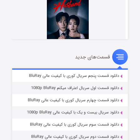
قسمت‌های جدید
شوهر
۸ (زیرنویس)
قسمت
منتشر شد
دانلود قسمت پنجم سریال کوری با کیفیت عالی BluRay
دانلود قسمت اول سریال اعتراف میکنم 1080p BluRay
دانلود قسمت چهارم سریال کوری با کیفیت عالی BluRay
دانلود سریال بیست و یک با کیفیت عالی 1080p BluRay
دانلود قسمت سوم سریال کوری با کیفیت عالی BluRay
دانلود قسمت دوم سریال کوری با کیفیت عالی BluRay
عملیات آپارتمان