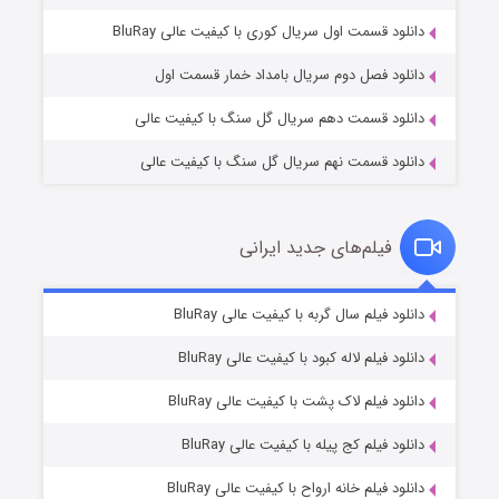
۲ (زیرنویس)
قسمت
منتشر شد
دانلود قسمت اول سریال کوری با کیفیت عالی BluRay
دانلود فصل دوم سریال بامداد خمار قسمت اول
دانلود قسمت دهم سریال گل سنگ با کیفیت عالی
دانلود قسمت نهم سریال گل سنگ با کیفیت عالی
فیلم‌های جدید ایرانی
مردگان متحرک: شهر مرده ۳
۲ (زیرنویس)
دانلود فیلم سال گربه با کیفیت عالی BluRay
قسمت
منتشر شد
دانلود فیلم لاله کبود با کیفیت عالی BluRay
دانلود فیلم لاک پشت با کیفیت عالی BluRay
دانلود فیلم کج‌ پیله با کیفیت عالی BluRay
دانلود فیلم خانه ارواح با کیفیت عالی BluRay