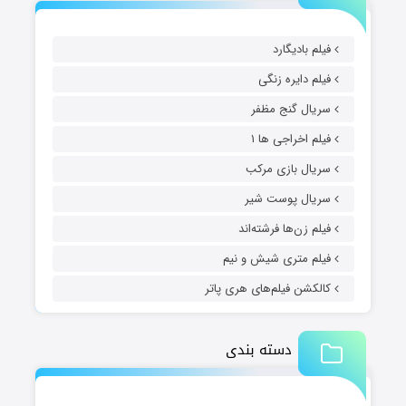
فیلم بادیگارد
فیلم دایره زنگی
سریال گنج مظفر
فیلم اخراجی ها ۱
سریال بازی مرکب
سریال پوست شیر
فیلم زن‌ها فرشته‌اند
فیلم متری شیش و نیم
کالکشن فیلم‌های هری پاتر
دسته بندی