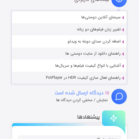
سینمای آنلاین دوستی‌ها
تغییر زبان فیلم‌های دو زبانه
اضافه کردن صدای دوبله به ویدئو
راهنمای دانلود از سایت دوستی ها
آشنایی با انواع کیفیت فیلم‌ها و سریال‌ها
راهنمای فعال سازی کیفیت HDR در PotPlayer
۱۵
دیدگاه ارسال شده است
نمایش / مخفی کردن دیدگاه ها
پیشنهادها