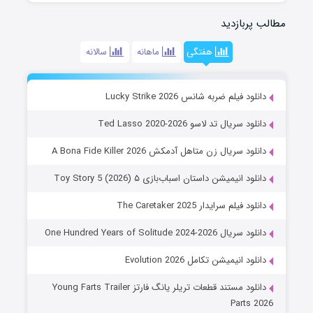
مطالب پربازدید
هفتگی
ماهانه
سالانه
دانلود فیلم ضربه شانس Lucky Strike 2026
دانلود سریال تد لاسو Ted Lasso 2020-2026
دانلود سریال زن متاهل آدمکش A Bona Fide Killer 2026
دانلود انیمیشن داستان اسباب‌بازی ۵ Toy Story 5 (2026)
دانلود فیلم سرایدار The Caretaker 2025
دانلود سریال One Hundred Years of Solitude 2024-2026
دانلود انیمیشن تکامل Evolution 2026
دانلود مستند قطعات تریلر یانگ فارتز Young Farts Trailer
Parts 2026