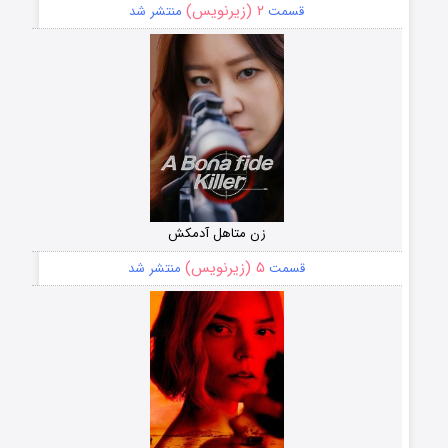
۲ (زیرنویس)
قسمت
منتشر شد
زن متاهل آدمکش
۵ (زیرنویس)
قسمت
منتشر شد