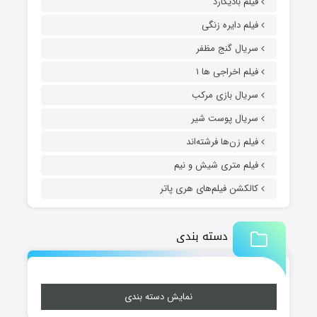
فیلم بادیگارد
فیلم دایره زنگی
سریال گنج مظفر
فیلم اخراجی ها ۱
سریال بازی مرکب
سریال پوست شیر
فیلم زن‌ها فرشته‌اند
فیلم متری شیش و نیم
کالکشن فیلم‌های هری پاتر
دسته بندی
نمایش دسته بندی