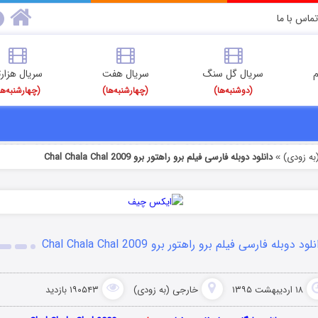
تماس با ما
م
سریال گل سنگ
سریال هفت
سریال هزارت
(دوشنبه‌ها)
(چهارشنبه‌ها)
(چهارشنبه‌ها
به زودی)
دانلود دوبله فارسی فیلم برو راهتور برو Chal Chala Chal 2009
»
لود دوبله فارسی فیلم برو راهتور برو Chal Chala Chal 2009
۱۸ اردیبهشت ۱۳۹۵
خارجی (به زودی)
۱۹۰۵۴۳ بازدید