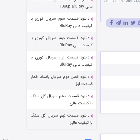
دانلود مستقیم فیلم Chal Chala Chal
مردگان متحرک: شهر مرده ۳
عالی 1080p BluRay
۲ (زیرنویس)
قسمت
منتشر شد
دانلود قسمت سوم سریال کوری با
کیفیت عالی BluRay
دانلود قسمت دوم سریال کوری با
کیفیت عالی BluRay
دانلود قسمت اول سریال کوری با
کیفیت عالی BluRay
دانلود فصل دوم سریال بامداد خمار
شکست استوارت در نجات جهان
قسمت اول
۷ (زیرنویس)
قسمت
منتشر شد
دانلود قسمت دهم سریال گل سنگ
با کیفیت عالی
دانلود قسمت نهم سریال گل سنگ
با کیفیت عالی