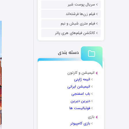
سریال پوست شیر
فیلم زن‌ها فرشته‌اند
فیلم متری شیش و نیم
کالکشن فیلم‌های هری پاتر
دسته بندی
انیمیشن و کارتون
انیمه ژاپنی
انیمیشن ایرانی
باب اسفنجی
دیرین دیرین
فوتبالیست ها
بازی
بازی کامپیوتر