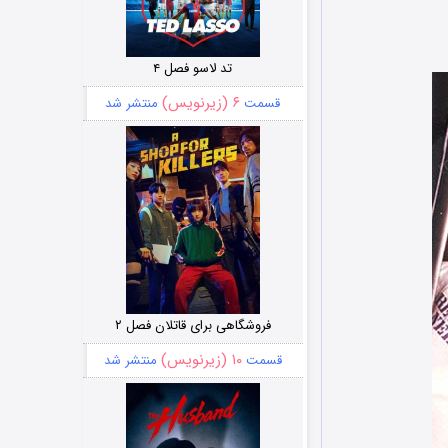
تد لاسو فصل ۴
۶ (زیرنویس)
قسمت
منتشر شد
فروشگاهی برای قاتلان فصل ۲
۱۰ (زیرنویس)
قسمت
منتشر شد