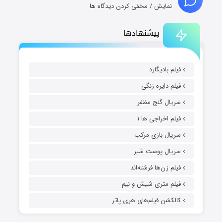
نمایش / مخفی کردن دیدگاه ها
پیشنهادها
فیلم بادیگارد
فیلم دایره زنگی
سریال گنج مظفر
فیلم اخراجی ها ۱
سریال بازی مرکب
سریال پوست شیر
فیلم زن‌ها فرشته‌اند
فیلم متری شیش و نیم
کالکشن فیلم‌های هری پاتر