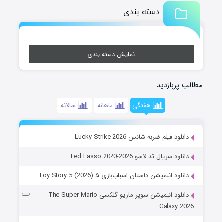
دسته بندی
نمایش دسته بندی
مطالب پربازدید
هفتگی
ماهانه
سالانه
دانلود فیلم ضربه شانس Lucky Strike 2026
دانلود سریال تد لاسو Ted Lasso 2020-2026
دانلود انیمیشن داستان اسباب‌بازی ۵ Toy Story 5 (2026)
دانلود انیمیشن سوپر ماریو گلکسی The Super Mario
Galaxy 2026