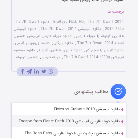
برچسب ها
The 7th Dwarf 2014
,
FULL HD
,
BluRay
,
دانلود The 7th Dwarf
2014 720p
,
دانلود انیمیشن The 7th Dwarf 2014
,
دانلود انیمیشن
هفتمین کوتوله با دوبله فارسی
,
دانلود دوبله فارسی انیمیشن هفتمین
کوتوله The 7th Dwarf 2014
,
دانلود رایگان
,
دانلود زیرنویس فارسی
,
دانلود کارتون با حجم کم
,
دانلود کارتون هفتمین کوتوله
,
دانلود مستقیم
انیمیشن The 7th Dwarf 2014 1080p
,
دوبله فارسی
,
هفتمین کوتوله
مطالب پیشنهادی
دانلود انیمیشن Fixies vs Crabots 2019
دانلود دوبله فارسی انیمیشن Escape from Planet Earth 2013
دانلود انیمیشن بچه رئیس با دوبله فارسی The Boss Baby