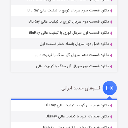
دانلود قسمت سوم سریال کوری با کیفیت عالی BluRay
دانلود قسمت دوم سریال کوری با کیفیت عالی BluRay
عملیات آپارتمان
۲ (زیرنویس)
قسمت
منتشر شد
دانلود قسمت اول سریال کوری با کیفیت عالی BluRay
دانلود فصل دوم سریال بامداد خمار قسمت اول
دانلود قسمت دهم سریال گل سنگ با کیفیت عالی
دانلود قسمت نهم سریال گل سنگ با کیفیت عالی
فیلم‌های جدید ایرانی
مردگان متحرک: شهر مرده ۳
۲ (زیرنویس)
دانلود فیلم سال گربه با کیفیت عالی BluRay
قسمت
منتشر شد
دانلود فیلم لاله کبود با کیفیت عالی BluRay
دانلود فیلم لاک پشت با کیفیت عالی BluRay