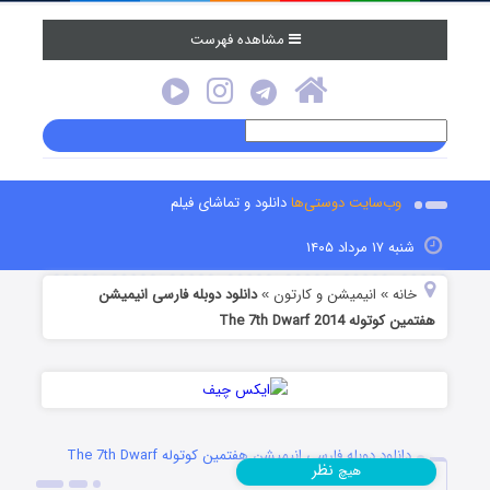
مشاهده فهرست
وب‌سایت دوستی‌ها
دانلود و تماشای فیلم
شنبه ۱۷ مرداد ۱۴۰۵
خانه
انیمیشن و کارتون
دانلود دوبله فارسی انیمیشن
»
»
هفتمین کوتوله The 7th Dwarf 2014
دانلود دوبله فارسی انیمیشن هفتمین کوتوله The 7th Dwarf
نظر
هیچ
2014