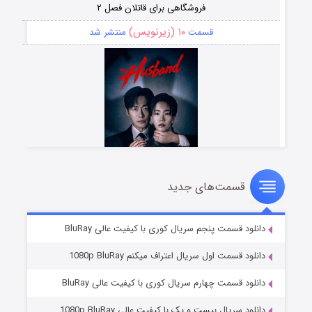
فروشگاهی برای قاتلان فصل ۲
۱۰ (زیرنویس)
قسمت
منتشر شد
قسمت‌های جدید
شوهر
۸ (زیرنویس)
قسمت
منتشر شد
دانلود قسمت پنجم سریال کوری با کیفیت عالی BluRay
دانلود قسمت اول سریال اعتراف میکنم 1080p BluRay
دانلود قسمت چهارم سریال کوری با کیفیت عالی BluRay
دانلود سریال بیست و یک با کیفیت عالی 1080p BluRay