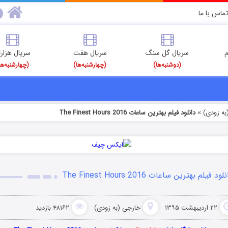
تماس با ما
م
سریال گل سنگ
سریال هفت
سریال هزارت
(دوشنبه‌ها)
(چهارشنبه‌ها)
(چهارشنبه‌ها
به زودی)
دانلود فیلم بهترین ساعات The Finest Hours 2016
»
لود فیلم بهترین ساعات The Finest Hours 2016
۲۲ اردیبهشت ۱۳۹۵
خارجی (به زودی)
۴۸۱۶۲ بازدید