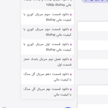
مردگان متحرک: شهر مرده ۳
عالی 1080p BluRay
۲ (زیرنویس)
قسمت
منتشر شد
دانلود قسمت سوم سریال کوری با
کیفیت عالی BluRay
دانلود قسمت دوم سریال کوری با
کیفیت عالی BluRay
دانلود قسمت اول سریال کوری با
کیفیت عالی BluRay
دانلود فصل دوم سریال بامداد خمار
شکست استوارت در نجات جهان
قسمت اول
۷ (زیرنویس)
قسمت
منتشر شد
دانلود قسمت دهم سریال گل سنگ
با کیفیت عالی
دانلود قسمت نهم سریال گل سنگ
با کیفیت عالی