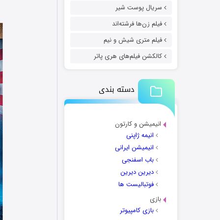
سریال پوست شیر
فیلم زن‌ها فرشته‌اند
فیلم متری شیش و نیم
کالکشن فیلم‌های هری پاتر
دسته بندی
انیمیشن و کارتون
انیمه ژاپنی
انیمیشن ایرانی
باب اسفنجی
دیرین دیرین
فوتبالیست ها
بازی
بازی کامپیوتر