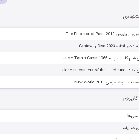
شنهادی
 The Emperor of Paris 2018
تاده Castaway Diva 2023
 عمو تام Uncle Tom’s Cabin 1965
Close 
ا دوبله فارسی New World 2013
کاربردی
ستی‌ها
ی دو زبانه