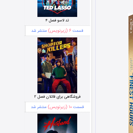
تد لاسو فصل ۴
۶ (زیرنویس)
قسمت
منتشر شد
فروشگاهی برای قاتلان فصل ۲
۱۰ (زیرنویس)
قسمت
منتشر شد