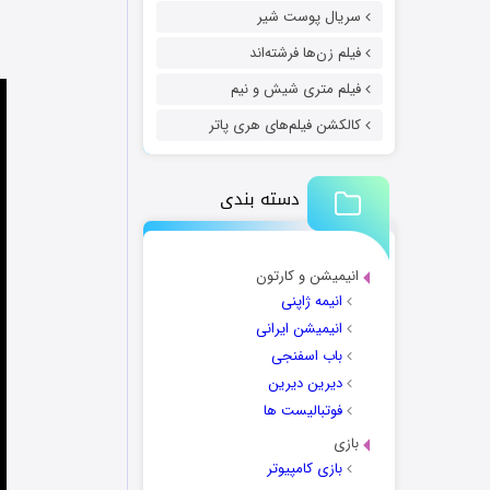
سریال پوست شیر
فیلم زن‌ها فرشته‌اند
فیلم متری شیش و نیم
کالکشن فیلم‌های هری پاتر
دسته بندی
انیمیشن و کارتون
انیمه ژاپنی
انیمیشن ایرانی
باب اسفنجی
دیرین دیرین
فوتبالیست ها
بازی
بازی کامپیوتر