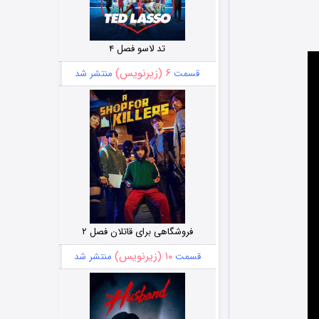
تد لاسو فصل ۴
۶ (زیرنویس)
قسمت
منتشر شد
فروشگاهی برای قاتلان فصل ۲
۱۰ (زیرنویس)
قسمت
منتشر شد