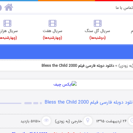
تماس با ما
م
سریال گل سنگ
سریال هفت
سریال هزارت
(دوشنبه‌ها)
(چهارشنبه‌ها)
(چهارشنبه‌ها
به زودی)
دانلود دوبله فارسی فیلم Bless the Child 2000
»
لود دوبله فارسی فیلم Bless the Child 2000
۲۶ اردیبهشت ۱۳۹۵
خارجی (به زودی)
۵۷۵۱۰ بازدید