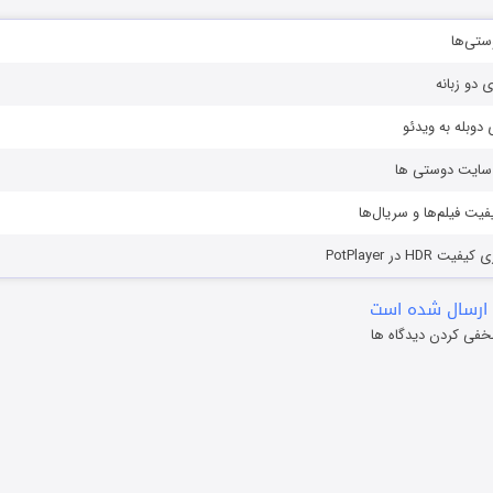
ستی‌ها
ی دو زبانه
دوبله به ویدئو
ز سایت دوستی ها
یفیت فیلم‌ها و سریال‌ها
HD در PotPlayer
ارسال شده است
خفی کردن دیدگاه ها