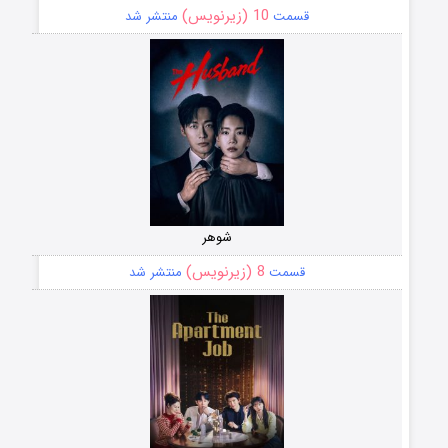
10 (زیرنویس)
قسمت
منتشر شد
شوهر
8 (زیرنویس)
قسمت
منتشر شد