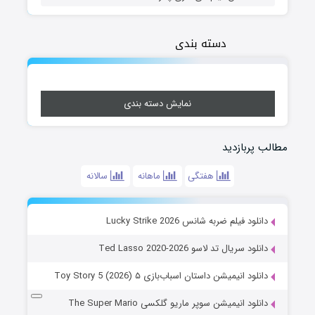
دسته بندی
نمایش دسته بندی
مطالب پربازدید
هفتگی
ماهانه
سالانه
دانلود فیلم ضربه شانس Lucky Strike 2026
دانلود سریال تد لاسو Ted Lasso 2020-2026
دانلود انیمیشن داستان اسباب‌بازی ۵ Toy Story 5 (2026)
دانلود انیمیشن سوپر ماریو گلکسی The Super Mario