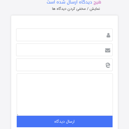
هیچ
دیدگاه ارسال شده است
نمایش / مخفی کردن دیدگاه ها