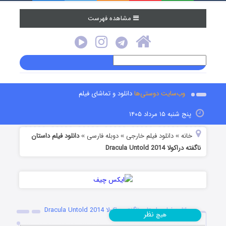
مشاهده فهرست
وب‌سایت دوستی‌ها
دانلود و تماشای فیلم
پنج شنبه ۱۵ مرداد ۱۴۰۵
خانه
دانلود فیلم خارجی
دوبله فارسی
دانلود فیلم داستان
»
»
»
ناگفته دراکولا Dracula Untold 2014
دانلود فیلم داستان ناگفته دراکولا Dracula Untold 2014
نظر
هیچ