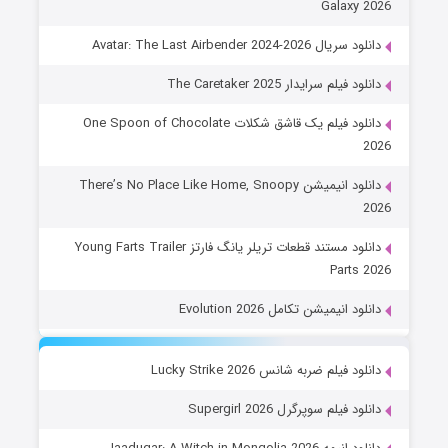
Galaxy 2026
دانلود سریال Avatar: The Last Airbender 2024-2026
دانلود فیلم سرایدار The Caretaker 2025
دانلود فیلم یک قاشق شکلات One Spoon of Chocolate
2026
دانلود انیمیشن There’s No Place Like Home, Snoopy
2026
دانلود مستند قطعات تریلر یانگ فارتز Young Farts Trailer
Parts 2026
دانلود انیمیشن تکامل Evolution 2026
دانلود فیلم ضربه شانس Lucky Strike 2026
دانلود فیلم سوپرگرل Supergirl 2026