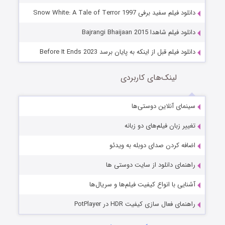
دانلود فیلم سفید برفی Snow White: A Tale of Terror 1997
دانلود فیلم شاهدا Bajrangi Bhaijaan 2015
دانلود فیلم قبل از اینکه به پایان برسد Before It Ends 2023
لینک‌های کاربردی
سینمای آنلاین دوستی‌ها
تغییر زبان فیلم‌های دو زبانه
اضافه کردن صدای دوبله به ویدئو
راهنمای دانلود از سایت دوستی ها
آشنایی با انواع کیفیت فیلم‌ها و سریال‌ها
راهنمای فعال سازی کیفیت HDR در PotPlayer