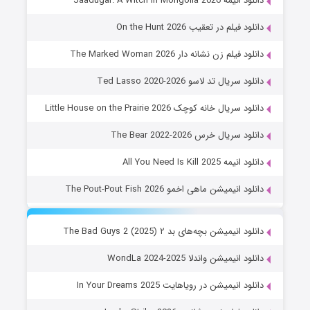
دانلود انیمه Jaadugar: A Witch in Mongolia 2026
دانلود فیلم در تعقیب On the Hunt 2026
دانلود فیلم زن نشانه دار The Marked Woman 2026
دانلود سریال تد لاسو Ted Lasso 2020-2026
دانلود سریال خانه کوچک Little House on the Prairie 2026
دانلود سریال خرس The Bear 2022-2026
دانلود انیمه All You Need Is Kill 2025
دانلود انیمیشن ماهی اخمو The Pout-Pout Fish 2026
دانلود انیمیشن بچه‌های بد ۲ The Bad Guys 2 (2025)
دانلود انیمیشن واندلا WondLa 2024-2025
دانلود انیمیشن در رویاهایت In Your Dreams 2025