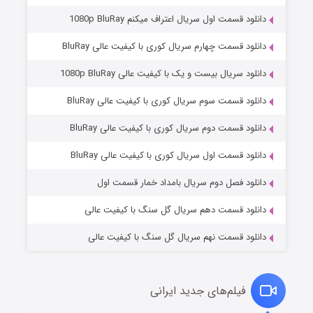
دانلود قسمت اول سریال اعتراف میکنم 1080p BluRay
دانلود قسمت چهارم سریال کوری با کیفیت عالی BluRay
دانلود سریال بیست و یک با کیفیت عالی 1080p BluRay
دانلود قسمت سوم سریال کوری با کیفیت عالی BluRay
دانلود قسمت دوم سریال کوری با کیفیت عالی BluRay
مردگان متحرک: شهر مرده ۳
۲ (زیرنویس)
قسمت
منتشر شد
دانلود قسمت اول سریال کوری با کیفیت عالی BluRay
دانلود فصل دوم سریال بامداد خمار قسمت اول
دانلود قسمت دهم سریال گل سنگ با کیفیت عالی
دانلود قسمت نهم سریال گل سنگ با کیفیت عالی
فیلم‌های جدید ایرانی
شکست استوارت در نجات جهان