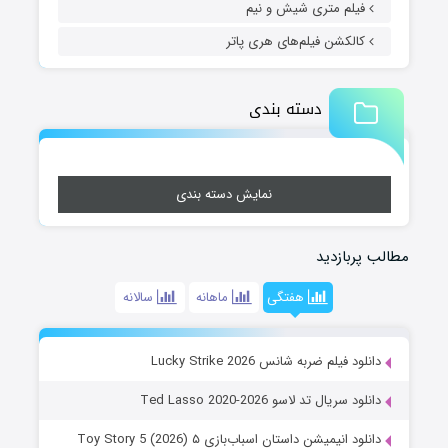
فیلم متری شیش و نیم
کالکشن فیلم‌های هری پاتر
دسته بندی
نمایش دسته بندی
مطالب پربازدید
هفتگی
ماهانه
سالانه
دانلود فیلم ضربه شانس Lucky Strike 2026
دانلود سریال تد لاسو Ted Lasso 2020-2026
دانلود انیمیشن داستان اسباب‌بازی ۵ Toy Story 5 (2026)