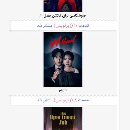
فروشگاهی برای قاتلان فصل ۲
۱۰ (زیرنویس)
قسمت
منتشر شد
شوهر
۸ (زیرنویس)
قسمت
منتشر شد