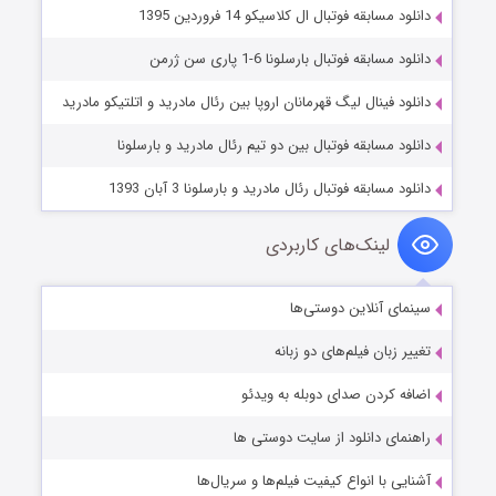
دانلود مسابقه فوتبال ال کلاسیکو 14 فروردین 1395
دانلود مسابقه فوتبال بارسلونا 6-1 پاری سن ژرمن
دانلود فینال لیگ قهرمانان اروپا بین رئال مادرید و اتلتیکو مادرید
دانلود مسابقه فوتبال بین دو تیم رئال مادرید و بارسلونا
دانلود مسابقه فوتبال رئال مادرید و بارسلونا 3 آبان 1393
لینک‌های کاربردی
سینمای آنلاین دوستی‌ها
تغییر زبان فیلم‌های دو زبانه
اضافه کردن صدای دوبله به ویدئو
راهنمای دانلود از سایت دوستی ها
آشنایی با انواع کیفیت فیلم‌ها و سریال‌ها