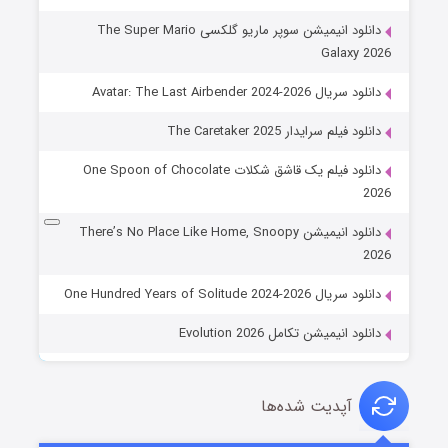
دانلود انیمیشن سوپر ماریو گلکسی The Super Mario
Galaxy 2026
دانلود سریال Avatar: The Last Airbender 2024-2026
دانلود فیلم سرایدار The Caretaker 2025
دانلود فیلم یک قاشق شکلات One Spoon of Chocolate
2026
دانلود انیمیشن There’s No Place Like Home, Snoopy
2026
دانلود سریال One Hundred Years of Solitude 2024-2026
دانلود انیمیشن تکامل Evolution 2026
آپدیت شده‌ها