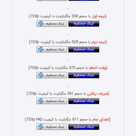
…
(
نیمه اول
با حجم 550 مگابابایت با کیفیت 720p)
…
(
نیمه دوم
با حجم 528 مگابابایت با کیفیت 720p)
…
(
وقت اضافه
با حجم 470 مگابایت با کیفیت 720p)
…
(
ضربات پنالتی
با حجم 281 مگابایت با کیفیت 720p)
…
(
اهدای جام
با حجم 811 مگابایت با کیفیت 720p
HQ
)