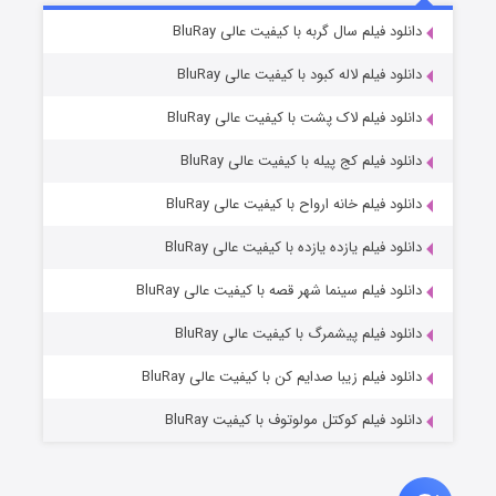
۷ (زیرنویس)
دانلود فیلم سال گربه با کیفیت عالی BluRay
قسمت
منتشر شد
دانلود فیلم لاله کبود با کیفیت عالی BluRay
دانلود فیلم لاک پشت با کیفیت عالی BluRay
دانلود فیلم کج‌ پیله با کیفیت عالی BluRay
دانلود فیلم خانه ارواح با کیفیت عالی BluRay
دانلود فیلم یازده یازده با کیفیت عالی BluRay
شوگر فصل ۲
دانلود فیلم سینما شهر قصه با کیفیت عالی BluRay
۷ (زیرنویس)
قسمت
منتشر شد
دانلود فیلم پیشمرگ با کیفیت عالی BluRay
دانلود فیلم زیبا صدایم کن با کیفیت عالی BluRay
دانلود فیلم کوکتل مولوتوف با کیفیت BluRay