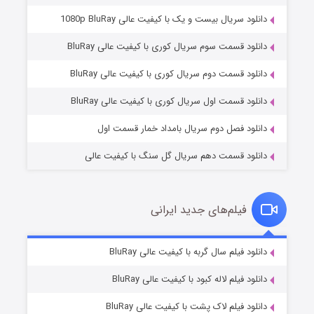
دانلود سریال بیست و یک با کیفیت عالی 1080p BluRay
دانلود قسمت سوم سریال کوری با کیفیت عالی BluRay
وستی ها
۱ (زیرنویس)
قسمت
منتشر شد
دانلود قسمت دوم سریال کوری با کیفیت عالی BluRay
دانلود قسمت اول سریال کوری با کیفیت عالی BluRay
دانلود فصل دوم سریال بامداد خمار قسمت اول
دانلود قسمت دهم سریال گل سنگ با کیفیت عالی
فیلم‌های جدید ایرانی
تد لاسو فصل ۴
۶ (زیرنویس)
دانلود فیلم سال گربه با کیفیت عالی BluRay
قسمت
منتشر شد
دانلود فیلم لاله کبود با کیفیت عالی BluRay
دانلود فیلم لاک پشت با کیفیت عالی BluRay