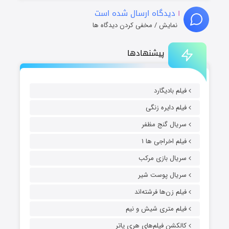
۱
دیدگاه ارسال شده است
نمایش / مخفی کردن دیدگاه ها
پیشنهادها
فیلم بادیگارد
فیلم دایره زنگی
سریال گنج مظفر
فیلم اخراجی ها ۱
سریال بازی مرکب
سریال پوست شیر
فیلم زن‌ها فرشته‌اند
فیلم متری شیش و نیم
کالکشن فیلم‌های هری پاتر