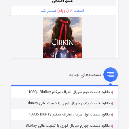
عشق احتمالی
۶ (دوبله)
قسمت
منتشر شد
قسمت‌های جدید
سریال زشت
۵ (زیرنویس)
قسمت
منتشر شد
دانلود قسمت دوم سریال اعتراف میکنم 1080p BluRay
دانلود قسمت پنجم سریال کوری با کیفیت عالی BluRay
دانلود قسمت اول سریال اعتراف میکنم 1080p BluRay
دانلود قسمت چهارم سریال کوری با کیفیت عالی BluRay