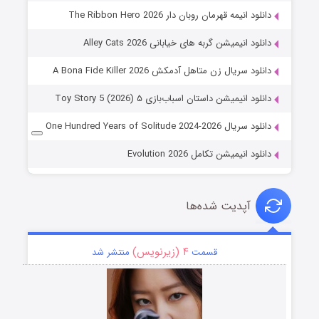
دانلود انیمه قهرمان روبان دار The Ribbon Hero 2026
دانلود انیمیشن گربه های خیابانی Alley Cats 2026
دانلود سریال زن متاهل آدمکش A Bona Fide Killer 2026
دانلود انیمیشن داستان اسباب‌بازی ۵ Toy Story 5 (2026)
دانلود سریال One Hundred Years of Solitude 2024-2026
دانلود انیمیشن تکامل Evolution 2026
آپدیت شده‌ها
۴ (زیرنویس)
قسمت
منتشر شد