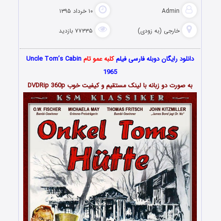
Admin
۱۰ خرداد ۱۳۹۵
خارجی (به زودی)
۷۷۳۳۵ بازدید
دانلود رایگان دوبله فارسی فیلم
کلبه عمو تام
Uncle Tom’s Cabin
1965
به صورت دو زبانه با لینک مستقیم و کیفیت خوب DVDRip 360p