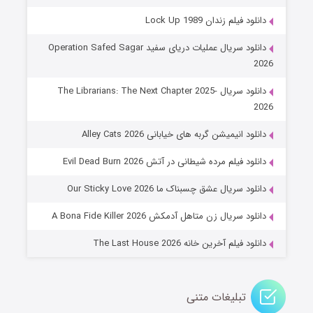
دانلود فیلم زندان Lock Up 1989
دانلود سریال عملیات دریای سفید Operation Safed Sagar
2026
دانلود سریال The Librarians: The Next Chapter 2025-
2026
دانلود انیمیشن گربه های خیابانی Alley Cats 2026
عملیات آپارتمان
دانلود فیلم مرده شیطانی در آتش Evil Dead Burn 2026
۲ (زیرنویس)
قسمت
منتشر شد
دانلود سریال عشق چسبناک ما Our Sticky Love 2026
دانلود سریال زن متاهل آدمکش A Bona Fide Killer 2026
دانلود فیلم آخرین خانه The Last House 2026
تبلیغات متنی