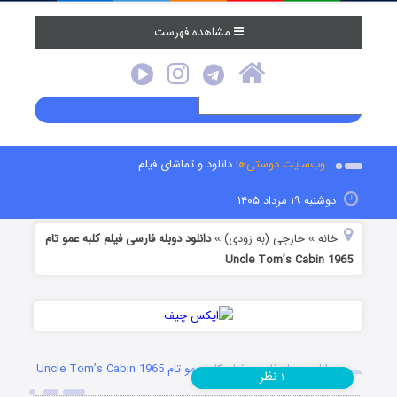
مشاهده فهرست
وب‌سایت دوستی‌ها
دانلود و تماشای فیلم
دوشنبه ۱۹ مرداد ۱۴۰۵
خانه
خارجی (به زودی)
دانلود دوبله فارسی فیلم کلبه عمو تام
»
»
Uncle Tom’s Cabin 1965
دانلود دوبله فارسی فیلم کلبه عمو تام Uncle Tom’s Cabin 1965
نظر
۱