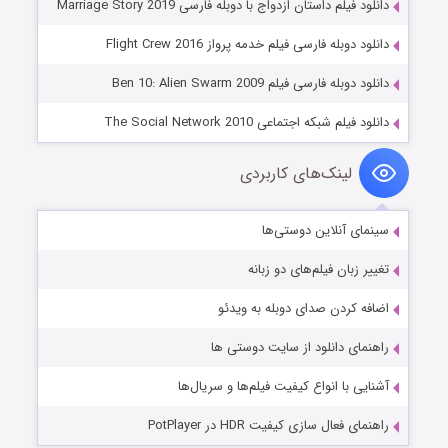
دانلود فیلم داستان ازدواج با دوبله فارسی Marriage Story 2019
دانلود دوبله فارسی فیلم خدمه پرواز Flight Crew 2016
دانلود دوبله فارسی فیلم Ben 10: Alien Swarm 2009
دانلود فیلم شبکه اجتماعی The Social Network 2010
لینک‌های کاربردی
سینمای آنلاین دوستی‌ها
تغییر زبان فیلم‌های دو زبانه
اضافه کردن صدای دوبله به ویدئو
راهنمای دانلود از سایت دوستی ها
آشنایی با انواع کیفیت فیلم‌ها و سریال‌ها
راهنمای فعال سازی کیفیت HDR در PotPlayer