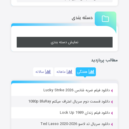
دسته بندی
نمایش دسته بندی
مطالب پربازدید
هفتگی
ماهانه
سالانه
دانلود فیلم ضربه شانس Lucky Strike 2026
دانلود قسمت دوم سریال اعتراف میکنم 1080p BluRay
دانلود فیلم زندان Lock Up 1989
دانلود سریال تد لاسو Ted Lasso 2020-2026