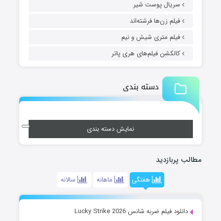
سریال پوست شیر
فیلم زن‌ها فرشته‌اند
فیلم متری شیش و نیم
کالکشن فیلم‌های هری پاتر
دسته بندی
نمایش دسته بندی
مطالب پربازدید
هفتگی
ماهانه
سالانه
دانلود فیلم ضربه شانس Lucky Strike 2026