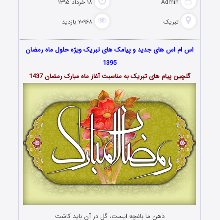
Admin
۱۸ خرداد ۱۳۹۵
تبریک
۲۰۹۶۸ بازدید
اس ام اس های جدید و پیامک های تبریک ویژه حلول ماه رمضان
1395
گلچین پیام های تبریک به مناسبت آغاز ماه مبارک رمضان 1437
ذهن ما باغچه ایست، گل در آن باید کاشت