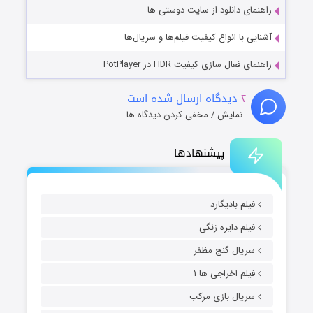
راهنمای دانلود از سایت دوستی ها
آشنایی با انواع کیفیت فیلم‌ها و سریال‌ها
راهنمای فعال سازی کیفیت HDR در PotPlayer
۲
دیدگاه ارسال شده است
نمایش / مخفی کردن دیدگاه ها
پیشنهادها
فیلم بادیگارد
فیلم دایره زنگی
سریال گنج مظفر
فیلم اخراجی ها ۱
سریال بازی مرکب