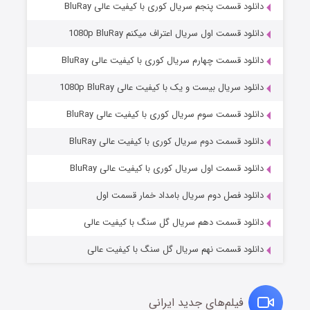
دانلود قسمت پنجم سریال کوری با کیفیت عالی BluRay
دانلود قسمت اول سریال اعتراف میکنم 1080p BluRay
دانلود قسمت چهارم سریال کوری با کیفیت عالی BluRay
دانلود سریال بیست و یک با کیفیت عالی 1080p BluRay
دانلود قسمت سوم سریال کوری با کیفیت عالی BluRay
دانلود قسمت دوم سریال کوری با کیفیت عالی BluRay
وستی ها
۱ (زیرنویس)
قسمت
منتشر شد
دانلود قسمت اول سریال کوری با کیفیت عالی BluRay
دانلود فصل دوم سریال بامداد خمار قسمت اول
دانلود قسمت دهم سریال گل سنگ با کیفیت عالی
دانلود قسمت نهم سریال گل سنگ با کیفیت عالی
فیلم‌های جدید ایرانی