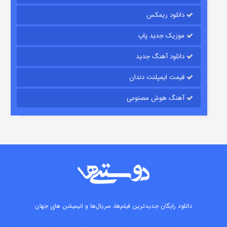
دانلود ریمکس
موزیک جدید پاپ
دانلود آهنگ جدید
قیمت ایمپلنت دندان
آهنگ هوش مصنوعی
شوگر فصل ۲
۷ (زیرنویس)
قسمت
منتشر شد
دانلود رایگان جدیدترین فیلم‌ها، سریال‌ها و انیمیشن های جهان