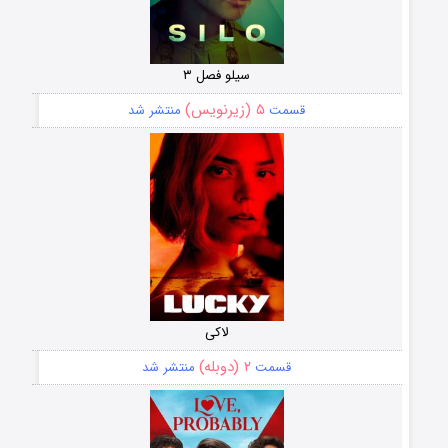
سیلو فصل ۳
۵ (زیرنویس)
قسمت
منتشر شد
لاکی
۲ (دوبله)
قسمت
منتشر شد