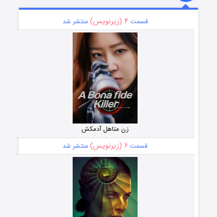
۴ (زیرنویس)
قسمت
منتشر شد
زن متاهل آدمکش
۶ (زیرنویس)
قسمت
منتشر شد