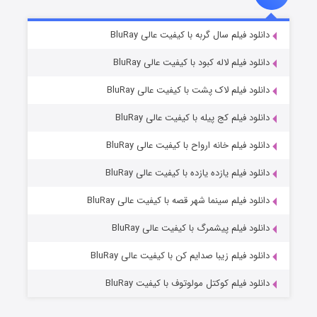
تد لاسو فصل ۴
۶ (زیرنویس)
دانلود فیلم سال گربه با کیفیت عالی BluRay
قسمت
منتشر شد
دانلود فیلم لاله کبود با کیفیت عالی BluRay
دانلود فیلم لاک پشت با کیفیت عالی BluRay
دانلود فیلم کج‌ پیله با کیفیت عالی BluRay
دانلود فیلم خانه ارواح با کیفیت عالی BluRay
دانلود فیلم یازده یازده با کیفیت عالی BluRay
فروشگاهی برای قاتلان فصل ۲
دانلود فیلم سینما شهر قصه با کیفیت عالی BluRay
۱۰ (زیرنویس)
قسمت
منتشر شد
دانلود فیلم پیشمرگ با کیفیت عالی BluRay
دانلود فیلم زیبا صدایم کن با کیفیت عالی BluRay
دانلود فیلم کوکتل مولوتوف با کیفیت BluRay