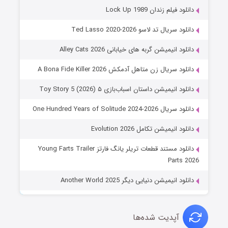
دانلود فیلم زندان Lock Up 1989
دانلود سریال تد لاسو Ted Lasso 2020-2026
دانلود انیمیشن گربه های خیابانی Alley Cats 2026
دانلود سریال زن متاهل آدمکش A Bona Fide Killer 2026
دانلود انیمیشن داستان اسباب‌بازی ۵ Toy Story 5 (2026)
دانلود سریال One Hundred Years of Solitude 2024-2026
دانلود انیمیشن تکامل Evolution 2026
دانلود مستند قطعات تریلر یانگ فارتز Young Farts Trailer
Parts 2026
دانلود انیمیشن دنیایی دیگر Another World 2025
آپدیت شده‌ها