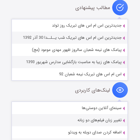
مطالب پیشنهادی
جدیدترین اس ام اس های تبریک روز تولد
جدیدترین اس ام اس های تبریک شب یــلــدا 30 آذر 1392
پیامک های نیمه شعبان سالروز ظهور مهدی موعود (عج)
پیامک های زیبا به مناسبت بازگشایی مدارس شهریور 1393
اس ام اس های تبریک نیمه شعبان 92
لینک‌های کاربردی
سینمای آنلاین دوستی‌ها
تغییر زبان فیلم‌های دو زبانه
اضافه کردن صدای دوبله به ویدئو