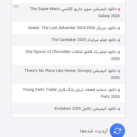
دانلود انیمیشن سوپر ماریو گلکسی The Super Mario
Galaxy 2026
دانلود سریال Avatar: The Last Airbender 2024-2026
دانلود فیلم سرایدار The Caretaker 2025
دانلود فیلم یک قاشق شکلات One Spoon of Chocolate
2026
دانلود انیمیشن There’s No Place Like Home, Snoopy
2026
دانلود مستند قطعات تریلر یانگ فارتز Young Farts Trailer
Parts 2026
دانلود انیمیشن تکامل Evolution 2026
آپدیت شده‌ها