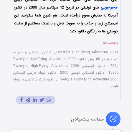
ماجراجویی
های توئیتی در تاریخ 12 سپتامبر سال 2000 در کشور
آمریکا به نمایش عموم درآمده است. هم اکنون شما میتوانید این
انیمیشن زیبا و جذاب را به صورت کامل و با لینک مستقیم از سایت
دوستی ها به رایگان دانلود کنید.
برچسب ها
Tweety's High-Flying Adventure 2000
,
توئیتی
,
توئیتی و سفر به
دور دنیا در 80 روز
,
دانلود Tweety's High-Flying Adventure 2000
720p
,
دانلود انیمیشن Tweety's High-Flying Adventure 2000
1080p
,
دانلود انیمیشن توئیتی 2000
,
دانلود دوبله فارسی انیمیشن
Tweety's High-Flying Adventure 2000
,
دانلود کارتون توئیتی با دوبله
فارسی
مطالب پیشنهادی