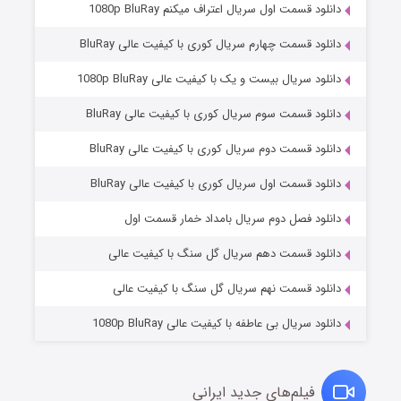
دانلود قسمت اول سریال اعتراف میکنم 1080p BluRay
دانلود قسمت چهارم سریال کوری با کیفیت عالی BluRay
دانلود سریال بیست و یک با کیفیت عالی 1080p BluRay
دانلود قسمت سوم سریال کوری با کیفیت عالی BluRay
دانلود قسمت دوم سریال کوری با کیفیت عالی BluRay
دانلود قسمت اول سریال کوری با کیفیت عالی BluRay
مردگان متحرک: شهر مرده ۳
۲ (زیرنویس)
قسمت
منتشر شد
دانلود فصل دوم سریال بامداد خمار قسمت اول
دانلود قسمت دهم سریال گل سنگ با کیفیت عالی
دانلود قسمت نهم سریال گل سنگ با کیفیت عالی
دانلود سریال بی عاطفه با کیفیت عالی 1080p BluRay
فیلم‌های جدید ایرانی