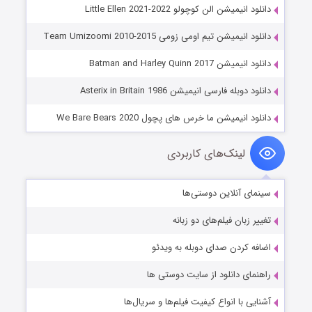
دانلود انیمیشن الن کوچولو Little Ellen 2021-2022
دانلود انیمیشن تیم اومی زومی Team Umizoomi 2010-2015
دانلود انیمیشن Batman and Harley Quinn 2017
دانلود دوبله فارسی انیمیشن Asterix in Britain 1986
دانلود انیمیشن ما خرس های پچول‌ We Bare Bears 2020
لینک‌های کاربردی
سینمای آنلاین دوستی‌ها
تغییر زبان فیلم‌های دو زبانه
اضافه کردن صدای دوبله به ویدئو
راهنمای دانلود از سایت دوستی ها
آشنایی با انواع کیفیت فیلم‌ها و سریال‌ها