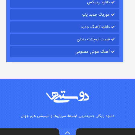
دانلود ریمکس
موزیک جدید پاپ
دانلود آهنگ جدید
قیمت ایمپلنت دندان
آهنگ هوش مصنوعی
زیرزمین
۲ (دوبله)
قسمت
منتشر شد
دانلود رایگان جدیدترین فیلم‌ها، سریال‌ها و انیمیشن های جهان