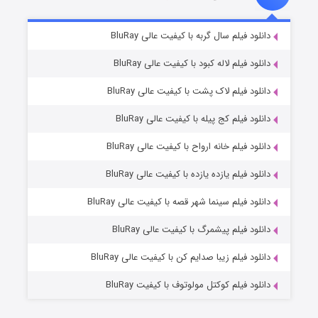
شکست استوارت در نجات جهان
۷ (زیرنویس)
دانلود فیلم سال گربه با کیفیت عالی BluRay
قسمت
منتشر شد
دانلود فیلم لاله کبود با کیفیت عالی BluRay
دانلود فیلم لاک پشت با کیفیت عالی BluRay
دانلود فیلم کج‌ پیله با کیفیت عالی BluRay
دانلود فیلم خانه ارواح با کیفیت عالی BluRay
دانلود فیلم یازده یازده با کیفیت عالی BluRay
شوگر فصل ۲
دانلود فیلم سینما شهر قصه با کیفیت عالی BluRay
۷ (زیرنویس)
قسمت
منتشر شد
دانلود فیلم پیشمرگ با کیفیت عالی BluRay
دانلود فیلم زیبا صدایم کن با کیفیت عالی BluRay
دانلود فیلم کوکتل مولوتوف با کیفیت BluRay