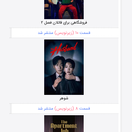
فروشگاهی برای قاتلان فصل ۲
۱۰ (زیرنویس)
قسمت
منتشر شد
شوهر
۸ (زیرنویس)
قسمت
منتشر شد