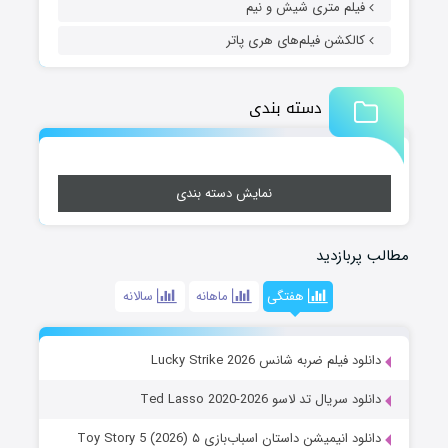
فیلم متری شیش و نیم
کالکشن فیلم‌های هری پاتر
دسته بندی
نمایش دسته بندی
مطالب پربازدید
هفتگی
ماهانه
سالانه
دانلود فیلم ضربه شانس Lucky Strike 2026
دانلود سریال تد لاسو Ted Lasso 2020-2026
دانلود انیمیشن داستان اسباب‌بازی ۵ Toy Story 5 (2026)