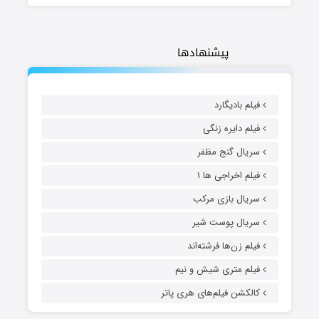
پیشنهادها
فیلم بادیگارد
فیلم دایره زنگی
سریال گنج مظفر
فیلم اخراجی ها ۱
سریال بازی مرکب
سریال پوست شیر
فیلم زن‌ها فرشته‌اند
فیلم متری شیش و نیم
کالکشن فیلم‌های هری پاتر