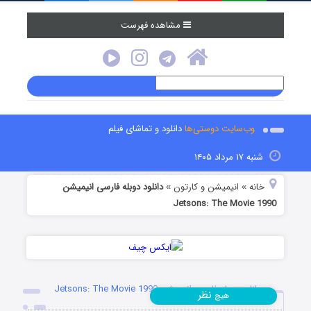
مشاهده فهرست
وب‌سایت دوستی‌ها
دانلود و تماشای فیلم
شنبه ۱۷ مرداد ۱۴۰۵
خانه
انیمیشن و کارتون
دانلود دوبله فارسی انیمیشن
»
»
Jetsons: The Movie 1990
دانلود دوبله فارسی انیمیشن Jetsons: The Movie 1990
نظر
هیچ