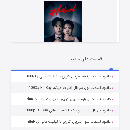
قسمت‌های جدید
شوهر
8 (زیرنویس)
قسمت
منتشر شد
دانلود قسمت پنجم سریال کوری با کیفیت عالی BluRay
دانلود قسمت اول سریال اعتراف میکنم 1080p BluRay
دانلود قسمت چهارم سریال کوری با کیفیت عالی BluRay
دانلود سریال بیست و یک با کیفیت عالی 1080p BluRay
دانلود قسمت سوم سریال کوری با کیفیت عالی BluRay