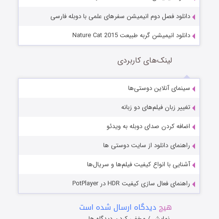
دانلود فصل دوم انیمیشن سفرهای علمی با دوبله فارسی
دانلود انیمیشن گربه طبیعت Nature Cat 2015
لینک‌های کاربردی
سینمای آنلاین دوستی‌ها
تغییر زبان فیلم‌های دو زبانه
اضافه کردن صدای دوبله به ویدئو
راهنمای دانلود از سایت دوستی ها
آشنایی با انواع کیفیت فیلم‌ها و سریال‌ها
راهنمای فعال سازی کیفیت HDR در PotPlayer
هیچ
دیدگاه ارسال شده است
نمایش / مخفی کردن دیدگاه ها