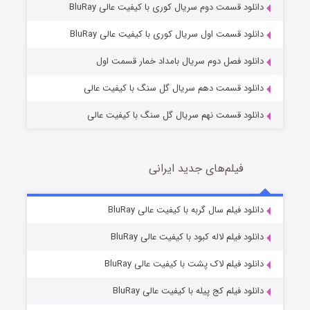
دانلود قسمت دوم سریال کوری با کیفیت عالی BluRay
عملیات آپارتمان
2 (زیرنویس)
قسمت
منتشر شد
دانلود قسمت اول سریال کوری با کیفیت عالی BluRay
دانلود فصل دوم سریال بامداد خمار قسمت اول
دانلود قسمت دهم سریال گل سنگ با کیفیت عالی
دانلود قسمت نهم سریال گل سنگ با کیفیت عالی
فیلم‌های جدید ایرانی
مردگان متحرک: شهر مرده ۳
2 (زیرنویس)
دانلود فیلم سال گربه با کیفیت عالی BluRay
قسمت
منتشر شد
دانلود فیلم لاله کبود با کیفیت عالی BluRay
دانلود فیلم لاک پشت با کیفیت عالی BluRay
دانلود فیلم کج‌ پیله با کیفیت عالی BluRay