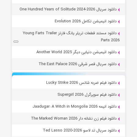
دانلود سریال One Hundred Years of Solitude 2024-2026
دانلود انیمیشن تکامل Evolution 2026
دانلود مستند قطعات تریلر یانگ فارتز Young Farts Trailer
Parts 2026
دانلود انیمیشن دنیایی دیگر Another World 2025
دانلود سریال قصر شرقی The East Palace 2026
دانلود فیلم ضربه شانس Lucky Strike 2026
دانلود فیلم سوپرگرل Supergirl 2026
دانلود انیمه Jaadugar: A Witch in Mongolia 2026
دانلود فیلم زن نشانه دار The Marked Woman 2026
دانلود سریال تد لاسو Ted Lasso 2020-2026