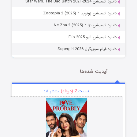
دانلود انیمیشن Star Wars: The Bad Batch 2021-2024
دانلود انیمیشن زوتوپیا ۲ Zootopia 2 (2025)
دانلود انیمیشن نژا ۲ Ne Zha 2 (2025)
دانلود انیمیشن الیو Elio 2025
دانلود فیلم سوپرگرل Supergirl 2026
آپدیت شده‌ها
2 (دوبله)
قسمت
منتشر شد