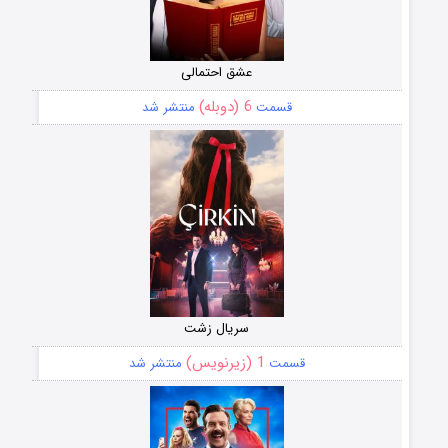
عشق احتمالی
6 (دوبله)
قسمت
منتشر شد
سریال زشت
1 (زیرنویس)
قسمت
منتشر شد