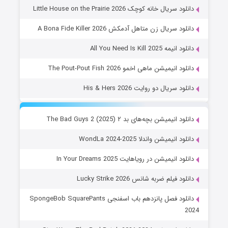
دانلود سریال خانه کوچک Little House on the Prairie 2026
دانلود سریال زن متاهل آدمکش A Bona Fide Killer 2026
دانلود انیمه All You Need Is Kill 2025
دانلود انیمیشن ماهی اخمو The Pout-Pout Fish 2026
دانلود سریال دو روایت His & Hers 2026
دانلود انیمیشن بچه‌های بد ۲ The Bad Guys 2 (2025)
دانلود انیمیشن واندلا WondLa 2024-2025
دانلود انیمیشن در رویاهایت In Your Dreams 2025
دانلود فیلم ضربه شانس Lucky Strike 2026
دانلود فصل پانزدهم باب اسفنجی SpongeBob SquarePants
2024