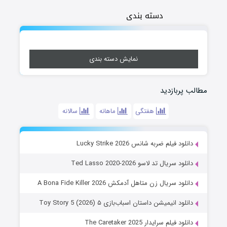
دسته بندی
نمایش دسته بندی
مطالب پربازدید
هفتگی
ماهانه
سالانه
دانلود فیلم ضربه شانس Lucky Strike 2026
دانلود سریال تد لاسو Ted Lasso 2020-2026
دانلود سریال زن متاهل آدمکش A Bona Fide Killer 2026
دانلود انیمیشن داستان اسباب‌بازی ۵ Toy Story 5 (2026)
دانلود فیلم سرایدار The Caretaker 2025