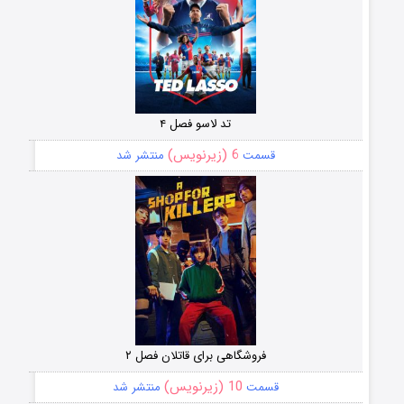
تد لاسو فصل ۴
6 (زیرنویس)
قسمت
منتشر شد
فروشگاهی برای قاتلان فصل ۲
10 (زیرنویس)
قسمت
منتشر شد