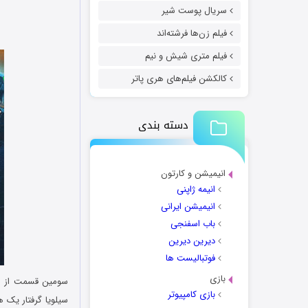
سریال پوست شیر
فیلم زن‌ها فرشته‌اند
فیلم متری شیش و نیم
کالکشن فیلم‌های هری پاتر
دسته بندی
انیمیشن و کارتون
انیمه ژاپنی
انیمیشن ایرانی
باب اسفنجی
دیرین دیرین
فوتبالیست ها
بازی
سومین قسمت از 
بازی کامپیوتر
سیلویا گرفتار یک 