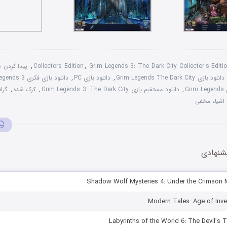
Grim Legends 3: The Dark City Collector's Editi
,
Collectors Edition
,
پیدا کردن 
دانلود بازی Grim Legends The Dark City
,
دانلود بازی PC
,
دانلود بازی فکری Grim Legends 3
G
,
دانلود مستقیم بازی Grim Legends 3: The Dark City
,
کرک شده
,
گراف
 اشیاء مخفی
شنهادی