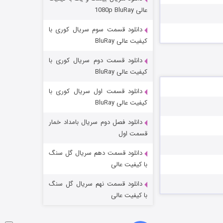
عملیات آپارتمان
عالی 1080p BluRay
2 (زیرنویس)
قسمت
منتشر شد
دانلود قسمت سوم سریال کوری با
کیفیت عالی BluRay
دانلود قسمت دوم سریال کوری با
کیفیت عالی BluRay
دانلود قسمت اول سریال کوری با
کیفیت عالی BluRay
دانلود فصل دوم سریال بامداد خمار
مردگان متحرک: شهر مرده ۳
قسمت اول
2 (زیرنویس)
قسمت
منتشر شد
دانلود قسمت دهم سریال گل سنگ
با کیفیت عالی
دانلود قسمت نهم سریال گل سنگ
با کیفیت عالی