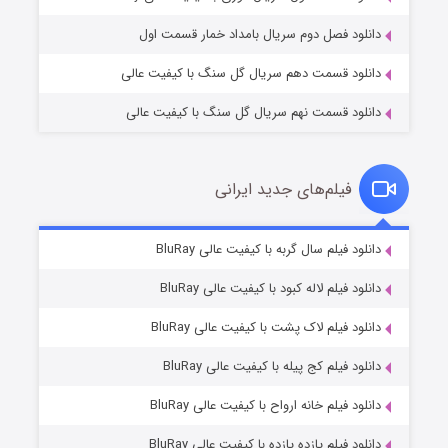
دانلود فصل دوم سریال بامداد خمار قسمت اول
دانلود قسمت دهم سریال گل سنگ با کیفیت عالی
دانلود قسمت نهم سریال گل سنگ با کیفیت عالی
فیلم‌های جدید ایرانی
شکست استوارت در نجات جهان
۷ (زیرنویس)
دانلود فیلم سال گربه با کیفیت عالی BluRay
قسمت
منتشر شد
دانلود فیلم لاله کبود با کیفیت عالی BluRay
دانلود فیلم لاک پشت با کیفیت عالی BluRay
دانلود فیلم کج‌ پیله با کیفیت عالی BluRay
دانلود فیلم خانه ارواح با کیفیت عالی BluRay
دانلود فیلم یازده یازده با کیفیت عالی BluRay