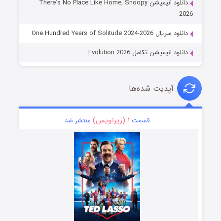
دانلود انیمیشن There’s No Place Like Home, Snoopy
2026
دانلود سریال One Hundred Years of Solitude 2024-2026
دانلود انیمیشن تکامل Evolution 2026
آپدیت شده‌ها
۱ (زیرنویس)
قسمت
منتشر شد