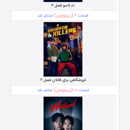
تد لاسو فصل ۴
۶ (زیرنویس)
قسمت
منتشر شد
فروشگاهی برای قاتلان فصل ۲
۱۰ (زیرنویس)
قسمت
منتشر شد