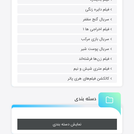
فیلم دایره زنگی
سریال گنج مظفر
فیلم اخراجی ها ۱
سریال بازی مرکب
سریال پوست شیر
فیلم زن‌ها فرشته‌اند
فیلم متری شیش و نیم
کالکشن فیلم‌های هری پاتر
دسته بندی
نمایش دسته بندی