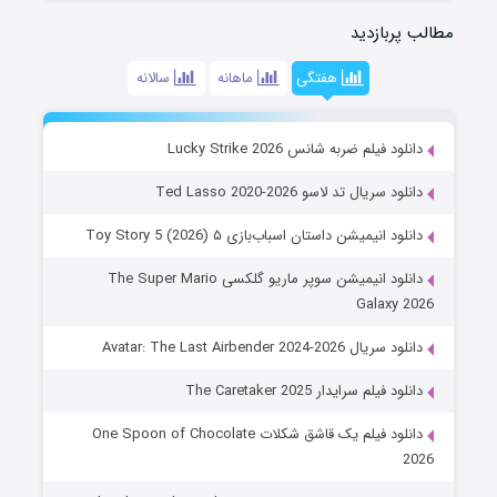
مطالب پربازدید
هفتگی
ماهانه
سالانه
دانلود فیلم ضربه شانس Lucky Strike 2026
دانلود سریال تد لاسو Ted Lasso 2020-2026
دانلود انیمیشن داستان اسباب‌بازی ۵ Toy Story 5 (2026)
دانلود انیمیشن سوپر ماریو گلکسی The Super Mario
Galaxy 2026
دانلود سریال Avatar: The Last Airbender 2024-2026
دانلود فیلم سرایدار The Caretaker 2025
دانلود فیلم یک قاشق شکلات One Spoon of Chocolate
2026