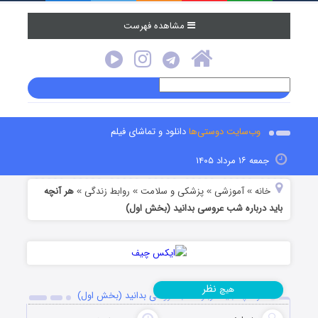
مشاهده فهرست
وب‌سایت دوستی‌ها
دانلود و تماشای فیلم
جمعه ۱۶ مرداد ۱۴۰۵
خانه
آموزشی
پزشکی و سلامت
روابط زندگی
هر آنچه
»
»
»
»
باید درباره شب عروسی بدانید (بخش اول)
نظر
هیچ
هر آنچه باید درباره شب عروسی بدانید (بخش اول)