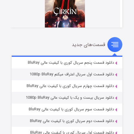
قسمت‌های جدید
سریال زشت
۲ (زیرنویس)
قسمت
منتشر شد
دانلود قسمت پنجم سریال کوری با کیفیت عالی BluRay
دانلود قسمت اول سریال اعتراف میکنم 1080p BluRay
دانلود قسمت چهارم سریال کوری با کیفیت عالی BluRay
دانلود سریال بیست و یک با کیفیت عالی 1080p BluRay
دانلود قسمت سوم سریال کوری با کیفیت عالی BluRay
دانلود قسمت دوم سریال کوری با کیفیت عالی BluRay
مردگان متحرک: شهر مرده ۳
۲ (زیرنویس)
قسمت
منتشر شد
دانلود قسمت اول سریال کوری با کیفیت عالی BluRay