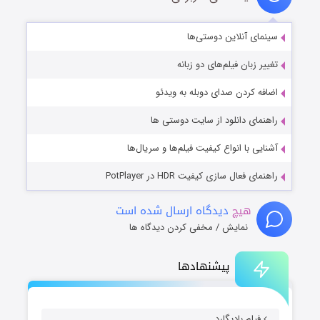
سینمای آنلاین دوستی‌ها
تغییر زبان فیلم‌های دو زبانه
اضافه کردن صدای دوبله به ویدئو
راهنمای دانلود از سایت دوستی ها
آشنایی با انواع کیفیت فیلم‌ها و سریال‌ها
راهنمای فعال سازی کیفیت HDR در PotPlayer
هیچ
دیدگاه ارسال شده است
نمایش / مخفی کردن دیدگاه ها
پیشنهادها
فیلم بادیگارد