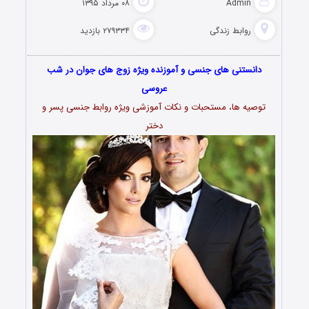
Admin
۰۸ مرداد ۱۳۹۵
روابط زندگی
۲۷۹۳۳۴ بازدید
دانستنی های جنسی و آموزنده ویژه زوج های جوان در شب
عروسی
توصیه ها، مستحبات و نکات آموزشی ویژه روابط جنسی پسر و
دختر