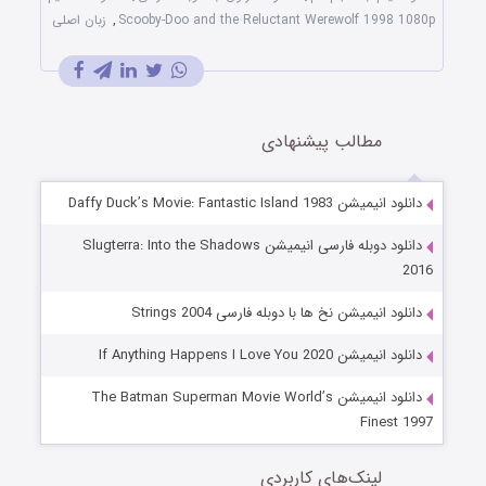
Scooby-Doo and the Reluctant Werewolf 1998 1080p
,
زبان اصلی
مطالب پیشنهادی
دانلود انیمیشن Daffy Duck’s Movie: Fantastic Island 1983
دانلود دوبله فارسی انیمیشن Slugterra: Into the Shadows
2016
دانلود انیمیشن نخ ها با دوبله فارسی Strings 2004
دانلود انیمیشن If Anything Happens I Love You 2020
دانلود انیمیشن The Batman Superman Movie World’s
Finest 1997
لینک‌های کاربردی