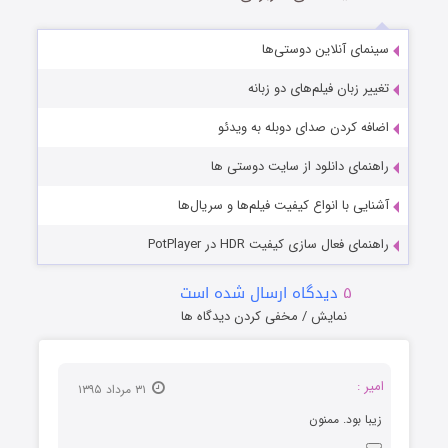
سینمای آنلاین دوستی‌ها
تغییر زبان فیلم‌های دو زبانه
اضافه کردن صدای دوبله به ویدئو
راهنمای دانلود از سایت دوستی ها
آشنایی با انواع کیفیت فیلم‌ها و سریال‌ها
راهنمای فعال سازی کیفیت HDR در PotPlayer
۵
دیدگاه ارسال شده است
نمایش / مخفی کردن دیدگاه ها
امیر :
۳۱ مرداد ۱۳۹۵
زیبا بود. ممنون