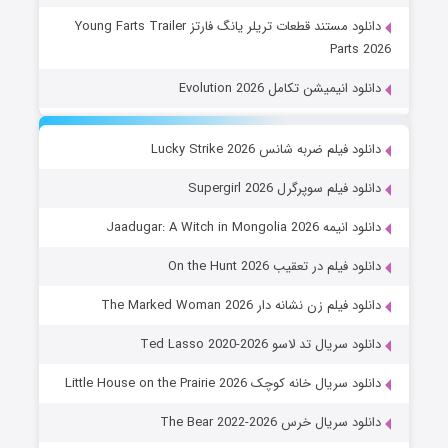
دانلود مستند قطعات تریلر یانگ فارتز Young Farts Trailer
Parts 2026
دانلود انیمیشن تکامل Evolution 2026
دانلود فیلم ضربه شانس Lucky Strike 2026
دانلود فیلم سوپرگرل Supergirl 2026
دانلود انیمه Jaadugar: A Witch in Mongolia 2026
دانلود فیلم در تعقیب On the Hunt 2026
دانلود فیلم زن نشانه دار The Marked Woman 2026
دانلود سریال تد لاسو Ted Lasso 2020-2026
دانلود سریال خانه کوچک Little House on the Prairie 2026
دانلود سریال خرس The Bear 2022-2026