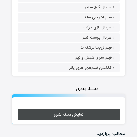
سریال گنج مظفر
فیلم اخراجی ها ۱
سریال بازی مرکب
سریال پوست شیر
فیلم زن‌ها فرشته‌اند
فیلم متری شیش و نیم
کالکشن فیلم‌های هری پاتر
دسته بندی
نمایش دسته بندی
مطالب پربازدید