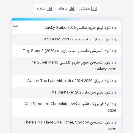
هفتگی
ماهانه
سالانه
دانلود فیلم ضربه شانس Lucky Strike 2026
دانلود سریال تد لاسو Ted Lasso 2020-2026
دانلود انیمیشن داستان اسباب‌بازی ۵ Toy Story 5 (2026)
دانلود انیمیشن سوپر ماریو گلکسی The Super Mario
Galaxy 2026
دانلود سریال Avatar: The Last Airbender 2024-2026
دانلود فیلم سرایدار The Caretaker 2025
دانلود فیلم یک قاشق شکلات One Spoon of Chocolate
2026
دانلود انیمیشن There’s No Place Like Home, Snoopy
2026