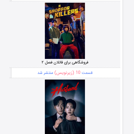
فروشگاهی برای قاتلان فصل ۲
10 (زیرنویس)
قسمت
منتشر شد