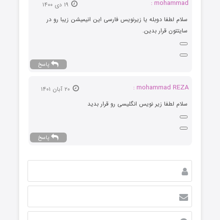
mohammad :
۱۹ دی ۱۴۰۰
سلام لطفا دوبله یا زیرنویس فارسی این انیمیشن زیبا رو در
سایتتون قرار بدین.
پاسخ
mohammad REZA :
۲۰ آبان ۱۴۰۱
سلام لطفا زیر نویس انگلیسی رو قرار بدید
پاسخ