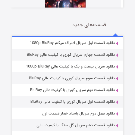
قسمت‌های جدید
سریال زشت
2 (زیرنویس)
قسمت
منتشر شد
دانلود قسمت اول سریال اعتراف میکنم 1080p BluRay
دانلود قسمت چهارم سریال کوری با کیفیت عالی BluRay
دانلود سریال بیست و یک با کیفیت عالی 1080p BluRay
دانلود قسمت سوم سریال کوری با کیفیت عالی BluRay
دانلود قسمت دوم سریال کوری با کیفیت عالی BluRay
دانلود قسمت اول سریال کوری با کیفیت عالی BluRay
مردگان متحرک: شهر مرده ۳
2 (زیرنویس)
قسمت
منتشر شد
دانلود فصل دوم سریال بامداد خمار قسمت اول
دانلود قسمت دهم سریال گل سنگ با کیفیت عالی