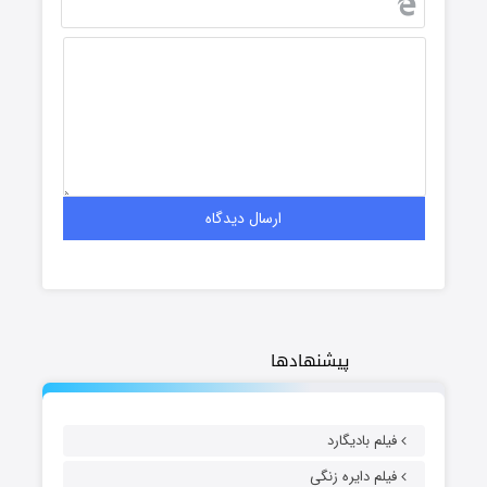
پیشنهادها
فیلم بادیگارد
فیلم دایره زنگی