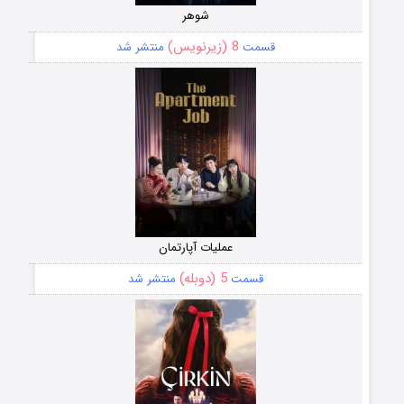
شوهر
8 (زیرنویس)
قسمت
منتشر شد
عملیات آپارتمان
5 (دوبله)
قسمت
منتشر شد