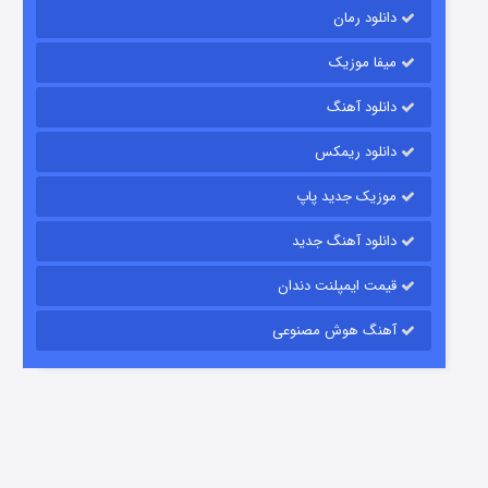
دانلود رمان
میفا موزیک
رویایی برای تو
دانلود آهنگ
15 (دوبله)
قسمت
منتشر شد
دانلود ریمکس
موزیک جدید پاپ
دانلود آهنگ جدید
قیمت ایمپلنت دندان
آهنگ هوش مصنوعی
زیرزمین
2 (دوبله)
قسمت
منتشر شد