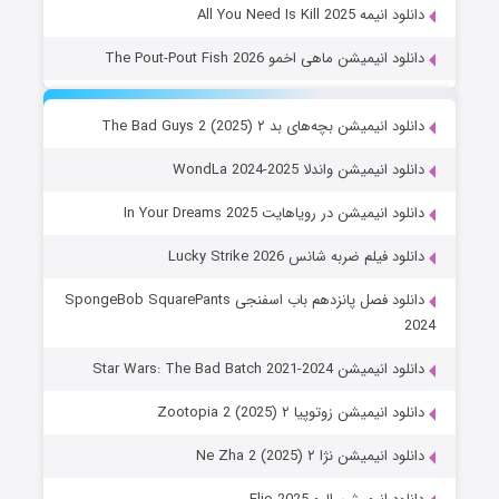
دانلود انیمه All You Need Is Kill 2025
دانلود انیمیشن ماهی اخمو The Pout-Pout Fish 2026
دانلود انیمیشن بچه‌های بد ۲ The Bad Guys 2 (2025)
دانلود انیمیشن واندلا WondLa 2024-2025
دانلود انیمیشن در رویاهایت In Your Dreams 2025
دانلود فیلم ضربه شانس Lucky Strike 2026
دانلود فصل پانزدهم باب اسفنجی SpongeBob SquarePants
2024
دانلود انیمیشن Star Wars: The Bad Batch 2021-2024
دانلود انیمیشن زوتوپیا ۲ Zootopia 2 (2025)
دانلود انیمیشن نژا ۲ Ne Zha 2 (2025)