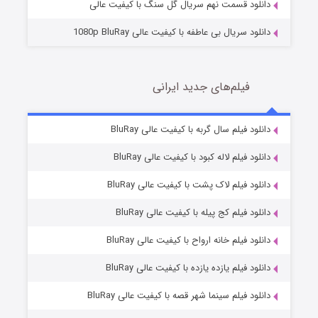
دانلود قسمت نهم سریال گل سنگ با کیفیت عالی
دانلود سریال بی عاطفه با کیفیت عالی 1080p BluRay
فیلم‌های جدید ایرانی
شکست استوارت در نجات جهان
7 (زیرنویس)
دانلود فیلم سال گربه با کیفیت عالی BluRay
قسمت
منتشر شد
دانلود فیلم لاله کبود با کیفیت عالی BluRay
دانلود فیلم لاک پشت با کیفیت عالی BluRay
دانلود فیلم کج‌ پیله با کیفیت عالی BluRay
دانلود فیلم خانه ارواح با کیفیت عالی BluRay
دانلود فیلم یازده یازده با کیفیت عالی BluRay
شوگر فصل ۲
دانلود فیلم سینما شهر قصه با کیفیت عالی BluRay
7 (زیرنویس)
قسمت
منتشر شد