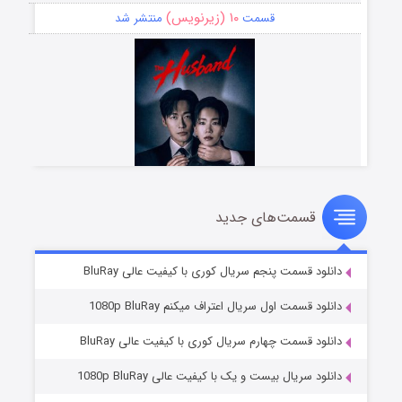
۱۰ (زیرنویس)
قسمت
منتشر شد
قسمت‌های جدید
شوهر
۸ (زیرنویس)
قسمت
منتشر شد
دانلود قسمت پنجم سریال کوری با کیفیت عالی BluRay
دانلود قسمت اول سریال اعتراف میکنم 1080p BluRay
دانلود قسمت چهارم سریال کوری با کیفیت عالی BluRay
دانلود سریال بیست و یک با کیفیت عالی 1080p BluRay