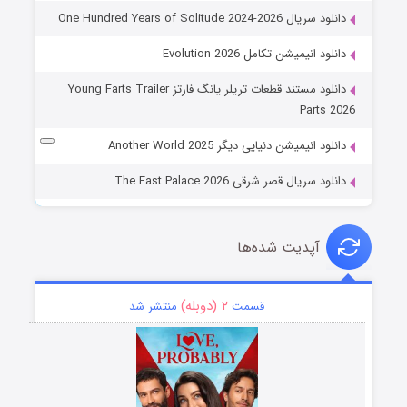
دانلود سریال One Hundred Years of Solitude 2024-2026
دانلود انیمیشن تکامل Evolution 2026
دانلود مستند قطعات تریلر یانگ فارتز Young Farts Trailer
Parts 2026
دانلود انیمیشن دنیایی دیگر Another World 2025
دانلود سریال قصر شرقی The East Palace 2026
آپدیت شده‌ها
۲ (دوبله)
قسمت
منتشر شد