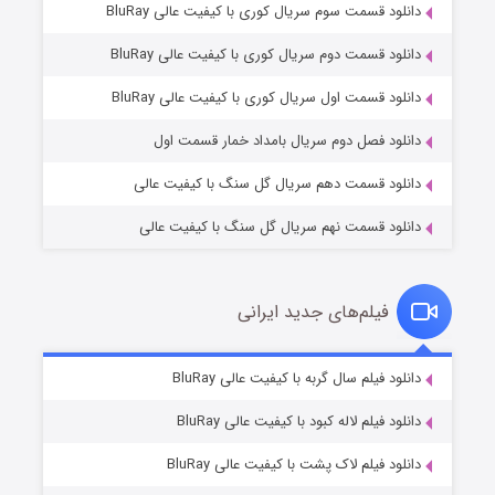
دانلود قسمت سوم سریال کوری با کیفیت عالی BluRay
دانلود قسمت دوم سریال کوری با کیفیت عالی BluRay
عملیات آپارتمان
۲ (زیرنویس)
قسمت
منتشر شد
دانلود قسمت اول سریال کوری با کیفیت عالی BluRay
دانلود فصل دوم سریال بامداد خمار قسمت اول
دانلود قسمت دهم سریال گل سنگ با کیفیت عالی
دانلود قسمت نهم سریال گل سنگ با کیفیت عالی
فیلم‌های جدید ایرانی
مردگان متحرک: شهر مرده ۳
۲ (زیرنویس)
دانلود فیلم سال گربه با کیفیت عالی BluRay
قسمت
منتشر شد
دانلود فیلم لاله کبود با کیفیت عالی BluRay
دانلود فیلم لاک پشت با کیفیت عالی BluRay