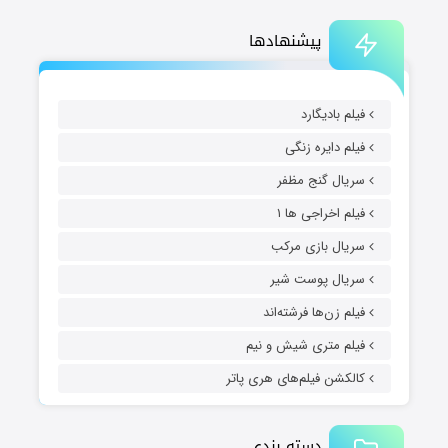
پیشنهادها
فیلم بادیگارد
فیلم دایره زنگی
سریال گنج مظفر
فیلم اخراجی ها ۱
سریال بازی مرکب
سریال پوست شیر
فیلم زن‌ها فرشته‌اند
فیلم متری شیش و نیم
کالکشن فیلم‌های هری پاتر
دسته بندی