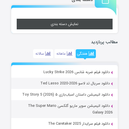
نمایش دسته بندی
مطالب پربازدید
هفتگی
ماهانه
سالانه
دانلود فیلم ضربه شانس Lucky Strike 2026
دانلود سریال تد لاسو Ted Lasso 2020-2026
دانلود انیمیشن داستان اسباب‌بازی ۵ Toy Story 5 (2026)
دانلود انیمیشن سوپر ماریو گلکسی The Super Mario
Galaxy 2026
دانلود فیلم سرایدار The Caretaker 2025