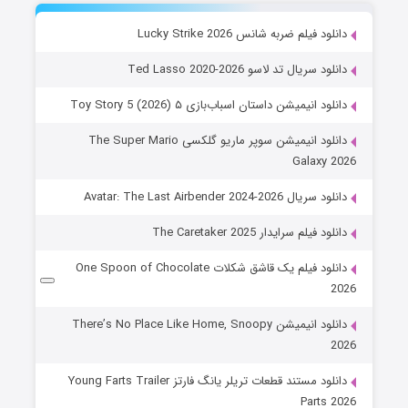
دانلود فیلم ضربه شانس Lucky Strike 2026
دانلود سریال تد لاسو Ted Lasso 2020-2026
دانلود انیمیشن داستان اسباب‌بازی ۵ Toy Story 5 (2026)
دانلود انیمیشن سوپر ماریو گلکسی The Super Mario
Galaxy 2026
دانلود سریال Avatar: The Last Airbender 2024-2026
دانلود فیلم سرایدار The Caretaker 2025
دانلود فیلم یک قاشق شکلات One Spoon of Chocolate
2026
دانلود انیمیشن There’s No Place Like Home, Snoopy
2026
دانلود مستند قطعات تریلر یانگ فارتز Young Farts Trailer
Parts 2026