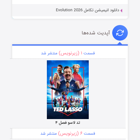
دانلود انیمیشن تکامل Evolution 2026
آپدیت شده‌ها
۱ (زیرنویس)
قسمت
منتشر شد
تد لاسو فصل ۴
۶ (زیرنویس)
قسمت
منتشر شد