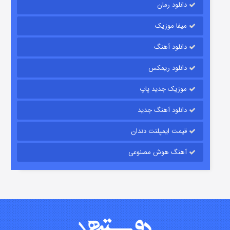
دانلود رمان
میفا موزیک
رویایی برای تو
دانلود آهنگ
۱۵ (دوبله)
قسمت
منتشر شد
دانلود ریمکس
موزیک جدید پاپ
دانلود آهنگ جدید
قیمت ایمپلنت دندان
آهنگ هوش مصنوعی
زیرزمین
۲ (دوبله)
قسمت
منتشر شد