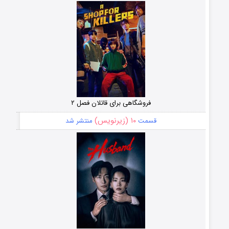
فروشگاهی برای قاتلان فصل ۲
۱۰ (زیرنویس)
قسمت
منتشر شد