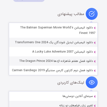
مطالب پیشنهادی
دانلود انیمیشن The Batman Superman Movie World’s
Finest 1997
دانلود انیمیشن تبدیل شوندگان یک Transformers One 2024
دانلود انیمیشن A Lucky Luke Adventure 2007
دانلود فصل هفتم شاهزاده اژدها The Dragon Prince 2024
دانلود فصل دوم کارتون کارمن سندیگو Carmen Sandiego 2019
لینک‌های کاربردی
سینمای آنلاین دوستی‌ها
تغییر زبان فیلم‌های دو زبانه