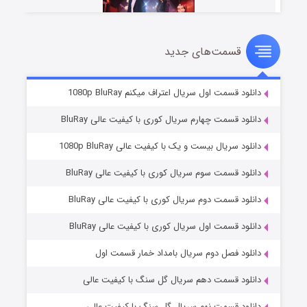
قسمت‌های جدید
سریال زشت
۲ (زیرنویس)
قسمت
منتشر شد
دانلود قسمت اول سریال اعتراف میکنم 1080p BluRay
دانلود قسمت چهارم سریال کوری با کیفیت عالی BluRay
دانلود سریال بیست و یک با کیفیت عالی 1080p BluRay
دانلود قسمت سوم سریال کوری با کیفیت عالی BluRay
دانلود قسمت دوم سریال کوری با کیفیت عالی BluRay
دانلود قسمت اول سریال کوری با کیفیت عالی BluRay
مردگان متحرک: شهر مرده ۳
۲ (زیرنویس)
قسمت
منتشر شد
دانلود فصل دوم سریال بامداد خمار قسمت اول
دانلود قسمت دهم سریال گل سنگ با کیفیت عالی
دانلود قسمت نهم سریال گل سنگ با کیفیت عالی