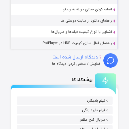
اضافه کردن صدای دوبله به ویدئو
راهنمای دانلود از سایت دوستی ها
آشنایی با انواع کیفیت فیلم‌ها و سریال‌ها
راهنمای فعال سازی کیفیت HDR در PotPlayer
۲
دیدگاه ارسال شده است
نمایش / مخفی کردن دیدگاه ها
پیشنهادها
فیلم بادیگارد
فیلم دایره زنگی
سریال گنج مظفر