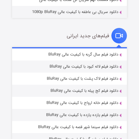
دانلود سریال بی عاطفه با کیفیت عالی 1080p BluRay
فیلم‌های جدید ایرانی
شکست استوارت در نجات جهان
۷ (زیرنویس)
دانلود فیلم سال گربه با کیفیت عالی BluRay
قسمت
منتشر شد
دانلود فیلم لاله کبود با کیفیت عالی BluRay
دانلود فیلم لاک پشت با کیفیت عالی BluRay
دانلود فیلم کج‌ پیله با کیفیت عالی BluRay
دانلود فیلم خانه ارواح با کیفیت عالی BluRay
دانلود فیلم یازده یازده با کیفیت عالی BluRay
شوگر فصل ۲
دانلود فیلم سینما شهر قصه با کیفیت عالی BluRay
۷ (زیرنویس)
قسمت
منتشر شد