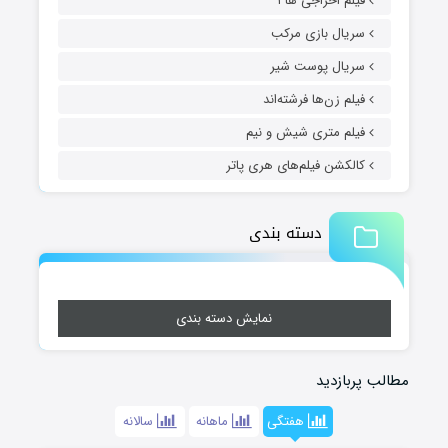
فیلم اخراجی ها ۱
سریال بازی مرکب
سریال پوست شیر
فیلم زن‌ها فرشته‌اند
فیلم متری شیش و نیم
کالکشن فیلم‌های هری پاتر
دسته بندی
نمایش دسته بندی
مطالب پربازدید
هفتگی
ماهانه
سالانه