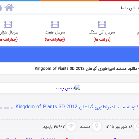
تماس با ما
م
سریال گل سنگ
سریال هفت
سریال هزارت
(دوشنبه‌ها)
(چهارشنبه‌ها)
(چهارشنبه‌ها
دانلود مستند امپراطوری گیاهان Kingdom of Plants 3D 2012
لود مستند امپراطوری گیاهان Kingdom of Plants 3D 2012
۰۸ شهریور ۱۳۹۵
مستند
۴۵۴۶۲ بازدید