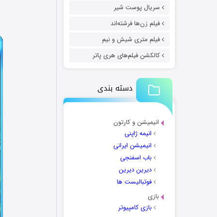
سریال پوست شیر
فیلم زن‌ها فرشته‌اند
فیلم متری شیش و نیم
کالکشن فیلم‌های هری پاتر
دسته بندی
انیمیشن و کارتون
انیمه ژاپنی
انیمیشن ایرانی
باب اسفنجی
دیرین دیرین
فوتبالیست ها
بازی
بازی کامپیوتر