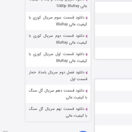
عملیات آپارتمان
عالی 1080p BluRay
۲ (زیرنویس)
قسمت
منتشر شد
دانلود قسمت سوم سریال کوری با
کیفیت عالی BluRay
دانلود قسمت دوم سریال کوری با
کیفیت عالی BluRay
دانلود قسمت اول سریال کوری با
کیفیت عالی BluRay
دانلود فصل دوم سریال بامداد خمار
مردگان متحرک: شهر مرده ۳
قسمت اول
۲ (زیرنویس)
قسمت
منتشر شد
دانلود قسمت دهم سریال گل سنگ
با کیفیت عالی
دانلود قسمت نهم سریال گل سنگ
با کیفیت عالی