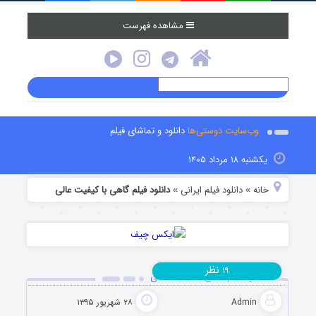
مشاهده فهرست
وب‌سایت دوستی‌ها
دانلود و تماشای فیلم
یکشنبه ۱۸ مرداد ۱۴۰۵
خانه
دانلود فیلم‌ ایرانی
دانلود فیلم گاهی با کیفیت عالی
»
»
نظر
۱۹
دانلود فیلم گاهی با کیفیت عالی
Admin
۲۸ شهریور ۱۳۹۵