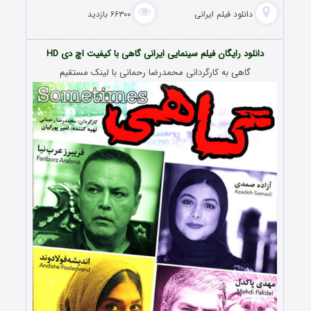
دانلود فیلم‌ ایرانی
۶۶۳۰۰ بازدید
دانلود رایگان
فیلم
سینمایی ایرانی گاهی با کیفیت اچ دی HD
گاهی به کارگردانی محمدرضا رحمانی با لینک مستقیم