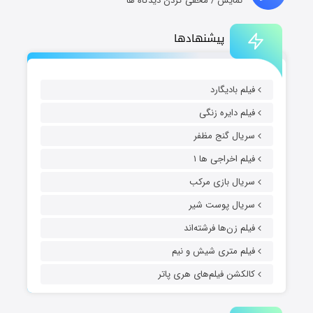
نمایش / مخفی کردن دیدگاه ها
پیشنهادها
فیلم بادیگارد
فیلم دایره زنگی
سریال گنج مظفر
فیلم اخراجی ها ۱
سریال بازی مرکب
سریال پوست شیر
فیلم زن‌ها فرشته‌اند
فیلم متری شیش و نیم
کالکشن فیلم‌های هری پاتر