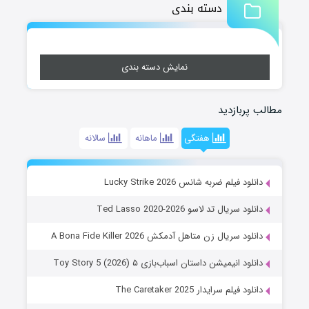
دسته بندی
نمایش دسته بندی
مطالب پربازدید
هفتگی
ماهانه
سالانه
دانلود فیلم ضربه شانس Lucky Strike 2026
دانلود سریال تد لاسو Ted Lasso 2020-2026
دانلود سریال زن متاهل آدمکش A Bona Fide Killer 2026
دانلود انیمیشن داستان اسباب‌بازی ۵ Toy Story 5 (2026)
دانلود فیلم سرایدار The Caretaker 2025