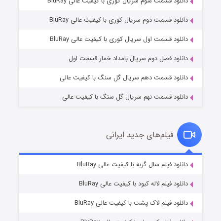
دانلود قسمت سوم سریال کوری با کیفیت عالی BluRay
دانلود قسمت دوم سریال کوری با کیفیت عالی BluRay
وستی ها
۱ (زیرنویس)
قسمت
منتشر شد
دانلود قسمت اول سریال کوری با کیفیت عالی BluRay
دانلود فصل دوم سریال بامداد خمار قسمت اول
دانلود قسمت دهم سریال گل سنگ با کیفیت عالی
دانلود قسمت نهم سریال گل سنگ با کیفیت عالی
فیلم‌های جدید ایرانی
تد لاسو فصل ۴
۶ (زیرنویس)
دانلود فیلم سال گربه با کیفیت عالی BluRay
قسمت
منتشر شد
دانلود فیلم لاله کبود با کیفیت عالی BluRay
دانلود فیلم لاک پشت با کیفیت عالی BluRay