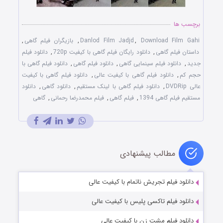
برچسب ها
Download Film Gahi
,
Danlod Film Jadjd
,
بازیگران فیلم گاهی
,
داستان فیلم گاهی
,
دانلود رایگان فیلم گاهی با کیفیت 720p
,
دانلود فیلم
جدید
,
دانلود فیلم سینمایی گاهی
,
دانلود فیلم گاهی
,
دانلود فیلم گاهی با
حجم کم
,
دانلود فیلم گاهی با کیفیت عالی
,
دانلود فیلم گاهی با کیفیت
عالی DVDRip
,
دانلود فیلم گاهی با لینک مستقیم
,
دانلود گاهی
,
دانلود
مستقیم فیلم گاهی 1394
,
فیلم گاهی
,
فیلم محمدرضا رحمانی
,
گاهی
مطالب پیشنهادی
دانلود فیلم تجریش ناتمام با کیفیت عالی
دانلود فیلم تاکسی پلیس با کیفیت عالی
دانلود فیلم مشت زن با کیفیت عالی