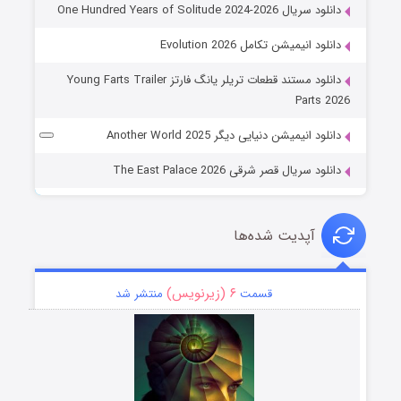
دانلود سریال One Hundred Years of Solitude 2024-2026
دانلود انیمیشن تکامل Evolution 2026
دانلود مستند قطعات تریلر یانگ فارتز Young Farts Trailer
Parts 2026
دانلود انیمیشن دنیایی دیگر Another World 2025
دانلود سریال قصر شرقی The East Palace 2026
آپدیت شده‌ها
۶ (زیرنویس)
قسمت
منتشر شد