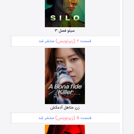
سیلو فصل ۳
۲ (زیرنویس)
قسمت
منتشر شد
زن متاهل آدمکش
۵ (زیرنویس)
قسمت
منتشر شد