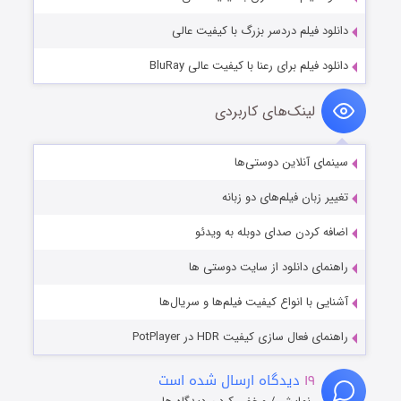
دانلود فیلم دردسر بزرگ با کیفیت عالی
دانلود فیلم برای رعنا با کیفیت عالی BluRay
لینک‌های کاربردی
سینمای آنلاین دوستی‌ها
تغییر زبان فیلم‌های دو زبانه
اضافه کردن صدای دوبله به ویدئو
راهنمای دانلود از سایت دوستی ها
آشنایی با انواع کیفیت فیلم‌ها و سریال‌ها
راهنمای فعال سازی کیفیت HDR در PotPlayer
۱۹
دیدگاه ارسال شده است