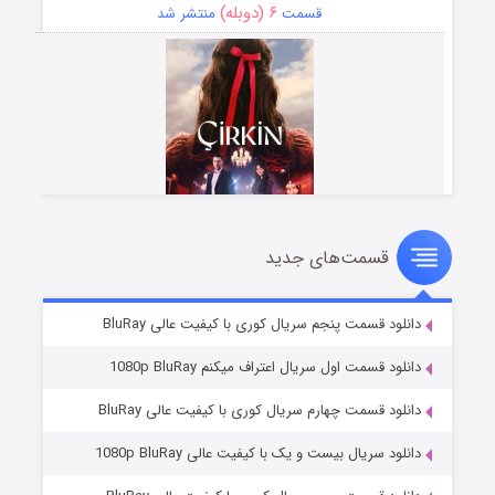
۶ (دوبله)
قسمت
منتشر شد
قسمت‌های جدید
سریال زشت
۵ (زیرنویس)
قسمت
منتشر شد
دانلود قسمت پنجم سریال کوری با کیفیت عالی BluRay
دانلود قسمت اول سریال اعتراف میکنم 1080p BluRay
دانلود قسمت چهارم سریال کوری با کیفیت عالی BluRay
دانلود سریال بیست و یک با کیفیت عالی 1080p BluRay